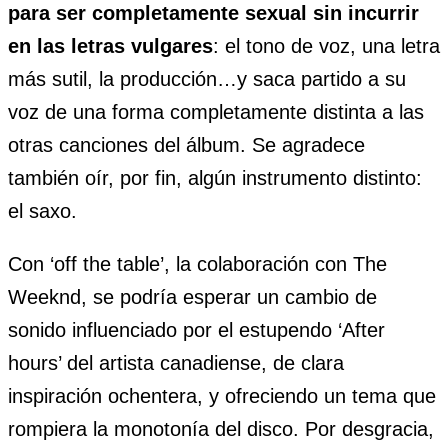
para ser completamente sexual sin incurrir
en las letras vulgares
: el tono de voz, una letra
más sutil, la producción…y saca partido a su
voz de una forma completamente distinta a las
otras canciones del álbum. Se agradece
también oír, por fin, algún instrumento distinto:
el saxo.
Con ‘off the table’, la colaboración con The
Weeknd, se podría esperar un cambio de
sonido influenciado por el estupendo ‘After
hours’ del artista canadiense, de clara
inspiración ochentera, y ofreciendo un tema que
rompiera la monotonía del disco. Por desgracia,