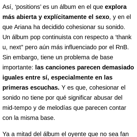
Así, ‘positions’ es un álbum en el que
explora
más abierta y explícitamente el sexo
, y en el
que Ariana ha decidido cohesionar su sonido.
Un álbum pop continuista con respecto a ‘thank
u, next” pero aún más influenciado por el RnB.
Sin embargo, tiene un problema de base
importante:
las canciones parecen demasiado
iguales entre sí, especialmente en las
primeras escuchas.
Y es que, cohesionar el
sonido no tiene por qué significar abusar del
mid-tempo y de melodías que parecen contar
con la misma base.
Ya a mitad del álbum el oyente que no sea fan