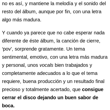
no es así, y mantiene la melodía y el sonido del
resto del álbum, aunque por fin, con una letra
algo más madura.
Y cuando ya parece que no cabe esperar nada
diferente de éste álbum, la canción de cierre,
‘pov’, sorprende gratamente. Un tema
sentimental, emotivo, con una letra más madura
y personal, unos
vocals
bien trabajados y
completamente adecuados a lo que el tema
requiere, buena producción y un resultado final
precioso y totalmente acertado, que
consigue
cerrar el disco dejando un buen sabor de
boca.