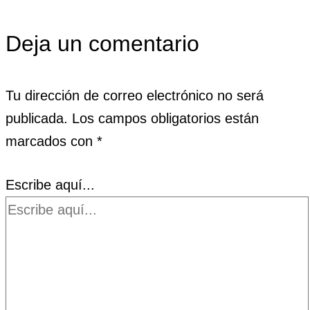
Deja un comentario
Tu dirección de correo electrónico no será
publicada.
Los campos obligatorios están
marcados con
*
Escribe aquí...