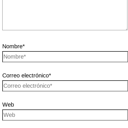
Nombre*
Correo electrónico*
Web