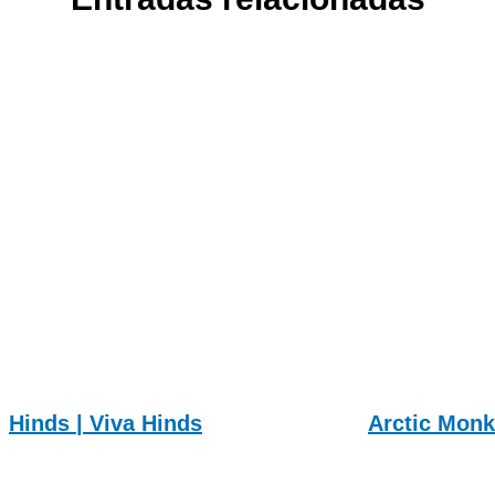
Hinds | Viva Hinds
Arctic Monk