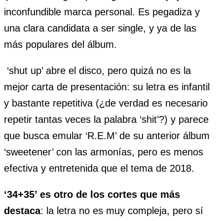
inconfundible marca personal. Es pegadiza y
una clara candidata a ser single, y ya de las
más populares del álbum.
‘shut up’ abre el disco, pero quizá no es la
mejor carta de presentación: su letra es infantil
y bastante repetitiva (¿de verdad es necesario
repetir tantas veces la palabra ‘shit’?) y parece
que busca emular ‘R.E.M’ de su anterior álbum
‘sweetener’ con las armonías, pero es menos
efectiva y entretenida que el tema de 2018.
‘34+35’ es otro de los cortes que más
destaca
: la letra no es muy compleja, pero sí