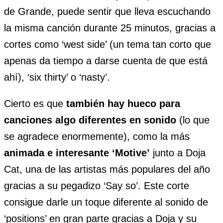
de Grande, puede sentir que lleva escuchando
la misma canción durante 25 minutos, gracias a
cortes como ‘west side’ (un tema tan corto que
apenas da tiempo a darse cuenta de que está
ahí), ‘six thirty’ o ‘nasty’.
Cierto es que
también hay hueco para
canciones algo diferentes en sonido
(lo que
se agradece enormemente), como la más
animada e interesante ‘Motive’
junto a Doja
Cat, una de las artistas más populares del año
gracias a su pegadizo ‘Say so’. Este corte
consigue darle un toque diferente al sonido de
‘positions’ en gran parte gracias a Doja y su