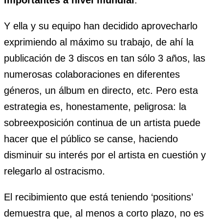
Y ella y su equipo han decidido aprovecharlo
exprimiendo al máximo su trabajo, de ahí la
publicación de 3 discos en tan sólo 3 años, las
numerosas colaboraciones en diferentes
géneros, un álbum en directo, etc. Pero esta
estrategia es, honestamente, peligrosa: la
sobreexposición continua de un artista puede
hacer que el público se canse, haciendo
disminuir su interés por el artista en cuestión y
relegarlo al ostracismo.
El recibimiento que está teniendo ‘positions’
demuestra que, al menos a corto plazo, no es