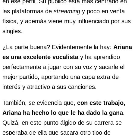
en ese perfil. Su público está más centrado en
las plataformas de
streaming
y poco en venta
física, y además viene muy influenciado por sus
singles.
¿La parte buena? Evidentemente la hay:
Ariana
es una excelente vocalista
y ha aprendido
perfectamente a jugar con su voz y sacarle el
mejor partido, aportando una capa extra de
interés y atractivo a sus canciones.
También, se evidencia que,
con este trabajo,
Ariana ha hecho lo que le ha dado la gana
.
Quizá, en este punto álgido de su carrera se
esperaba de ella que sacara otro tipo de