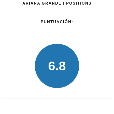
ARIANA GRANDE | POSITIONS
PUNTUACIÓN:
6.8