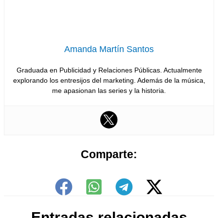
Amanda Martín Santos
Graduada en Publicidad y Relaciones Públicas. Actualmente
explorando los entresijos del marketing. Además de la música,
me apasionan las series y la historia.
Comparte:
Entradas relacionadas