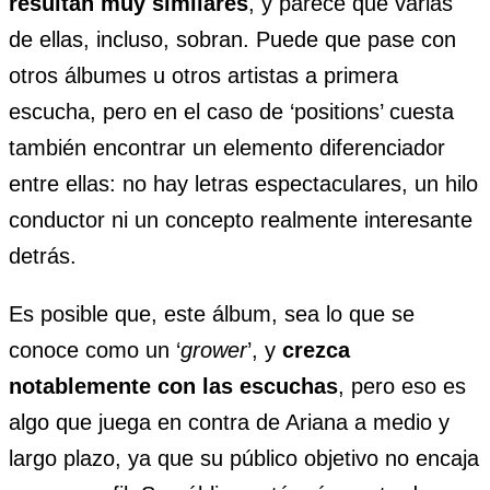
resultan muy similares
, y parece que varias
de ellas, incluso, sobran. Puede que pase con
otros álbumes u otros artistas a primera
escucha, pero en el caso de ‘positions’ cuesta
también encontrar un elemento diferenciador
entre ellas: no hay letras espectaculares, un hilo
conductor ni un concepto realmente interesante
detrás.
Es posible que, este álbum, sea lo que se
conoce como un ‘
grower
’, y
crezca
notablemente con las escuchas
, pero eso es
algo que juega en contra de Ariana a medio y
largo plazo, ya que su público objetivo no encaja