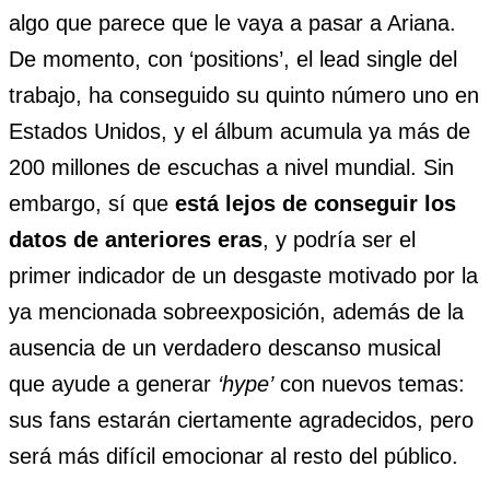
algo que parece que le vaya a pasar a Ariana.
De momento, con ‘positions’, el lead single del
trabajo, ha conseguido su quinto número uno en
Estados Unidos, y el álbum acumula ya más de
200 millones de escuchas a nivel mundial. Sin
embargo, sí que
está lejos de conseguir los
datos de anteriores eras
, y podría ser el
primer indicador de un desgaste motivado por la
ya mencionada sobreexposición, además de la
ausencia de un verdadero descanso musical
que ayude a generar
‘hype’
con nuevos temas:
sus fans estarán ciertamente agradecidos, pero
será más difícil emocionar al resto del público.