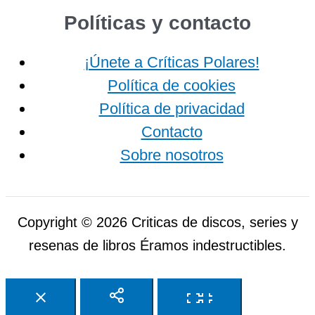
Políticas y contacto
¡Únete a Críticas Polares!
Política de cookies
Política de privacidad
Contacto
Sobre nosotros
Copyright © 2026 Criticas de discos, series y
resenas de libros Éramos indestructibles.