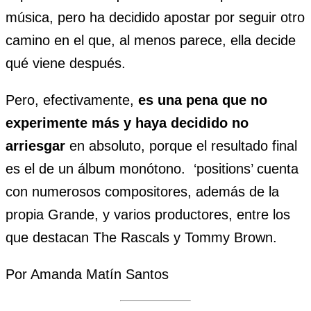
música, pero ha decidido apostar por seguir otro
camino en el que, al menos parece, ella decide
qué viene después.
Pero, efectivamente,
es una pena que no
experimente más y haya decidido no
arriesgar
en absoluto, porque el resultado final
es el de un álbum monótono. ‘positions’ cuenta
con numerosos compositores, además de la
propia Grande, y varios productores, entre los
que destacan The Rascals y Tommy Brown.
Por Amanda Matín Santos