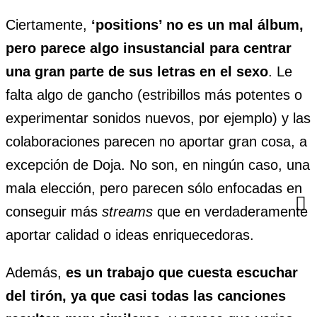
Ciertamente,
‘positions’ no es un mal álbum,
pero parece algo insustancial para centrar
una gran parte de sus letras en el sexo
. Le
falta algo de gancho (estribillos más potentes o
experimentar sonidos nuevos, por ejemplo) y las
colaboraciones parecen no aportar gran cosa, a
excepción de Doja. No son, en ningún caso, una
mala elección, pero parecen sólo enfocadas en
conseguir más
streams
que en verdaderamente
aportar calidad o ideas enriquecedoras.
Además,
es un trabajo que cuesta escuchar
del tirón, ya que casi todas las canciones