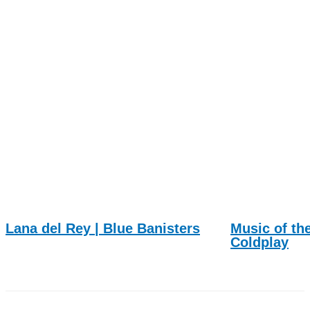
Lana del Rey | Blue Banisters
Music of th
Coldplay