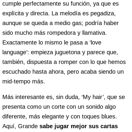
cumple perfectamente su función, ya que es
explícita y directa. La melodía es pegadiza,
aunque se queda a medio gas; podría haber
sido mucho más rompedora y llamativa.
Exactamente lo mismo le pasa a ‘love
language’: empieza juguetona y parece que,
también, dispuesta a romper con lo que hemos
escuchado hasta ahora, pero acaba siendo un
mid-tempo más.
Más interesante es, sin duda, ‘My hair’, que se
presenta como un corte con un sonido algo
diferente, más elegante y con toques blues.
Aquí, Grande
sabe jugar mejor sus cartas