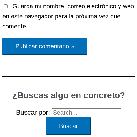
Guarda mi nombre, correo electrónico y web
en este navegador para la próxima vez que
comente.
¿Buscas algo en concreto?
Buscar por: