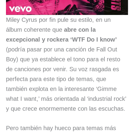
Miley Cyrus por fin pule su estilo, en un
álbum coherente que
abre con la
excepcional y rockera ‘WTF Do I know’
(podría pasar por una canción de Fall Out
Boy) que ya establece el tono para el resto
de canciones por venir. Su voz rasgada es
perfecta para este tipo de temas, que
también explota en la interesante ‘Gimme
what I want,’ más orientada al ‘industrial rock’
y que crece enormemente con las escuchas.
Pero también hay hueco para temas más