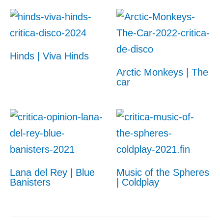
Hinds | Viva Hinds
Arctic Monkeys | The
car
Lana del Rey | Blue
Music of the Spheres
Banisters
| Coldplay