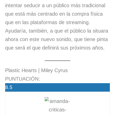
intentar seducir a un público más tradicional
que está más centrado en la compra física
que en las plataformas de streaming.
Ayudaría, también, a que el público la situara
ahora con este nuevo sonido, que tiene pinta
que será el que definirá sus próximos años.
Plastic Hearts | Miley Cyrus
PUNTUACIÓN:
8.5