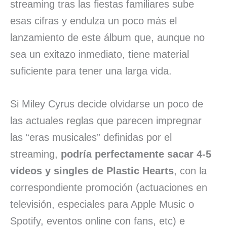
streaming tras las fiestas familiares sube
esas cifras y endulza un poco más el
lanzamiento de este álbum que, aunque no
sea un exitazo inmediato, tiene material
suficiente para tener una larga vida.
Si Miley Cyrus decide olvidarse un poco de
las actuales reglas que parecen impregnar
las “eras musicales” definidas por el
streaming,
podría perfectamente sacar 4-5
vídeos y singles de Plastic Hearts
, con la
correspondiente promoción (actuaciones en
televisión, especiales para Apple Music o
Spotify, eventos online con fans, etc) e