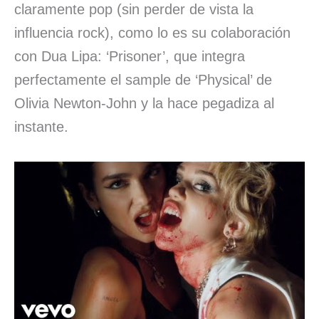
claramente pop (sin perder de vista la
influencia rock), como lo es su colaboración
con Dua Lipa: ‘Prisoner’, que integra
perfectamente el sample de ‘Physical’ de
Olivia Newton-John y la hace pegadiza al
instante.