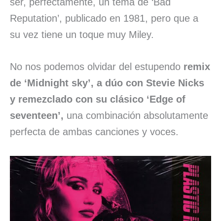
ser, perfectamente, un tema de ‘Bad
Reputation’, publicado en 1981, pero que a
su vez tiene un toque muy Miley.
No nos podemos olvidar del estupendo
remix
de ‘Midnight sky’, a dúo con Stevie Nicks
y remezclado con su clásico ‘Edge of
seventeen’,
una combinación absolutamente
perfecta de ambas canciones y voces.