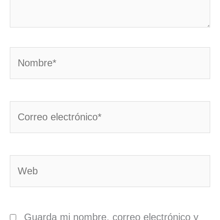
Nombre*
Correo
electrónico*
Web
Guarda mi nombre, correo electrónico y