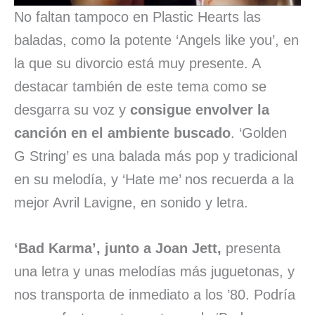
No faltan tampoco en Plastic Hearts las
baladas, como la potente ‘Angels like you’, en
la que su divorcio está muy presente. A
destacar también de este tema como se
desgarra su voz y
consigue envolver la
canción en el ambiente buscado
. ‘Golden
G String’ es una balada más pop y tradicional
en su melodía, y ‘Hate me’ nos recuerda a la
mejor Avril Lavigne, en sonido y letra.
‘Bad Karma’, junto a Joan Jett,
presenta
una letra y unas melodías más juguetonas, y
nos transporta de inmediato a los ’80. Podría