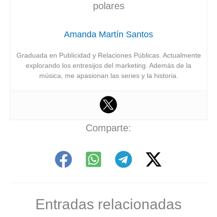
Amanda Martín Santos
Graduada en Publicidad y Relaciones Públicas. Actualmente
explorando los entresijos del marketing. Además de la
música, me apasionan las series y la historia.
Comparte:
Entradas relacionadas