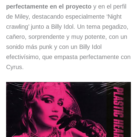
perfectamente en el proyecto
y en el perfil
de Miley, destacando especialmente ‘Night
crawling’ junto a Billy Idol. Un tema pegadizo,
cañero, sorprendente y muy potente, con un
sonido más punk y con un Billy Idol
efectivísimo, que empasta perfectamente con
Cyrus.