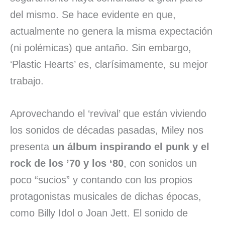
del mismo. Se hace evidente en que,
actualmente no genera la misma expectación
(ni polémicas) que antaño. Sin embargo,
‘Plastic Hearts’ es, clarísimamente, su mejor
trabajo.
Aprovechando el ‘revival’ que están viviendo
los sonidos de décadas pasadas, Miley nos
presenta
un álbum inspirando el punk y el
rock de los ’70 y los ‘80
, con sonidos un
poco “sucios” y contando con los propios
protagonistas musicales de dichas épocas,
como Billy Idol o Joan Jett. El sonido de