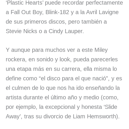
‘Plastic Hearts’ puede recordar perfectamente
a Fall Out Boy, Blink-182 y a la Avril Lavigne
de sus primeros discos, pero también a
Stevie Nicks o a Cindy Lauper.
Y aunque para muchos ver a este Miley
rockera, en sonido y look, pueda parecerles
una etapa más en su carrera, ella misma lo
define como “el disco para el que nació”, y es
el culmen de lo que nos ha ido enseñando la
artista durante el último año y medio (como,
por ejemplo, la excepcional y honesta ‘Slide
Away’, tras su divorcio de Liam Hemsworth).