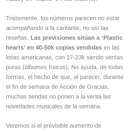
Tristemente, los números parecen no estar
acompañando a la cantante, no así las
reseñas.
Las previsiones sitúan a ‘Plastic
hearts’ en 40-50k copias vendidas
en las
listas americanas, con 17-23k siendo ventas
puras (álbumes físicos). No ayuda, de todas
formas, el hecho de que, al parecer, durante
el fin de semana de Acción de Gracias,
muchas tiendas no ponen a la venta las
novedades musicales de la semana.
Veremos si el previsible aumento de