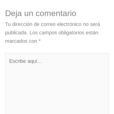
Deja un comentario
Tu dirección de correo electrónico no será
publicada.
Los campos obligatorios están
marcados con
*
Escribe
aquí...