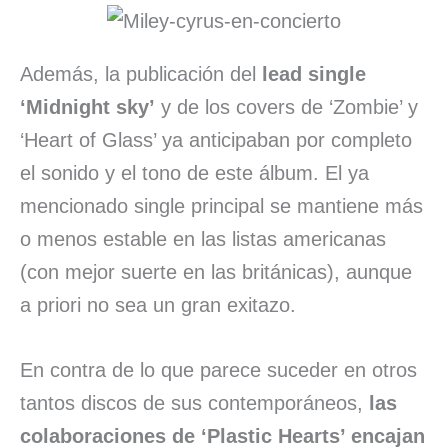
Además, la publicación del
lead single
‘Midnight sky’
y de los covers de ‘Zombie’ y
‘Heart of Glass’ ya anticipaban por completo
el sonido y el tono de este álbum. El ya
mencionado single principal se mantiene más
o menos estable en las listas americanas
(con mejor suerte en las británicas), aunque
a priori no sea un gran exitazo.
En contra de lo que parece suceder en otros
tantos discos de sus contemporáneos,
las
colaboraciones de ‘Plastic Hearts’ encajan