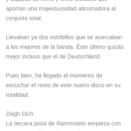
aportan una majestuosidad abrumadora al
conjunto total.
Llevaban ya dos estribillos que se acercaban
a los mejores de la banda. Éste último quizás
mejor incluso que el de Deutschland.
Pues bien, ha llegado el momento de
escuchar el resto de este nuevo disco en su
totalidad.
Zeigh Dich
La tercera pista de Rammstein empieza con