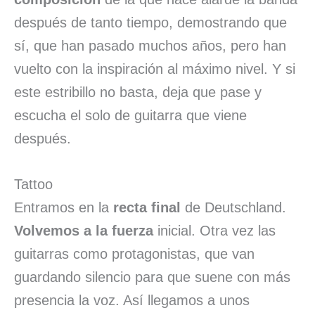
después de tanto tiempo, demostrando que
sí, que han pasado muchos años, pero han
vuelto con la inspiración al máximo nivel. Y si
este estribillo no basta, deja que pase y
escucha el solo de guitarra que viene
después.
Tattoo
Entramos en la
recta final
de Deutschland.
Volvemos a la fuerza
inicial. Otra vez las
guitarras como protagonistas, que van
guardando silencio para que suene con más
presencia la voz. Así llegamos a unos