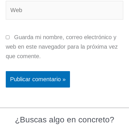
Web
Guarda mi nombre, correo electrónico y
web en este navegador para la próxima vez
que comente.
¿Buscas algo en concreto?