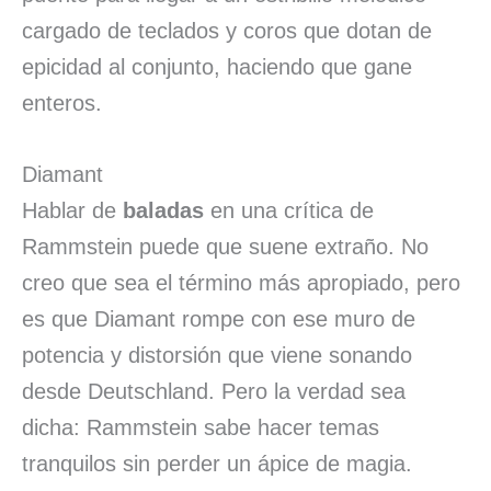
cargado de teclados y coros que dotan de
epicidad al conjunto, haciendo que gane
enteros.
Diamant
Hablar de
baladas
en una crítica de
Rammstein puede que suene extraño. No
creo que sea el término más apropiado, pero
es que Diamant rompe con ese muro de
potencia y distorsión que viene sonando
desde Deutschland. Pero la verdad sea
dicha: Rammstein sabe hacer temas
tranquilos sin perder un ápice de magia.