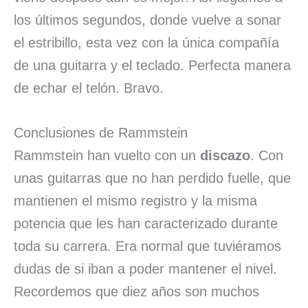
los últimos segundos, donde vuelve a sonar
el estribillo, esta vez con la única compañía
de una guitarra y el teclado. Perfecta manera
de echar el telón. Bravo.
Conclusiones de Rammstein
Rammstein han vuelto con un
discazo
. Con
unas guitarras que no han perdido fuelle, que
mantienen el mismo registro y la misma
potencia que les han caracterizado durante
toda su carrera. Era normal que tuviéramos
dudas de si iban a poder mantener el nivel.
Recordemos que diez años son muchos