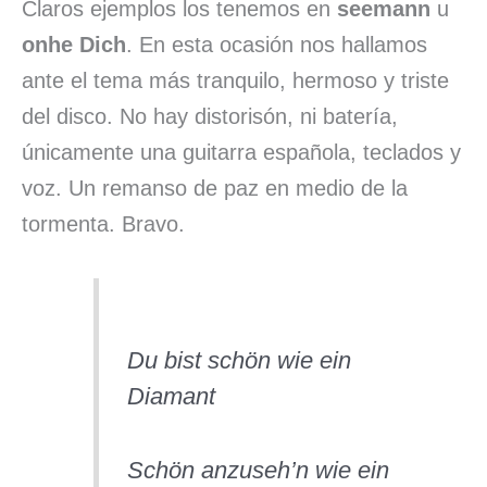
Claros ejemplos los tenemos en
seemann
u
onhe Dich
. En esta ocasión nos hallamos
ante el tema más tranquilo, hermoso y triste
del disco. No hay distorisón, ni batería,
únicamente una guitarra española, teclados y
voz. Un remanso de paz en medio de la
tormenta. Bravo.
Du bist schön wie ein
Diamant
Schön anzuseh’n wie ein