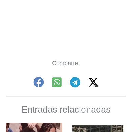
Comparte:
Entradas relacionadas