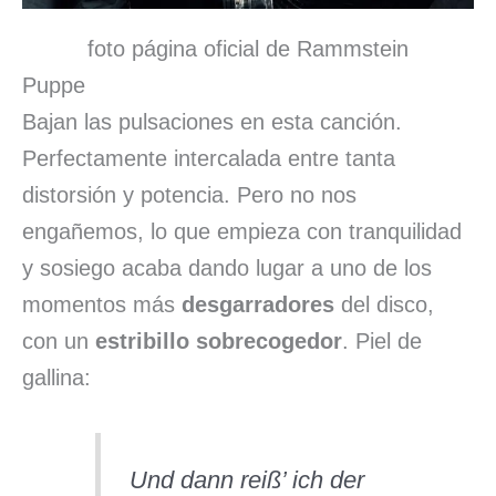
foto página oficial de Rammstein
Puppe
Bajan las pulsaciones en esta canción.
Perfectamente intercalada entre tanta
distorsión y potencia. Pero no nos
engañemos, lo que empieza con tranquilidad
y sosiego acaba dando lugar a uno de los
momentos más
desgarradores
del disco,
con un
estribillo sobrecogedor
. Piel de
gallina:
Und dann reiß’ ich der