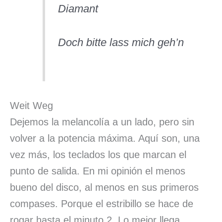
Diamant
Doch bitte lass mich geh’n
Weit Weg
Dejemos la melancolía a un lado, pero sin
volver a la potencia máxima. Aquí son, una
vez más, los teclados los que marcan el
punto de salida. En mi opinión el menos
bueno del disco, al menos en sus primeros
compases. Porque el estribillo se hace de
rogar hasta el minuto 2. Lo mejor llega