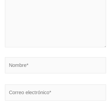
Nombre*
Correo
electrónico*