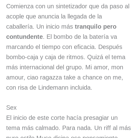
Comienza con un sintetizador que da paso al
acople que anuncia la llegada de la
caballería. Un inicio más
tranquilo pero
contundente
. El bombo de la batería va
marcando el tiempo con eficacia. Después
bombo-caja y caja de ritmos. Quizá el tema
más internacional del grupo. Mi amor, mon
amour, ciao ragazza take a chance on me,
con risa de Lindemann incluida.
Sex
El inicio de este corte hacía presagiar un
tema más calmado. Para nada. Un riff al más
puro estilo Muse disipa ese pensamiento.