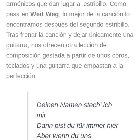
armónicos que dan lugar al estribillo. Como
pasa en
Weit Weg
, lo mejor de la canción lo
encontramos después del segundo estribillo.
Tras frenar la canción y dejar únicamente una
guitarra, nos ofrecen otra lección de
composición gestada a partir de unos coros,
teclados y una guitarra que empastan a la
perfección.
Deinen Namen stech’ ich
mir
Dann bist du für immer hier
Aber wenn du uns