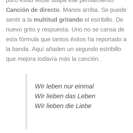
Canción de directo
. Manos arriba. Se puede
sentir a la
multitud gritando
el estribillo. De
nuevo grito y respuesta. Uno no se cansa de
esta fórmula que tantos éxitos ha reportado a
la banda. Aquí añaden un segundo estribillo
que mejora todavía más la canción.
Wir leben nur einmal
Wir lieben das Leben
Wir lieben die Liebe