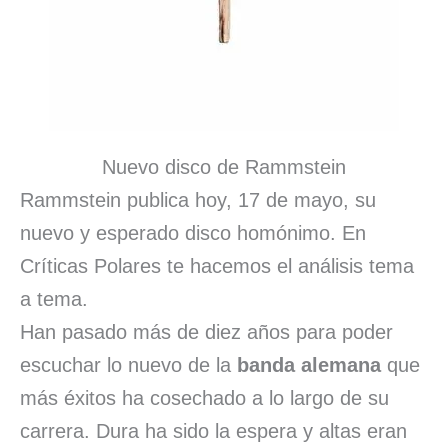
Nuevo disco de Rammstein
Rammstein publica hoy, 17 de mayo, su
nuevo y esperado disco homónimo. En
Críticas Polares te hacemos el análisis tema
a tema.
Han pasado más de diez años para poder
escuchar lo nuevo de la
banda alemana
que
más éxitos ha cosechado a lo largo de su
carrera. Dura ha sido la espera y altas eran