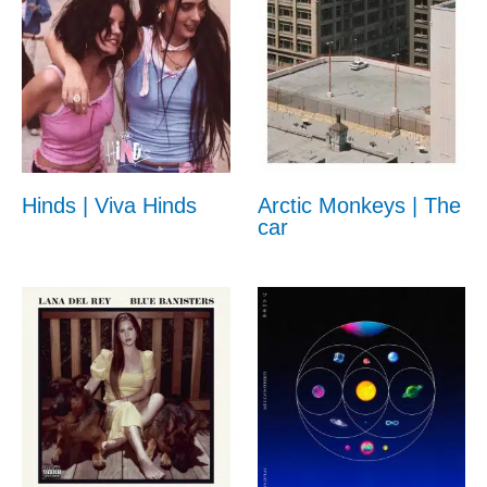
Hinds | Viva Hinds
Arctic Monkeys | The
car