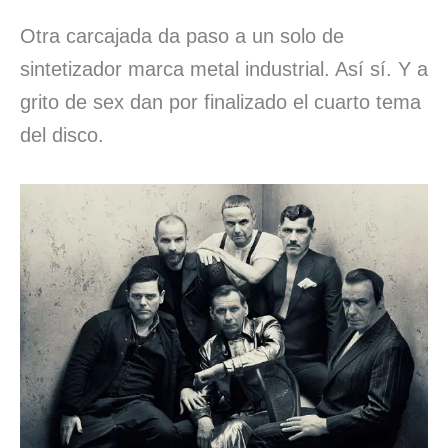
Otra carcajada da paso a un solo de
sintetizador marca metal industrial. Así sí. Y a
grito de sex dan por finalizado el cuarto tema
del disco.