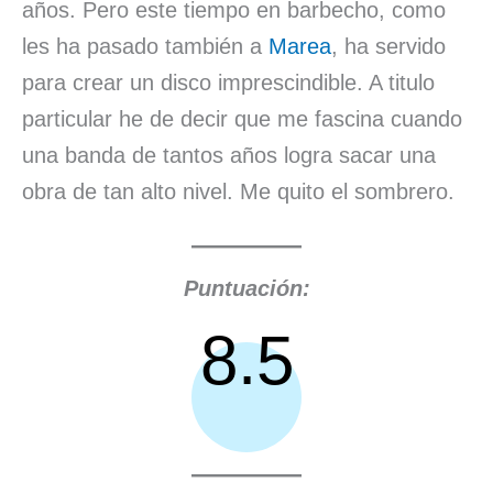
años. Pero este tiempo en barbecho, como
les ha pasado también a
Marea
, ha servido
para crear un disco imprescindible. A titulo
particular he de decir que me fascina cuando
una banda de tantos años logra sacar una
obra de tan alto nivel. Me quito el sombrero.
Puntuación:
8.5