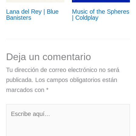
Lana del Rey | Blue
Music of the Spheres
Banisters
| Coldplay
Deja un comentario
Tu dirección de correo electrónico no será
publicada.
Los campos obligatorios están
marcados con
*
Escribe
aquí...