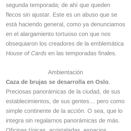
segunda temporada; de ahí que queden
flecos sin ajustar. Este es un abuso que se
está haciendo general, como ya denunciamos
en el alargamiento tortuoso con que nos
obsequiaron los creadores de la emblemática
House of Cards
en las temporadas finales.
Ambientación
Caza de brujas se desarrolla en Oslo
.
Preciosas panorámicas de la ciudad, de sus
establecimientos, de sus gentes… pero como
simple continente de la acción. O sea, que lo
integra sin regalarnos panorámicas de más.
Oficinas típicas, acristaladas, espacios