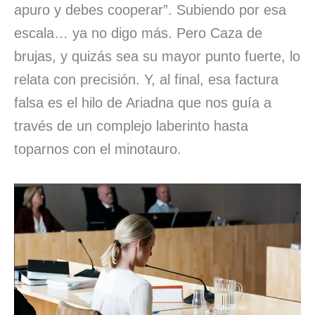
apuro y debes cooperar”. Subiendo por esa
escala… ya no digo más. Pero Caza de
brujas, y quizás sea su mayor punto fuerte, lo
relata con precisión. Y, al final, esa factura
falsa es el hilo de Ariadna que nos guía a
través de un complejo laberinto hasta
toparnos con el minotauro.