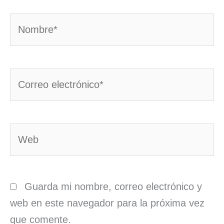
Nombre*
Correo
electrónico*
Web
Guarda mi nombre, correo electrónico y
web en este navegador para la próxima vez
que comente.