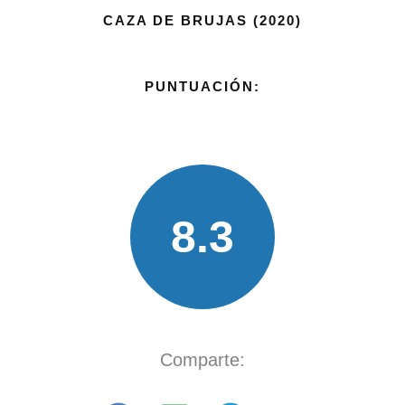
CAZA DE BRUJAS (2020)
PUNTUACIÓN:
8.3
Comparte: