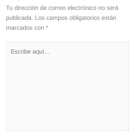
Tu dirección de correo electrónico no será
publicada.
Los campos obligatorios están
marcados con
*
Escribe
aquí...