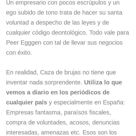
Un empresario con pocos escrúpulos y un
ego subido de tono trata de hacer su santa
voluntad a despecho de las leyes y de
cualquier código deontológico. Todo vale para
Peer Egggen con tal de llevar sus negocios
con éxito.
En realidad, Caza de brujas no tiene que
inventar nada sorprendente.
Utiliza lo que
vemos a diario en los periódicos de
cualquier país
y especialmente en España:
Empresas fantasma, paraísos fiscales,
compra de voluntades, acosos, denuncias
interesadas, amenazas etc. Esos son los