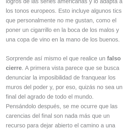
logros de las series americanas y lo adapta a
los tonos europeos. Esto incluye algunos tics
que personalmente no me gustan, como el
poner un cigarrillo en la boca de los malos y
una copa de vino en la mano de los buenos.
Sorprende así mismo el que realice un
falso
cierre
. A primera vista parece que se busca
denunciar la imposibilidad de franquear los
muros del poder y, por eso, quizás no sea un
final del agrado de todo el mundo.
Pensándolo después, se me ocurre que las
carencias del final son nada más que un
recurso para dejar abierto el camino a una