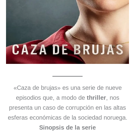
«Caza de brujas» es una serie de nueve
episodios que, a modo de
thriller
, nos
presenta un caso de corrupción en las altas
esferas económicas de la sociedad noruega.
Sinopsis de la serie