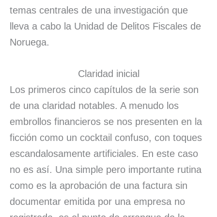
temas centrales de una investigación que
lleva a cabo la Unidad de Delitos Fiscales de
Noruega.
Claridad inicial
Los primeros cinco capítulos de la serie son
de una claridad notables. A menudo los
embrollos financieros se nos presenten en la
ficción como un cocktail confuso, con toques
escandalosamente artificiales. En este caso
no es así. Una simple pero importante rutina
como es la aprobación de una factura sin
documentar emitida por una empresa no