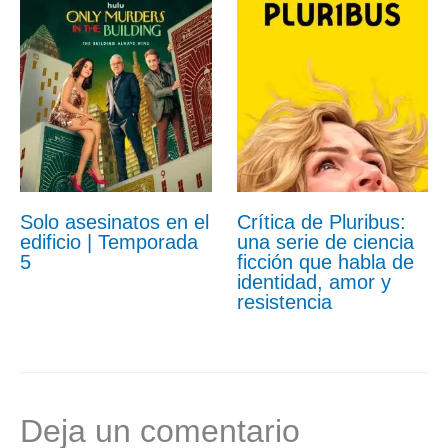
Solo asesinatos en el
Crítica de Pluribus:
edificio | Temporada
una serie de ciencia
5
ficción que habla de
identidad, amor y
resistencia
Deja un comentario