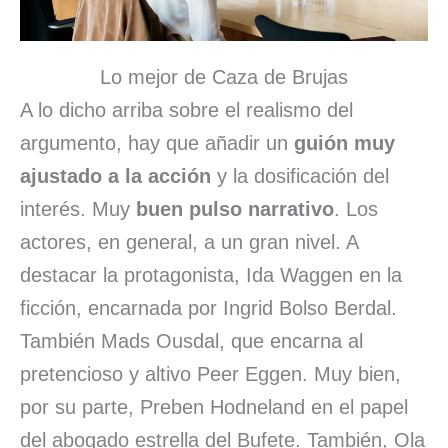
Lo mejor de Caza de Brujas
A lo dicho arriba sobre el realismo del
argumento, hay que añadir un
guión muy
ajustado a la acción
y la dosificación del
interés. Muy
buen pulso narrativo
. Los
actores, en general, a un gran nivel. A
destacar la protagonista, Ida Waggen en la
ficción, encarnada por Ingrid Bolso Berdal.
También Mads Ousdal, que encarna al
pretencioso y altivo Peer Eggen. Muy bien,
por su parte, Preben Hodneland en el papel
del abogado estrella del Bufete. También, Ola