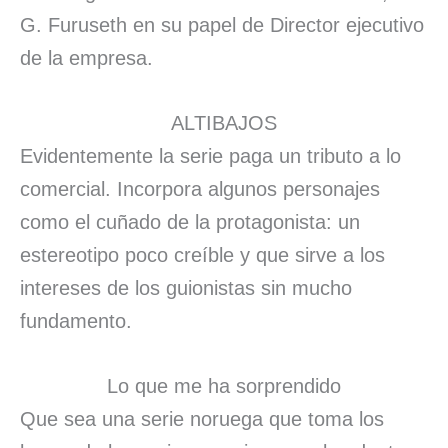
G. Furuseth en su papel de Director ejecutivo
de la empresa.
ALTIBAJOS
Evidentemente la serie paga un tributo a lo
comercial. Incorpora algunos personajes
como el cuñado de la protagonista: un
estereotipo poco creíble y que sirve a los
intereses de los guionistas sin mucho
fundamento.
Lo que me ha sorprendido
Que sea una serie noruega que toma los