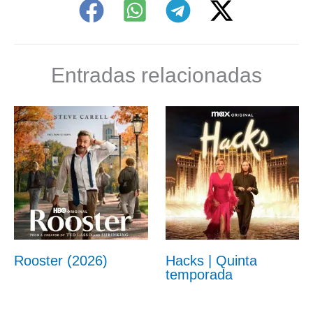
Entradas relacionadas
Rooster (2026)
Hacks | Quinta
temporada