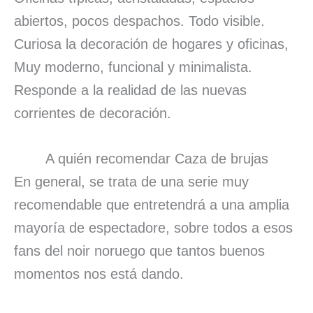
abiertos, pocos despachos. Todo visible.
Curiosa la decoración de hogares y oficinas,
Muy moderno, funcional y minimalista.
Responde a la realidad de las nuevas
corrientes de decoración.
A quién recomendar Caza de brujas
En general, se trata de una serie muy
recomendable que entretendrá a una amplia
mayoría de espectadore, sobre todos a esos
fans del noir noruego que tantos buenos
momentos nos está dando.