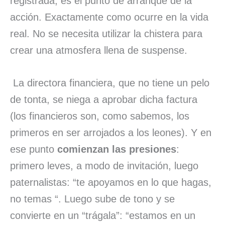
registrada, es el punto de arranque de la
acción. Exactamente como ocurre en la vida
real. No se necesita utilizar la chistera para
crear una atmosfera llena de suspense.
La directora financiera, que no tiene un pelo
de tonta, se niega a aprobar dicha factura
(los financieros son, como sabemos, los
primeros en ser arrojados a los leones). Y en
ese punto
comienzan las presiones
:
primero leves, a modo de invitación, luego
paternalistas: “te apoyamos en lo que hagas,
no temas “. Luego sube de tono y se
convierte en un “trágala”: “estamos en un