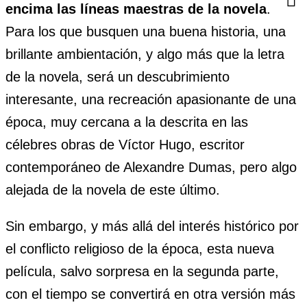
encima las líneas maestras de la novela
.
Para los que busquen una buena historia, una
brillante ambientación, y algo más que la letra
de la novela, será un descubrimiento
interesante, una recreación apasionante de una
época, muy cercana a la descrita en las
célebres obras de Víctor Hugo, escritor
contemporáneo de Alexandre Dumas, pero algo
alejada de la novela de este último.
Sin embargo, y más allá del interés histórico por
el conflicto religioso de la época, esta nueva
película, salvo sorpresa en la segunda parte,
con el tiempo se convertirá en otra versión más