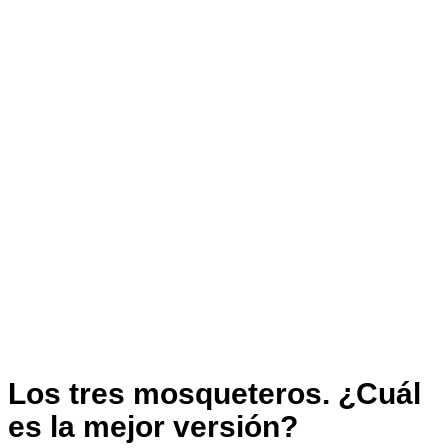
Los tres mosqueteros. ¿Cuál
es la mejor versión?