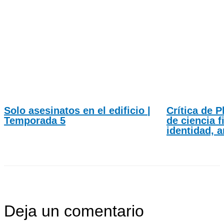
Solo asesinatos en el edificio |
Crítica de P
Temporada 5
de ciencia f
identidad, 
Deja un comentario