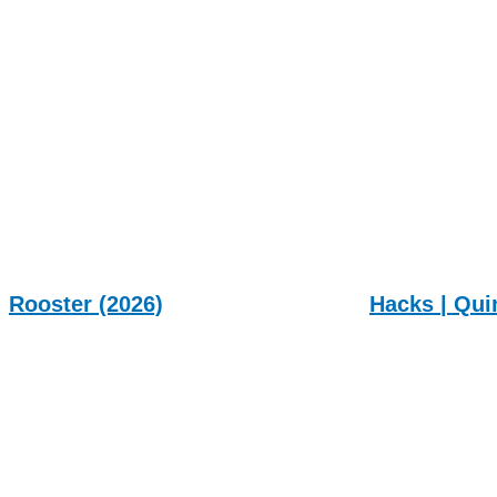
Rooster (2026)
Hacks | Qui