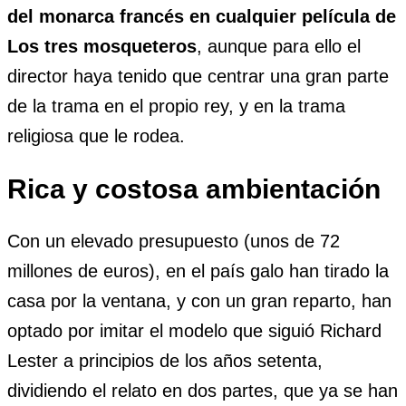
del monarca francés en cualquier película de
Los tres mosqueteros
, aunque para ello el
director haya tenido que centrar una gran parte
de la trama en el propio rey, y en la trama
religiosa que le rodea.
Rica y costosa ambientación
Con un elevado presupuesto (unos de 72
millones de euros), en el país galo han tirado la
casa por la ventana, y con un gran reparto, han
optado por imitar el modelo que siguió Richard
Lester a principios de los años setenta,
dividiendo el relato en dos partes, que ya se han