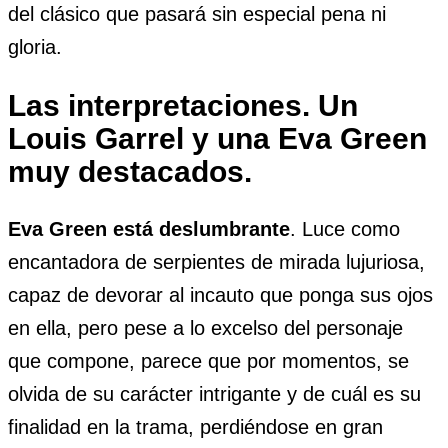
del clásico que pasará sin especial pena ni
gloria.
Las interpretaciones. Un
Louis Garrel y una Eva Green
muy destacados.
Eva Green está deslumbrante
. Luce como
encantadora de serpientes de mirada lujuriosa,
capaz de devorar al incauto que ponga sus ojos
en ella, pero pese a lo excelso del personaje
que compone, parece que por momentos, se
olvida de su carácter intrigante y de cuál es su
finalidad en la trama, perdiéndose en gran