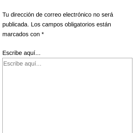
Tu dirección de correo electrónico no será
publicada.
Los campos obligatorios están
marcados con
*
Escribe aquí...