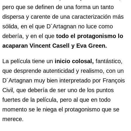
pero que se definen de una forma un tanto
dispersa y carente de una caracterización más
sólida, en el que D´Artagnan no luce como
debería, y en el que
todo el protagonismo lo
acaparan Vincent Casell y Eva Green.
La película tiene un
inicio colosal,
fantástico,
que desprende autenticidad y realismo, con un
D´Artagnan muy bien interpretado por François
Civil, que debería de ser uno de los puntos
fuertes de la película, pero al que en todo
momento se le niega el protagonismo que se
merece.