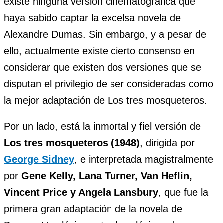
existe ninguna versión cinematográfica que
haya sabido captar la excelsa novela de
Alexandre Dumas. Sin embargo, y a pesar de
ello, actualmente existe cierto consenso en
considerar que existen dos versiones que se
disputan el privilegio de ser consideradas como
la mejor adaptación de Los tres mosqueteros.
Por un lado, está la inmortal y fiel versión de
Los tres mosqueteros (1948)
, dirigida por
George Sidney
, e interpretada magistralmente
por
Gene Kelly, Lana Turner, Van Heflin,
Vincent Price y Angela Lansbury
, que fue la
primera gran adaptación de la novela de