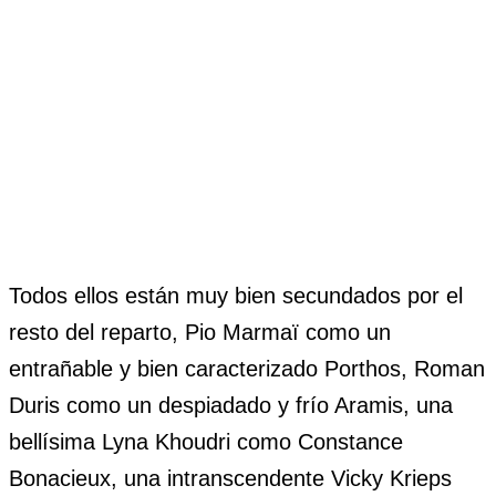
Todos ellos están muy bien secundados por el
resto del reparto, Pio Marmaï como un
entrañable y bien caracterizado Porthos, Roman
Duris como un despiadado y frío Aramis, una
bellísima Lyna Khoudri como Constance
Bonacieux, una intranscendente Vicky Krieps