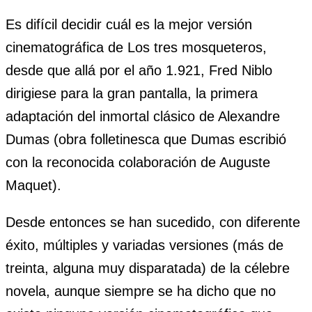
Es difícil decidir cuál es la mejor versión
cinematográfica de Los tres mosqueteros,
desde que allá por el año 1.921, Fred Niblo
dirigiese para la gran pantalla, la primera
adaptación del inmortal clásico de Alexandre
Dumas (obra folletinesca que Dumas escribió
con la reconocida colaboración de Auguste
Maquet).
Desde entonces se han sucedido, con diferente
éxito, múltiples y variadas versiones (más de
treinta, alguna muy disparatada) de la célebre
novela, aunque siempre se ha dicho que no