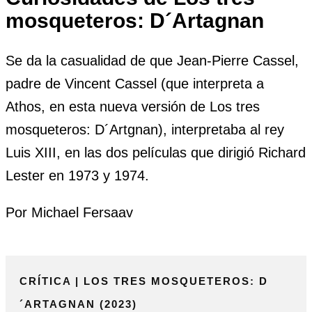
mosqueteros: D´Artagnan
Se da la casualidad de que Jean-Pierre Cassel,
padre de Vincent Cassel (que interpreta a
Athos, en esta nueva versión de Los tres
mosqueteros: D´Artgnan), interpretaba al rey
Luis XIII, en las dos películas que dirigió Richard
Lester en 1973 y 1974.
Por Michael Fersaav
CRÍTICA | LOS TRES MOSQUETEROS: D
´ARTAGNAN (2023)