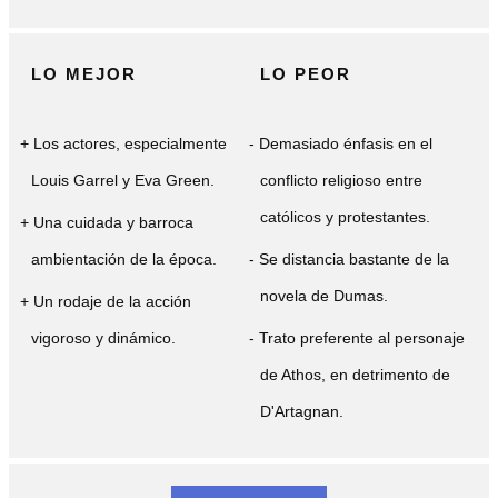
LO MEJOR
LO PEOR
Los actores, especialmente
Demasiado énfasis en el
Louis Garrel y Eva Green.
conflicto religioso entre
católicos y protestantes.
Una cuidada y barroca
ambientación de la época.
Se distancia bastante de la
novela de Dumas.
Un rodaje de la acción
vigoroso y dinámico.
Trato preferente al personaje
de Athos, en detrimento de
D'Artagnan.