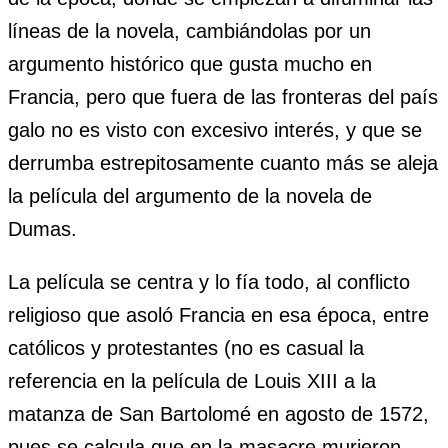
líneas de la novela, cambiándolas por un
argumento histórico que gusta mucho en
Francia, pero que fuera de las fronteras del país
galo no es visto con excesivo interés, y que se
derrumba estrepitosamente cuanto más se aleja
la película del argumento de la novela de
Dumas.
La película se centra y lo fía todo, al conflicto
religioso que asoló Francia en esa época, entre
católicos y protestantes (no es casual la
referencia en la película de Louis XIII a la
matanza de San Bartolomé en agosto de 1572,
pues se calcula que en la masacre murieron