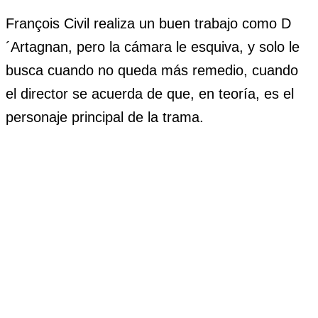
François Civil realiza un buen trabajo como D
´Artagnan, pero la cámara le esquiva, y solo le
busca cuando no queda más remedio, cuando
el director se acuerda de que, en teoría, es el
personaje principal de la trama.