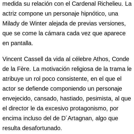
medida su relación con el Cardenal Richelieu. La
actriz compone un personaje hipnótico, una
Milady de Winter alejada de previas versiones,
que se come la cámara cada vez que aparece
en pantalla.
Vincent Cassell da vida al célebre Athos, Conde
de la Fère. La motivación religiosa de la trama le
atribuye un rol poco consistente, en el que el
actor se defiende componiendo un personaje
envejecido, cansado, hastiado, pesimista, al que
el director le da excesivo protagonismo, por
encima incluso del de D´Artagnan, algo que
resulta desafortunado.