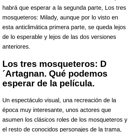
habrá que esperar a la segunda parte, Los tres
mosqueteros: Milady, aunque por lo visto en
esta anticlimática primera parte, se queda lejos
de lo esperable y lejos de las dos versiones
anteriores.
Los tres mosqueteros: D
´Artagnan. Qué podemos
esperar de la película.
Un espectáculo visual, una recreación de la
época muy interesante, unos actores que
asumen los clásicos roles de los mosqueteros y
el resto de conocidos personajes de la trama,