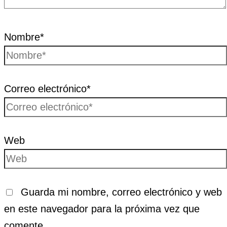
Nombre*
Correo electrónico*
Web
Guarda mi nombre, correo electrónico y web
en este navegador para la próxima vez que
comente.