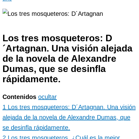
Los tres mosqueteros: D
´Artagnan. Una visión alejada
de la novela de Alexandre
Dumas, que se desinfla
rápidamente.
Contenidos
ocultar
1
Los tres mosqueteros: D´Artagnan. Una visión
alejada de la novela de Alexandre Dumas, que
se desinfla rápidamente.
2
Los tres mosqueteros. ¿Cuál es la mejor