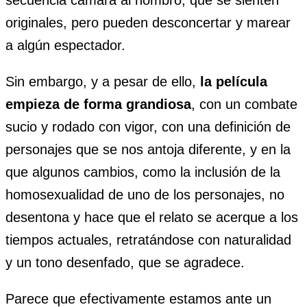
originales, pero pueden desconcertar y marear
a algún espectador.
Sin embargo, y a pesar de ello,
la película
empieza de forma grandiosa
, con un combate
sucio y rodado con vigor, con una definición de
personajes que se nos antoja diferente, y en la
que algunos cambios, como la inclusión de la
homosexualidad de uno de los personajes, no
desentona y hace que el relato se acerque a los
tiempos actuales, retratándose con naturalidad
y un tono desenfado, que se agradece.
Parece que efectivamente estamos ante un