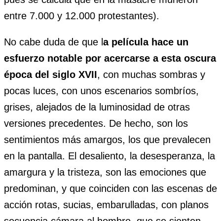
entre 7.000 y 12.000 protestantes).
No cabe duda de que l
a película hace un
esfuerzo notable por acercarse a esta oscura
época del siglo XVII
, con muchas sombras y
pocas luces, con unos escenarios sombríos,
grises, alejados de la luminosidad de otras
versiones precedentes. De hecho, son los
sentimientos más amargos, los que prevalecen
en la pantalla. El desaliento, la desesperanza, la
amargura y la tristeza, son las emociones que
predominan, y que coinciden con las escenas de
acción rotas, sucias, embarulladas, con planos
secuencia cámara al hombro, que se sienten