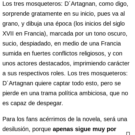
Los tres mosqueteros: D´Artagnan, como digo,
sorprende gratamente en su inicio, pues va al
grano, y dibuja una época (los inicios del siglo
XVII en Francia), marcada por un tono oscuro,
sucio, despiadado, en medio de una Francia
sumida en fuertes conflictos religiosos, y con
unos actores destacados, imprimiendo carácter
a sus respectivos roles. Los tres mosqueteros:
D´Artagnan quiere captar todo esto, pero se
pierde en una trama política ambiciosa, que no
es capaz de despegar.
Para los fans acérrimos de la novela, será una
desilusión, porque
apenas sigue muy por