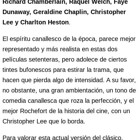
Richard Chamberlain, Raquel Welch, Faye
Dunaway, Geraldine Chaplin, Christopher
Lee y Charlton Heston
.
El espíritu canallesco de la época, parece mejor
representado y más realista en estas dos
películas setenteras, pero adolece de ciertos
tintes bufonescos para estirar la trama, que
hacen que pierda algo de intensidad. A su favor,
no obstante, una gran ambientación, un tono de
comedia canallesca que roza la perfección, y el
mejor Rochefort de la historia del cine, con un
Christopher Lee que lo borda.
Para valorar esta actual versión del clásico,