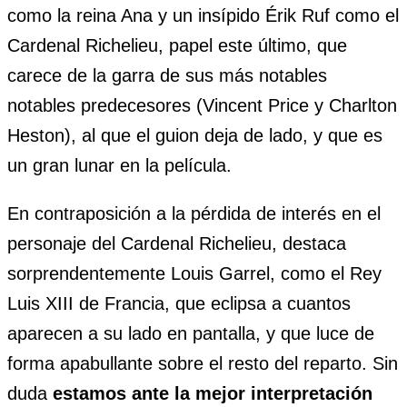
como la reina Ana y un insípido Érik Ruf como el
Cardenal Richelieu, papel este último, que
carece de la garra de sus más notables
notables predecesores (Vincent Price y Charlton
Heston), al que el guion deja de lado, y que es
un gran lunar en la película.
En contraposición a la pérdida de interés en el
personaje del Cardenal Richelieu, destaca
sorprendentemente Louis Garrel, como el Rey
Luis XIII de Francia, que eclipsa a cuantos
aparecen a su lado en pantalla, y que luce de
forma apabullante sobre el resto del reparto. Sin
duda
estamos ante la mejor interpretación