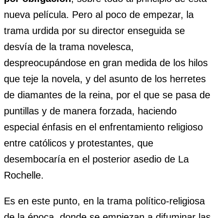
nueva película. Pero al poco de empezar, la
trama urdida por su director enseguida se
desvía de la trama novelesca,
despreocupándose en gran medida de los hilos
que teje la novela, y del asunto de los herretes
de diamantes de la reina, por el que se pasa de
puntillas y de manera forzada, haciendo
especial énfasis en el enfrentamiento religioso
entre católicos y protestantes, que
desembocaría en el posterior asedio de La
Rochelle.
Es en este punto, en la trama político-religiosa
de la época, donde se empiezan a difuminar las