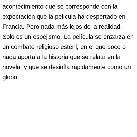
acontecimiento que se corresponde con la
expectación que la película ha despertado en
Francia. Pero nada más lejos de la realidad.
Solo es un espejismo. La película se enzarza en
un combate religioso estéril, en el que poco o
nada aporta a la historia que se relata en la
novela, y que se desinfla rápidamente como un
globo.