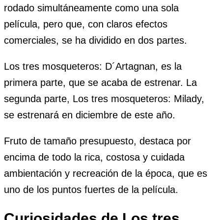
rodado simultáneamente como una sola
película, pero que, con claros efectos
comerciales, se ha dividido en dos partes.
Los tres mosqueteros: D´Artagnan, es la
primera parte, que se acaba de estrenar. La
segunda parte, Los tres mosqueteros: Milady,
se estrenará en diciembre de este año.
Fruto de tamaño presupuesto, destaca por
encima de todo la rica, costosa y cuidada
ambientación y recreación de la época, que es
uno de los puntos fuertes de la película.
Curiosidades
de
Los tres