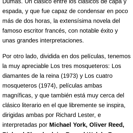
Dumas. Un clásico entre los clásicos de capa y
espada, y que fue capaz de condensar en poco
más de dos horas, la extensísima novela del
famoso escritor francés, con notable éxito y
unas grandes interpretaciones.
Por otro lado, dividida en dos películas, tenemos
la muy apreciable Los tres mosqueteros: Los
diamantes de la reina (1973) y Los cuatro
mosqueteros (1974), películas ambas
magníficas, y que también está muy cerca del
clásico literario en el que libremente se inspira,
dirigidas ambas por Richard Lester, e
interpretadas por
Michael York, Oliver Reed,