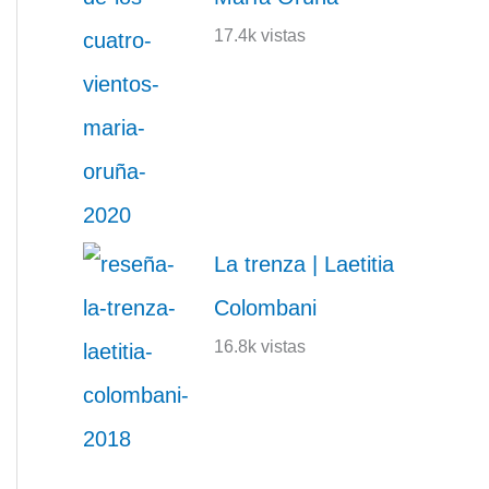
17.4k vistas
La trenza | Laetitia
Colombani
16.8k vistas