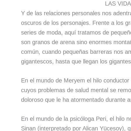
LAS VID
Y de las relaciones personales nos adentr
oscuros de los personajes. Frente a los 
series de moda, aquí tratamos de pequeñ
son granos de arena sino enormes montañ
común, cuando pequeñas barreras nos ama
gigantescos, hasta que llegan los gigante
En el mundo de Meryem el hilo conductor 
cuyos problemas de salud mental se remon
doloroso que le ha atormentado durante a
En el mundo de la psicóloga Peri, el hilo 
Sinan (interpretado por Alican Yücesoy), 