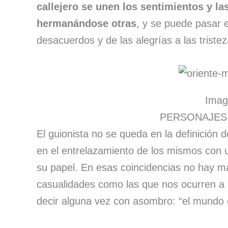
callejero se unen los sentimientos y l
hermanándose otras
, y se puede pasar e
desacuerdos y de las alegrías a las tristez
Imag
PERSONAJES
El guionista no se queda en la definición 
en el entrelazamiento de los mismos con u
su papel. En esas coincidencias no hay m
casualidades como las que nos ocurren a 
decir alguna vez con asombro: “el mundo 