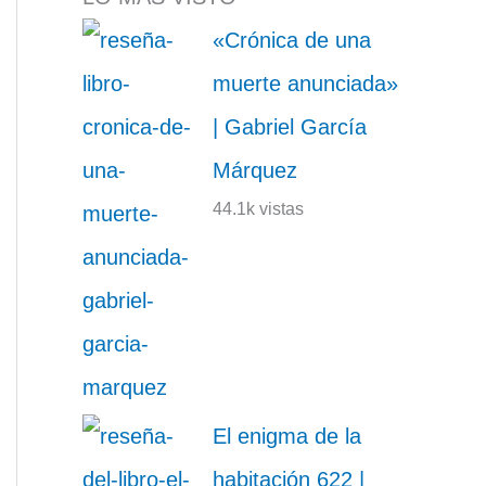
«Crónica de una
muerte anunciada»
| Gabriel García
Márquez
44.1k vistas
El enigma de la
habitación 622 |