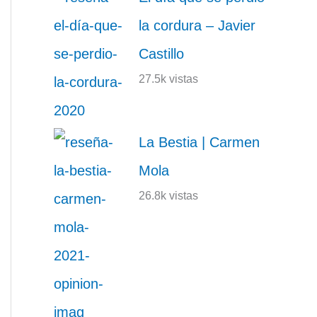
la cordura – Javier
Castillo
27.5k vistas
La Bestia | Carmen
Mola
26.8k vistas