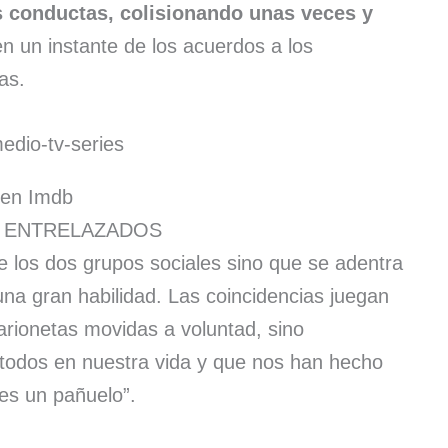
as conductas, colisionando unas veces y
n un instante de los acuerdos a los
as.
en Imdb
 ENTRELAZADOS
de los dos grupos sociales sino que se adentra
na gran habilidad. Las coincidencias juegan
arionetas movidas a voluntad, sino
todos en nuestra vida y que nos han hecho
es un pañuelo”.