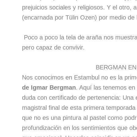
prejuicios sociales y religiosos. Y el otro
(encarnada por Tülin Ozen) por medio de l
Poco a poco la tela de araña nos muestra
pero capaz de convivir.
BERGMAN EN
Nos conocimos en Estambul no es la prim
de Igmar Bergman
. Aquí las tenemos en 
duda con certificado de pertenencia: Una 
magistral final de esta primera temporada
que no es una pintura al pastel como podrí
profundización en los sentimientos que o