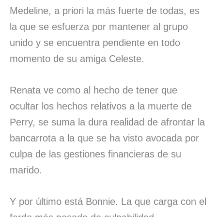
Medeline, a priori la más fuerte de todas, es
la que se esfuerza por mantener al grupo
unido y se encuentra pendiente en todo
momento de su amiga Celeste.
Renata ve como al hecho de tener que
ocultar los hechos relativos a la muerte de
Perry, se suma la dura realidad de afrontar la
bancarrota a la que se ha visto avocada por
culpa de las gestiones financieras de su
marido.
Y por último está Bonnie. La que carga con el