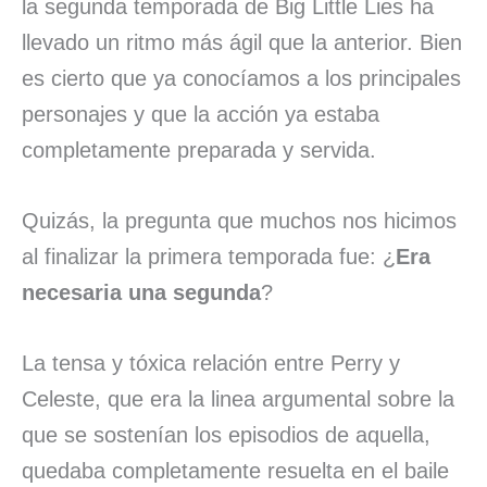
la segunda temporada de Big Little Lies ha
llevado un ritmo más ágil que la anterior. Bien
es cierto que ya conocíamos a los principales
personajes y que la acción ya estaba
completamente preparada y servida.
Quizás, la pregunta que muchos nos hicimos
al finalizar la primera temporada fue: ¿
Era
necesaria una segunda
?
La tensa y tóxica relación entre Perry y
Celeste, que era la linea argumental sobre la
que se sostenían los episodios de aquella,
quedaba completamente resuelta en el baile