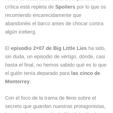
crítica está repleta de
Spoilers
por lo que os
recomiendo encarecidamente que
abandonéis el barco antes de chocar contra
algún iceberg.
El
episodio 2×07 de Big Little Lies
ha sido,
sin duda, un episodio de vértigo, dónde, casi
hasta el final, no hemos sabido qué es lo que
el guión tenía deparado para
las cinco de
Monterrey
.
Con el foco de la trama de lleno sobre el
secreto que guardan nuestras protagonistas,