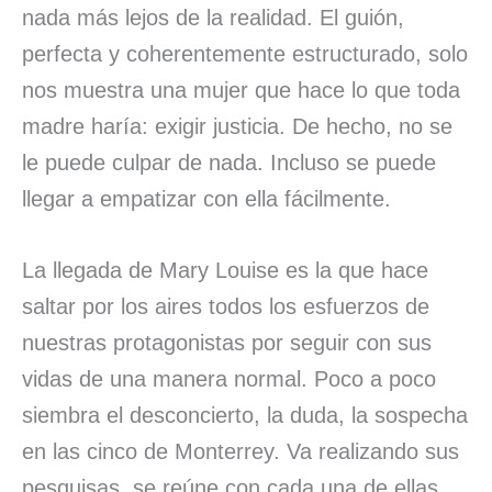
nada más lejos de la realidad. El guión,
perfecta y coherentemente estructurado, solo
nos muestra una mujer que hace lo que toda
madre haría: exigir justicia. De hecho, no se
le puede culpar de nada. Incluso se puede
llegar a empatizar con ella fácilmente.
La llegada de Mary Louise es la que hace
saltar por los aires todos los esfuerzos de
nuestras protagonistas por seguir con sus
vidas de una manera normal. Poco a poco
siembra el desconcierto, la duda, la sospecha
en las cinco de Monterrey. Va realizando sus
pesquisas, se reúne con cada una de ellas