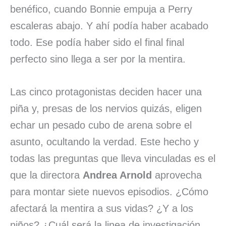
benéfico, cuando Bonnie empuja a Perry
escaleras abajo. Y ahí podía haber acabado
todo. Ese podía haber sido el final final
perfecto sino llega a ser por la mentira.
Las cinco protagonistas deciden hacer una
piña y, presas de los nervios quizás, eligen
echar un pesado cubo de arena sobre el
asunto, ocultando la verdad. Este hecho y
todas las preguntas que lleva vinculadas es el
que la directora
Andrea Arnold
aprovecha
para montar siete nuevos episodios. ¿Cómo
afectará la mentira a sus vidas? ¿Y a los
niños? ¿Cuál será la linea de investigación