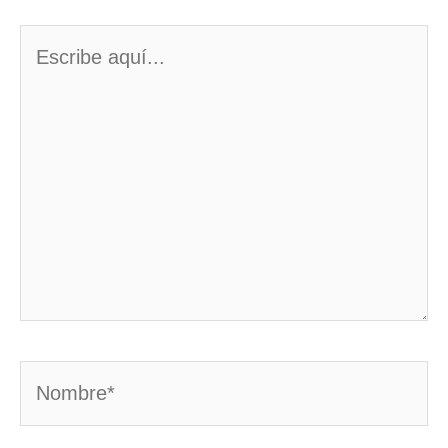
Escribe
aquí...
Nombre*