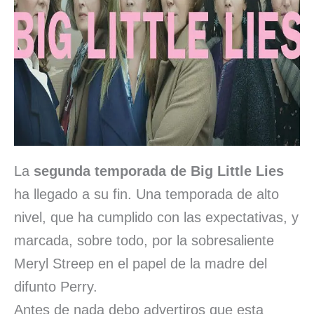
La
segunda temporada de Big Little Lies
ha llegado a su fin. Una temporada de alto
nivel, que ha cumplido con las expectativas, y
marcada, sobre todo, por la sobresaliente
Meryl Streep en el papel de la madre del
difunto Perry.
Antes de nada debo advertiros que esta