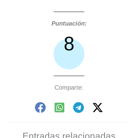
Puntuación:
8
Comparte:
Entradas relacionadas