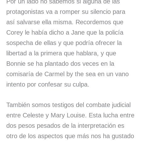
Por un lado no sabemos si alguna de las
protagonistas va a romper su silencio para
así salvarse ella misma. Recordemos que
Corey le había dicho a Jane que la policía
sospecha de ellas y que podría ofrecer la
libertad a la primera que hablara, y que
Bonnie se ha plantado dos veces en la
comisaría de Carmel by the sea en un vano
intento por confesar su culpa.
También somos testigos del combate judicial
entre Celeste y Mary Louise. Esta lucha entre
dos pesos pesados de la interpretación es
otro de los aspectos que más nos ha gustado