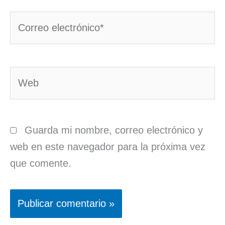
Correo
electrónico*
Web
Guarda mi nombre, correo electrónico y
web en este navegador para la próxima vez
que comente.