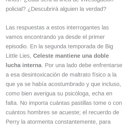
policial? ¿Descubrirá alguien la verdad?
Las respuestas a estos interrogantes las
vamos encontrando ya desde el primer
episodio. En la segunda temporada de Big
Little Lies,
Celeste mantiene una doble
lucha interna
. Por una lado debe enfrentarse
a esa desintoxicación de maltrato físico a la
que ya se había acostumbrado y que incluso,
como bien averigua su psicóloga, echa en
falta. No importa cuántas pastillas tome o con
cuántos hombres se acueste; el recuerdo de
Perry la atormenta constantemente, para