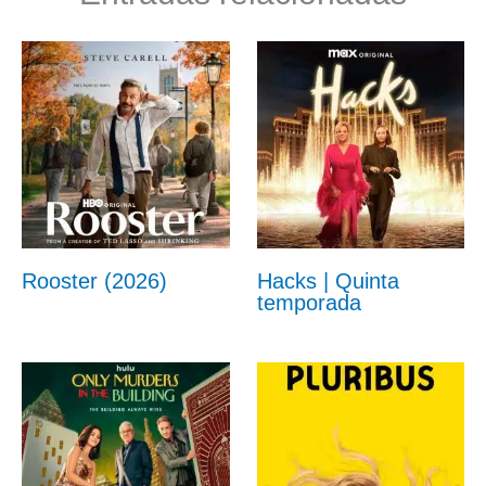
Rooster (2026)
Hacks | Quinta
temporada