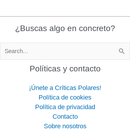
¿Buscas algo en concreto?
Buscar
por:
Políticas y contacto
¡Únete a Críticas Polares!
Política de cookies
Política de privacidad
Contacto
Sobre nosotros