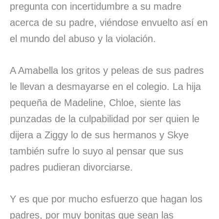
pregunta con incertidumbre a su madre
acerca de su padre, viéndose envuelto así en
el mundo del abuso y la violación.
A Amabella los gritos y peleas de sus padres
le llevan a desmayarse en el colegio. La hija
pequeña de Madeline, Chloe, siente las
punzadas de la culpabilidad por ser quien le
dijera a Ziggy lo de sus hermanos y Skye
también sufre lo suyo al pensar que sus
padres pudieran divorciarse.
Y es que por mucho esfuerzo que hagan los
padres, por muy bonitas que sean las