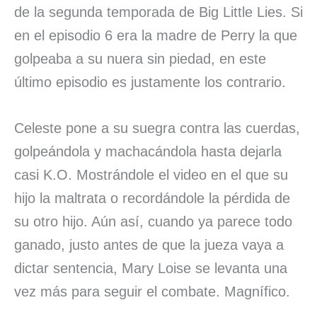
de la segunda temporada de Big Little Lies. Si
en el episodio 6 era la madre de Perry la que
golpeaba a su nuera sin piedad, en este
último episodio es justamente los contrario.
Celeste pone a su suegra contra las cuerdas,
golpeándola y machacándola hasta dejarla
casi K.O. Mostrándole el video en el que su
hijo la maltrata o recordándole la pérdida de
su otro hijo. Aún así, cuando ya parece todo
ganado, justo antes de que la jueza vaya a
dictar sentencia, Mary Loise se levanta una
vez más para seguir el combate. Magnífico.