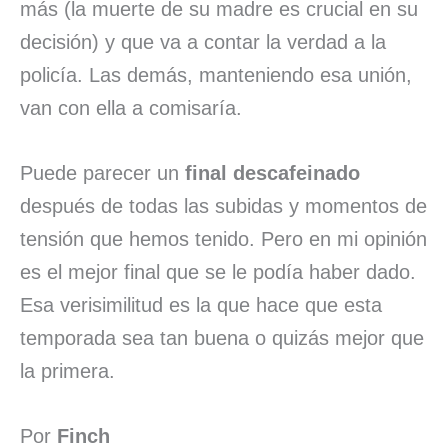
más (la muerte de su madre es crucial en su
decisión) y que va a contar la verdad a la
policía. Las demás, manteniendo esa unión,
van con ella a comisaría.
Puede parecer un
final descafeinado
después de todas las subidas y momentos de
tensión que hemos tenido. Pero en mi opinión
es el mejor final que se le podía haber dado.
Esa verisimilitud es la que hace que esta
temporada sea tan buena o quizás mejor que
la primera.
Por
Finch