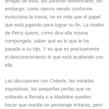
amigas de ésta, así parecen evidenciarlo, sin
embargo, como vamos viendo conforme
evoluciona la trama, no es más que el papel
que está jugando para lograr su fin. La madre
de Perry quiere, como dice ella misma
compungida, saber qué es lo que le ha
pasado a su hijo. Y es que es precisamente
el desconocimiento lo que está acabando con
ella.
Las discusiones con Celeste, las miradas
inquisitivas, las pequeñas perlas que va
soltando a Renata o a Madeline pueden
hacer que resulte un personaje irritante, pero