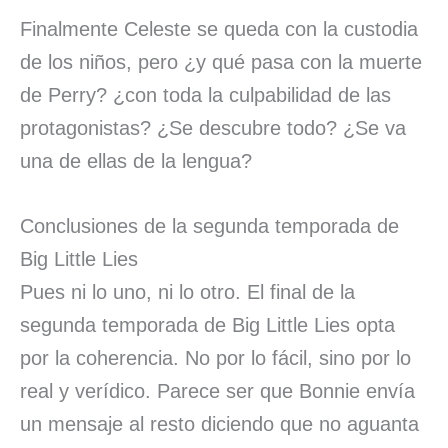
Finalmente Celeste se queda con la custodia
de los niños, pero ¿y qué pasa con la muerte
de Perry? ¿con toda la culpabilidad de las
protagonistas? ¿Se descubre todo? ¿Se va
una de ellas de la lengua?
Conclusiones de la segunda temporada de
Big Little Lies
Pues ni lo uno, ni lo otro. El final de la
segunda temporada de Big Little Lies opta
por la coherencia. No por lo fácil, sino por lo
real y verídico. Parece ser que Bonnie envía
un mensaje al resto diciendo que no aguanta