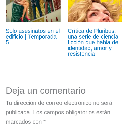
Solo asesinatos en el
Crítica de Pluribus:
edificio | Temporada
una serie de ciencia
5
ficción que habla de
identidad, amor y
resistencia
Deja un comentario
Tu dirección de correo electrónico no será
publicada.
Los campos obligatorios están
marcados con
*