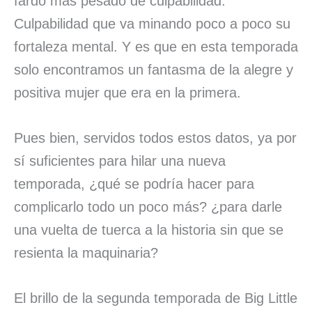
fardo más pesado de culpabilidad.
Culpabilidad que va minando poco a poco su
fortaleza mental. Y es que en esta temporada
solo encontramos un fantasma de la alegre y
positiva mujer que era en la primera.
Pues bien, servidos todos estos datos, ya por
sí suficientes para hilar una nueva
temporada, ¿qué se podría hacer para
complicarlo todo un poco más? ¿para darle
una vuelta de tuerca a la historia sin que se
resienta la maquinaria?
El brillo de la segunda temporada de Big Little