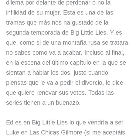
dilema por delante de perdonar o no la
infilidad de su mujer. Esta es una de las
tramas que más nos ha gustado de la
segunda temporada de Big Little Lies. Y es
que, como si de una montaña rusa se tratara,
no sabes como va a acabar. Incluso al final,
en la escena del último capítulo en la que se
sientan a hablar los dos, justo cuando
piensas que le va a pedir el divorcio, le dice
que quiere renovar sus votos. Todas las
series tienen a un buenazo.
Ed es en Big Little Lies lo que vendría a ser
Luke en Las Chicas Gilmore (si me aceptáis