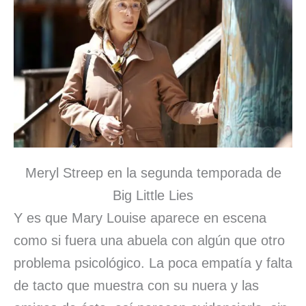
Meryl Streep en la segunda temporada de
Big Little Lies
Y es que Mary Louise aparece en escena
como si fuera una abuela con algún que otro
problema psicológico. La poca empatía y falta
de tacto que muestra con su nuera y las