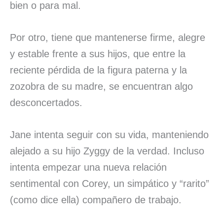
bien o para mal.
Por otro, tiene que mantenerse firme, alegre
y estable frente a sus hijos, que entre la
reciente pérdida de la figura paterna y la
zozobra de su madre, se encuentran algo
desconcertados.
Jane intenta seguir con su vida, manteniendo
alejado a su hijo Zyggy de la verdad. Incluso
intenta empezar una nueva relación
sentimental con Corey, un simpático y “rarito”
(como dice ella) compañero de trabajo.