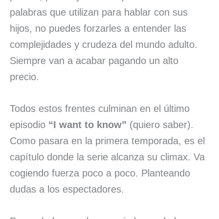
palabras que utilizan para hablar con sus
hijos, no puedes forzarles a entender las
complejidades y crudeza del mundo adulto.
Siempre van a acabar pagando un alto
precio.
Todos estos frentes culminan en el último
episodio
“I want to know”
(quiero saber).
Como pasara en la primera temporada, es el
capítulo donde la serie alcanza su climax. Va
cogiendo fuerza poco a poco. Planteando
dudas a los espectadores.