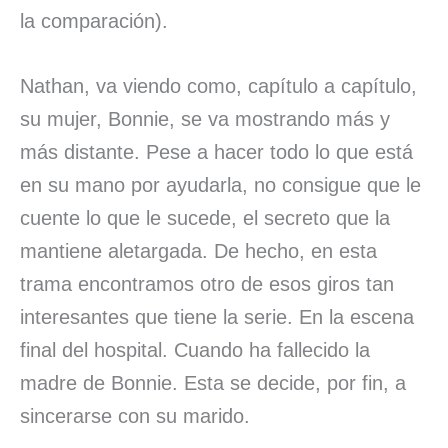
la comparación).
Nathan, va viendo como, capítulo a capítulo,
su mujer, Bonnie, se va mostrando más y
más distante. Pese a hacer todo lo que está
en su mano por ayudarla, no consigue que le
cuente lo que le sucede, el secreto que la
mantiene aletargada. De hecho, en esta
trama encontramos otro de esos giros tan
interesantes que tiene la serie. En la escena
final del hospital. Cuando ha fallecido la
madre de Bonnie. Esta se decide, por fin, a
sincerarse con su marido.