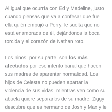
Al igual que ocurría con Ed y Madeline, justo
cuando piensas que va a confesar que fue
ella quién empujó a Perry, le suelta que no
está enamorada de él, dejándonos la boca
torcida y el corazón de Nathan roto.
Los niños, por su parte, son
los más
afectados
por ese intento banal que hacen
sus madres de aparentar normalidad. Los
hijos de Celeste no pueden apartar la
violencia de sus vidas, mientras ven como su
abuela quiere separarlos de su madre. Ziggy
descubre que es hermano de Josh y Max y le