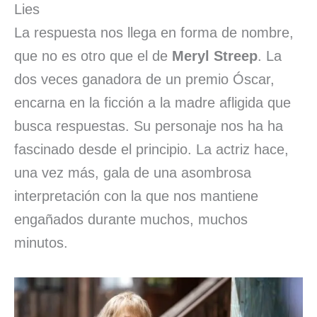
Lies
La respuesta nos llega en forma de nombre,
que no es otro que el de
Meryl Streep
. La
dos veces ganadora de un premio Óscar,
encarna en la ficción a la madre afligida que
busca respuestas. Su personaje nos ha ha
fascinado desde el principio. La actriz hace,
una vez más, gala de una asombrosa
interpretación con la que nos mantiene
engañados durante muchos, muchos
minutos.