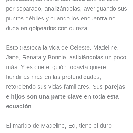
por separado, analizándolas, averiguando sus
puntos débiles y cuando los encuentra no
duda en golpearlos con dureza.
Esto trastoca la vida de Celeste, Madeline,
Jane, Renata y Bonnie, asfixiándolas un poco
más. Y es que el guión todavía quiere
hundirlas más en las profundidades,
retorciendo sus vidas familiares. Sus
parejas
e hijos son una parte clave en toda esta
ecuación
.
El marido de Madeline, Ed, tiene el duro