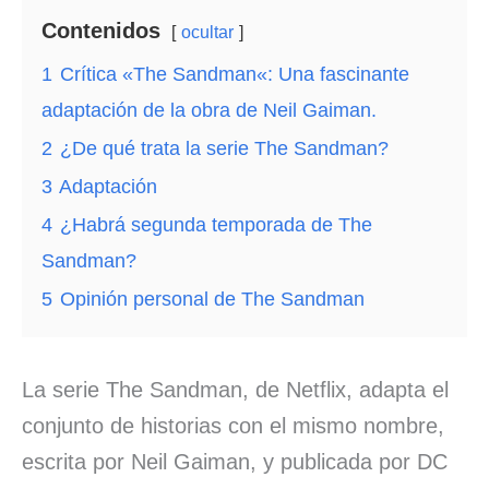
Contenidos
ocultar
1
Crítica «The Sandman«: Una fascinante
adaptación de la obra de Neil Gaiman.
2
¿De qué trata la serie The Sandman?
3
Adaptación
4
¿Habrá segunda temporada de The
Sandman?
5
Opinión personal de The Sandman
La serie The Sandman, de Netflix, adapta el
conjunto de historias con el mismo nombre,
escrita por Neil Gaiman, y publicada por DC