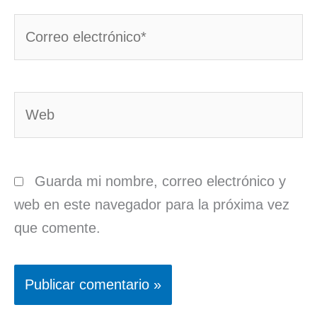
Correo
electrónico*
Web
Guarda mi nombre, correo electrónico y
web en este navegador para la próxima vez
que comente.