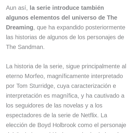
Aun así,
la serie introduce también
algunos elementos del universo de The
Dreaming
, que ha expandido posteriormente
las historias de algunos de los personajes de
The Sandman.
La historia de la serie, sigue principalmente al
eterno Morfeo, magníficamente interpretado
por Tom Sturridge, cuya caracterización e
interpretación es magnífica, y ha cautivado a
los seguidores de las novelas y a los
espectadores de la serie de Netflix. La
elección de Boyd Holbrook como el personaje