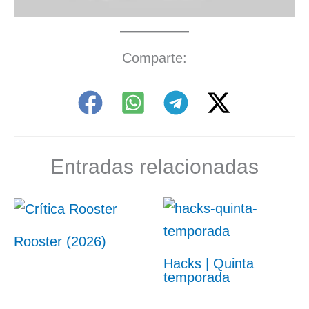
Comparte:
Entradas relacionadas
Rooster (2026)
Hacks | Quinta
temporada