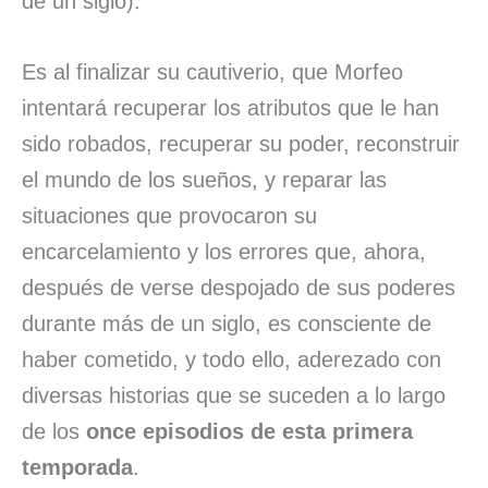
de un siglo).
Es al finalizar su cautiverio, que Morfeo
intentará recuperar los atributos que le han
sido robados, recuperar su poder, reconstruir
el mundo de los sueños, y reparar las
situaciones que provocaron su
encarcelamiento y los errores que, ahora,
después de verse despojado de sus poderes
durante más de un siglo, es consciente de
haber cometido, y todo ello, aderezado con
diversas historias que se suceden a lo largo
de los
once episodios de esta primera
temporada
.