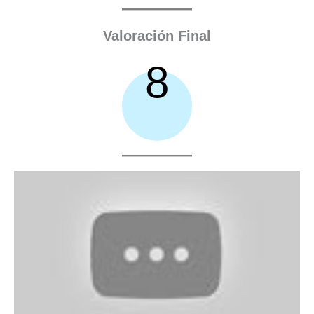
Valoración Final
8