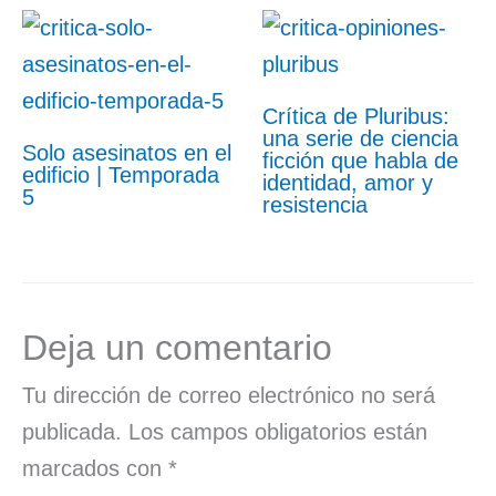
Crítica de Pluribus:
una serie de ciencia
Solo asesinatos en el
ficción que habla de
edificio | Temporada
identidad, amor y
5
resistencia
Deja un comentario
Tu dirección de correo electrónico no será
publicada.
Los campos obligatorios están
marcados con
*