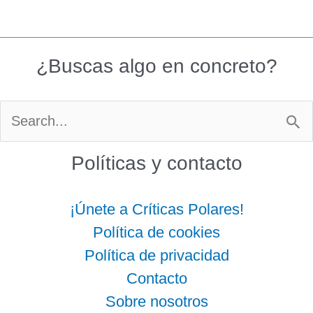
¿Buscas algo en concreto?
Buscar
por:
Políticas y contacto
¡Únete a Críticas Polares!
Política de cookies
Política de privacidad
Contacto
Sobre nosotros