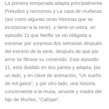
La primera temporada adapta principalmente
Preludios y nocturnos y La casa de muñecas
(así como algunas otras historias que se
incorporan a la serie), y tiene un extra, un
episodio 11 que Netflix se vio obligada a
estrenar por sorpresa dos semanas después
del estreno de la serie, después de que por
error se filtrase su contenido. Este episodio
11, está dividido en dos partes y adapta, por
un lado, y en clave de animación, “Un sueño
de mil gatos”, y por otro lado, una historia
concerniente a la musa, amante y madre del
hijo de Morfeo, “Calíope”.