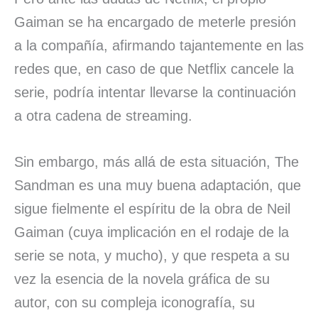
Gaiman se ha encargado de meterle presión
a la compañía, afirmando tajantemente en las
redes que, en caso de que Netflix cancele la
serie, podría intentar llevarse la continuación
a otra cadena de streaming.
Sin embargo, más allá de esta situación, The
Sandman es una muy buena adaptación, que
sigue fielmente el espíritu de la obra de Neil
Gaiman (cuya implicación en el rodaje de la
serie se nota, y mucho), y que respeta a su
vez la esencia de la novela gráfica de su
autor, con su compleja iconografía, su