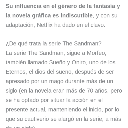
Su influencia en el género de la fantasía y
la novela gráfica es indiscutible
, y con su
adaptación, Netflix ha dado en el clavo.
¿De qué trata la serie The Sandman?
La serie The Sandman, sigue a Morfeo,
también llamado Sueño y Oniro, uno de los
Eternos, el dios del sueño, después de ser
apresado por un mago durante más de un
siglo (en la novela eran más de 70 años, pero
se ha optado por situar la acción en el
presente actual, manteniendo el inicio, por lo
que su cautiverio se alargó en la serie, a más