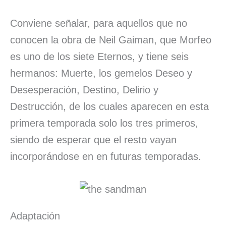
Conviene señalar, para aquellos que no
conocen la obra de Neil Gaiman, que Morfeo
es uno de los siete Eternos, y tiene seis
hermanos: Muerte, los gemelos Deseo y
Desesperación, Destino, Delirio y
Destrucción, de los cuales aparecen en esta
primera temporada solo los tres primeros,
siendo de esperar que el resto vayan
incorporándose en en futuras temporadas.
Adaptación