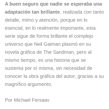
A buen seguro que nadie se esperaba una
adaptación tan brillante
, realizada con tanto
detalle, mimo y atención, porque en lo
esencial, en lo realmente importante, esta
serie sigue de forma brillante el complejo
universo que Neil Gaiman plasmó en su
novela gráfica de The Sandman, pero al
mismo tiempo, es una historia que se
sustenta por sí misma, sin necesidad de
conocer la obra gráfica del autor, gracias a su
magnífico argumento.
Por Michael Fersaav