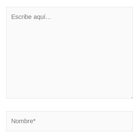
Escribe
aquí...
Nombre*