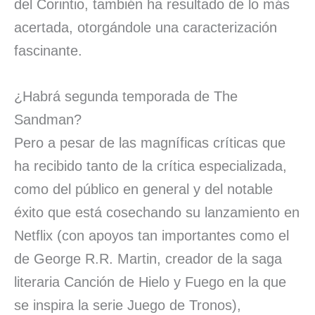
del Corintio, también ha resultado de lo más
acertada, otorgándole una caracterización
fascinante.
¿Habrá segunda temporada de The
Sandman?
Pero a pesar de las magníficas críticas que
ha recibido tanto de la crítica especializada,
como del público en general y del notable
éxito que está cosechando su lanzamiento en
Netflix (con apoyos tan importantes como el
de George R.R. Martin, creador de la saga
literaria Canción de Hielo y Fuego en la que
se inspira la serie Juego de Tronos),