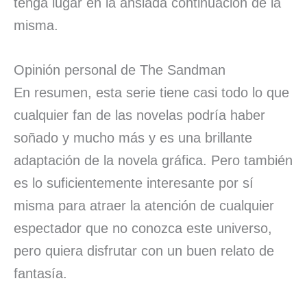
tenga lugar en la ansiada continuación de la
misma.
Opinión personal de The Sandman
En resumen, esta serie tiene casi todo lo que
cualquier fan de las novelas podría haber
soñado y mucho más y es una brillante
adaptación de la novela gráfica. Pero también
es lo suficientemente interesante por sí
misma para atraer la atención de cualquier
espectador que no conozca este universo,
pero quiera disfrutar con un buen relato de
fantasía.