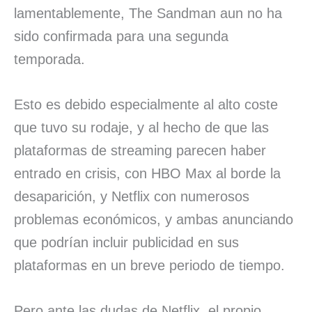
lamentablemente, The Sandman aun no ha
sido confirmada para una segunda
temporada.
Esto es debido especialmente al alto coste
que tuvo su rodaje, y al hecho de que las
plataformas de streaming parecen haber
entrado en crisis, con HBO Max al borde la
desaparición, y Netflix con numerosos
problemas económicos, y ambas anunciando
que podrían incluir publicidad en sus
plataformas en un breve periodo de tiempo.
Pero ante las dudas de Netflix, el propio