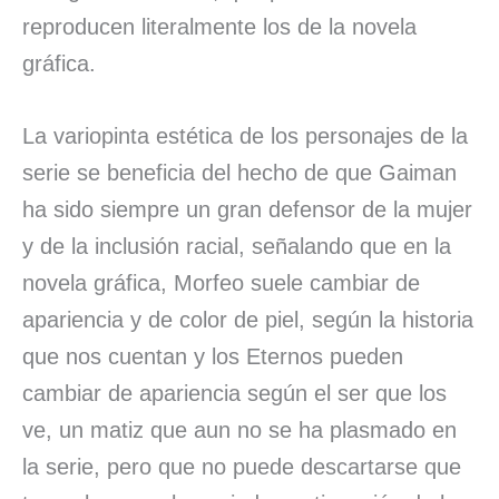
reproducen literalmente los de la novela
gráfica.
La variopinta estética de los personajes de la
serie se beneficia del hecho de que Gaiman
ha sido siempre un gran defensor de la mujer
y de la inclusión racial, señalando que en la
novela gráfica, Morfeo suele cambiar de
apariencia y de color de piel, según la historia
que nos cuentan y los Eternos pueden
cambiar de apariencia según el ser que los
ve, un matiz que aun no se ha plasmado en
la serie, pero que no puede descartarse que