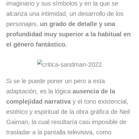
imaginario y sus símbolos y en la que se
alcanza una intimidad, un desarrollo de los
personajes,
un grado de detalle y una
profundidad muy superior a la habitual en
el género fantástico.
Si se le puede poner un pero a esta
adaptación, es la lógica
ausencia de la
complejidad narrativa
y el tono existencial,
estético y espiritual de la obra gráfica de Neil
Gaiman, la cual resultaría casi imposible de
trasladar a la pantalla televisiva, como