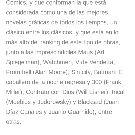
Comics, y que conforman la que está
considerada como una de las mejores
novelas gráficas de todos los tiempos, un
clásico entre los clásicos, y que está en lo
más alto del ranking de este tipo de obras,
junto a las imprescindibles Maus (Art
Spiegelman), Watchmen, V de Vendetta,
From hell (Alan Moore), Sin city, Batman: El
caballero de la noche regresa y 300 (Frank
Miller), Contrato con Dios (Will Eisner), Incal
(Moebius y Jodorowsky) y Blacksad (Juan
Díaz Canales y Juanjo Guarnido), entre
otras.