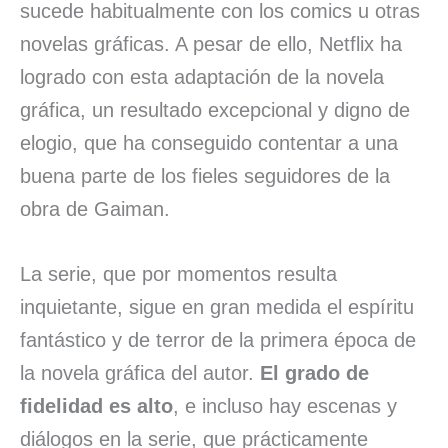
sucede habitualmente con los comics u otras
novelas gráficas. A pesar de ello, Netflix ha
logrado con esta adaptación de la novela
gráfica, un resultado excepcional y digno de
elogio, que ha conseguido contentar a una
buena parte de los fieles seguidores de la
obra de Gaiman.
La serie, que por momentos resulta
inquietante, sigue en gran medida el espíritu
fantástico y de terror de la primera época de
la novela gráfica del autor.
El grado de
fidelidad es alto
, e incluso hay escenas y
diálogos en la serie, que prácticamente