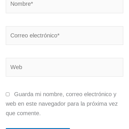
Correo
electrónico*
Web
Guarda mi nombre, correo electrónico y
web en este navegador para la próxima vez
que comente.