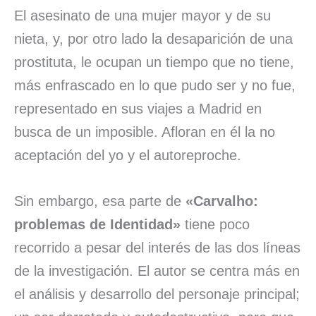
El asesinato de una mujer mayor y de su
nieta, y, por otro lado la desaparición de una
prostituta, le ocupan un tiempo que no tiene,
más enfrascado en lo que pudo ser y no fue,
representado en sus viajes a Madrid en
busca de un imposible. Afloran en él la no
aceptación del yo y el autoreproche.
Sin embargo, esa parte de
«Carvalho:
problemas de Identidad»
tiene poco
recorrido a pesar del interés de las dos líneas
de la investigación. El autor se centra más en
el análisis y desarrollo del personaje principal;