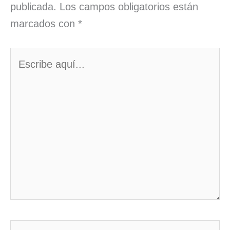
publicada.
Los campos obligatorios están
marcados con
*
Escribe
aquí...
Nombre*