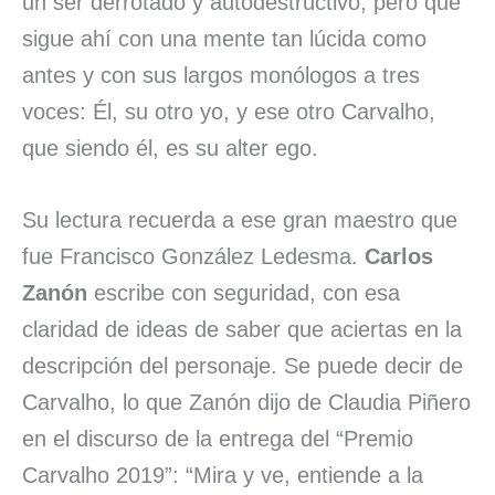
un ser derrotado y autodestructivo, pero que
sigue ahí con una mente tan lúcida como
antes y con sus largos monólogos a tres
voces: Él, su otro yo, y ese otro Carvalho,
que siendo él, es su alter ego.
Su lectura recuerda a ese gran maestro que
fue Francisco González Ledesma.
Carlos
Zanón
escribe con seguridad, con esa
claridad de ideas de saber que aciertas en la
descripción del personaje. Se puede decir de
Carvalho, lo que Zanón dijo de Claudia Piñero
en el discurso de la entrega del “Premio
Carvalho 2019”: “Mira y ve, entiende a la