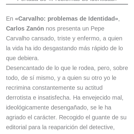
En
«Carvalho: problemas de Identidad»
,
Carlos Zanón
nos presenta un Pepe
Carvalho cansado, triste y enfermo, a quien
la vida ha ido desgastando más rápido de lo
que debiera.
Desencantado de lo que le rodea, pero, sobre
todo, de sí mismo, y a quien su otro yo le
recrimina constantemente su actitud
derrotista e insatisfecha. Ha envejecido mal,
ideológicamente desengañado, se le ha
agriado el carácter. Recogido el guante de su
editorial para la reaparición del detective,