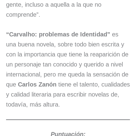
gente, incluso a aquella a la que no
comprende”.
“Carvalho: problemas de Identidad”
es
una buena novela, sobre todo bien escrita y
con la importancia que tiene la reaparición de
un personaje tan conocido y querido a nivel
internacional, pero me queda la sensación de
que
Carlos Zanón
tiene el talento, cualidades
y calidad literaria para escribir novelas de,
todavía, más altura.
Puntuación: