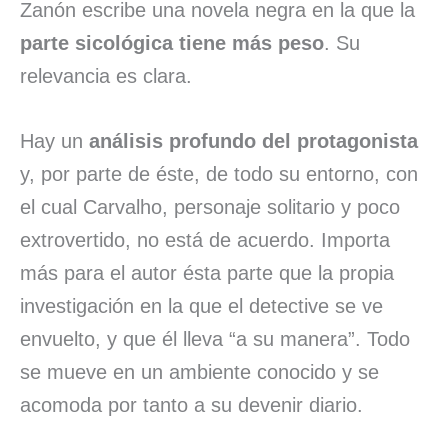
Zanón escribe una novela negra en la que la
parte sicológica tiene más peso
. Su
relevancia es clara.
Hay un
análisis profundo del protagonista
y, por parte de éste, de todo su entorno, con
el cual Carvalho, personaje solitario y poco
extrovertido, no está de acuerdo. Importa
más para el autor ésta parte que la propia
investigación en la que el detective se ve
envuelto, y que él lleva “a su manera”. Todo
se mueve en un ambiente conocido y se
acomoda por tanto a su devenir diario.