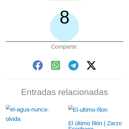
8
Comparte:
Entradas relacionadas
El último filón | Zarzo