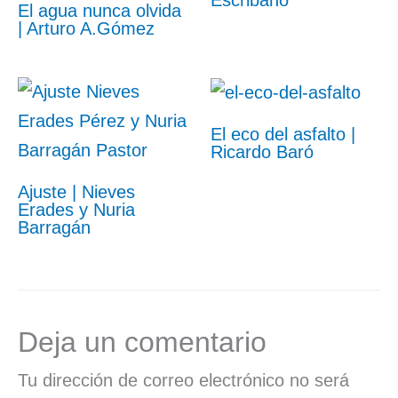
Escribano
El agua nunca olvida
| Arturo A.Gómez
El eco del asfalto |
Ricardo Baró
Ajuste | Nieves
Erades y Nuria
Barragán
Deja un comentario
Tu dirección de correo electrónico no será