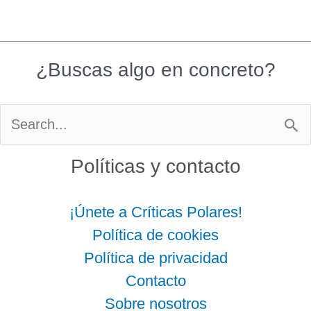
¿Buscas algo en concreto?
Buscar
por:
Políticas y contacto
¡Únete a Críticas Polares!
Política de cookies
Política de privacidad
Contacto
Sobre nosotros