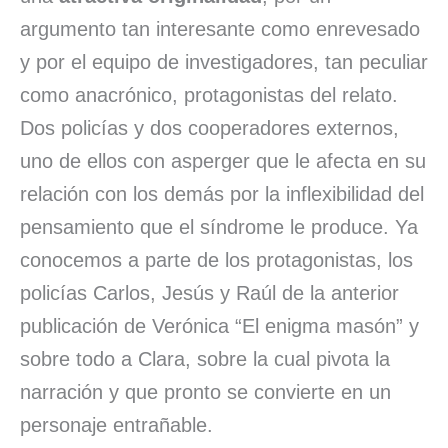
argumento tan interesante como enrevesado
y por el equipo de investigadores, tan peculiar
como anacrónico, protagonistas del relato.
Dos policías y dos cooperadores externos,
uno de ellos con asperger que le afecta en su
relación con los demás por la inflexibilidad del
pensamiento que el síndrome le produce. Ya
conocemos a parte de los protagonistas, los
policías Carlos, Jesús y Raúl de la anterior
publicación de Verónica “El enigma masón” y
sobre todo a Clara, sobre la cual pivota la
narración y que pronto se convierte en un
personaje entrañable.