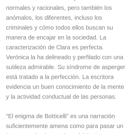
normales y racionales, pero también los
anómalos, los diferentes, incluso los
criminales y cómo todos ellos buscan su
manera de encajar en la sociedad. La
caracterización de Clara es perfecta.
Verónica la ha delineado y perfilado con una
sutileza admirable. Su síndrome de asperger
está tratado a la perfección. La escritora
evidencia un buen conocimiento de la mente
y la actividad conductual de las personas.
“El enigma de Botticelli” es una narración
suficientemente amena como para pasar un