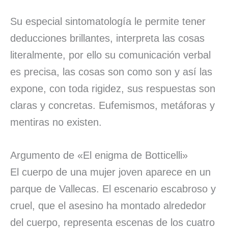
Su especial sintomatología le permite tener
deducciones brillantes, interpreta las cosas
literalmente, por ello su comunicación verbal
es precisa, las cosas son como son y así las
expone, con toda rigidez, sus respuestas son
claras y concretas. Eufemismos, metáforas y
mentiras no existen.
Argumento de «El enigma de Botticelli»
El cuerpo de una mujer joven aparece en un
parque de Vallecas. El escenario escabroso y
cruel, que el asesino ha montado alrededor
del cuerpo, representa escenas de los cuatro