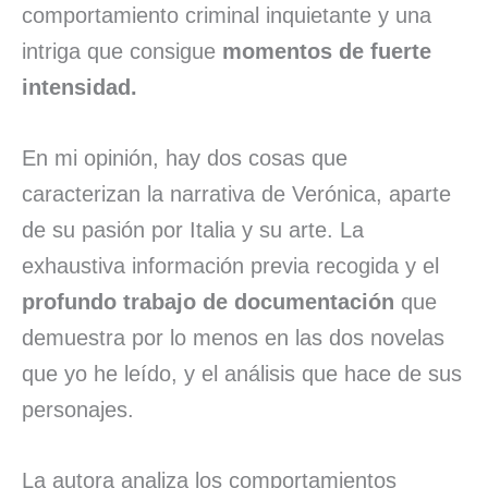
comportamiento criminal inquietante y una
intriga que consigue
momentos de fuerte
intensidad.
En mi opinión, hay dos cosas que
caracterizan la narrativa de Verónica, aparte
de su pasión por Italia y su arte. La
exhaustiva información previa recogida y el
profundo trabajo de documentación
que
demuestra por lo menos en las dos novelas
que yo he leído, y el análisis que hace de sus
personajes.
La autora analiza los comportamientos