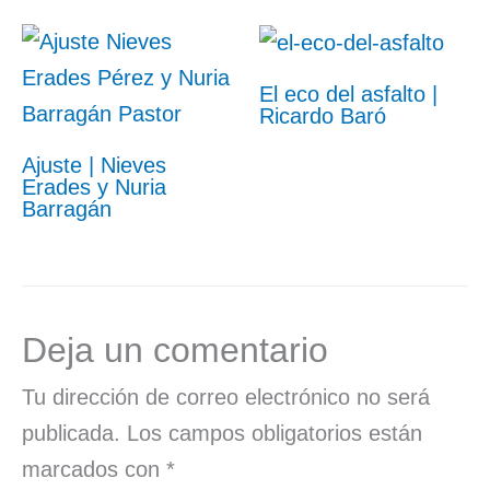
El eco del asfalto |
Ricardo Baró
Ajuste | Nieves
Erades y Nuria
Barragán
Deja un comentario
Tu dirección de correo electrónico no será
publicada.
Los campos obligatorios están
marcados con
*