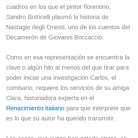
cuadros en los que el pintor florentino,
Sandro Botticelli plasmó la historia de
Nastagio degli Onesti, uno de los cuentos del
Decamerón de Giovanni Boccaccio.
Como en esa representación se encuentra la
clave o algún hilo al menos del que tirar para
poder iniciar una investigación Carlos, el
comisario, requiere los servicios de su amiga
Clara, historiadora experta en el
Renacimiento italiano
para que interprete que
es lo que su autor ha querido transmitir.