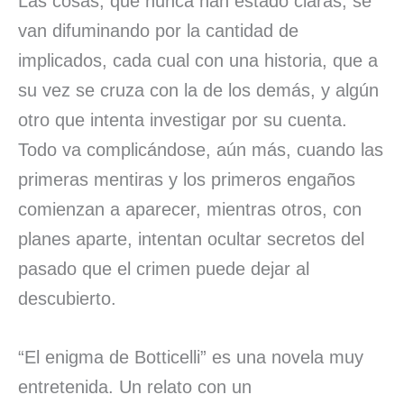
Las cosas, que nunca han estado claras, se
van difuminando por la cantidad de
implicados, cada cual con una historia, que a
su vez se cruza con la de los demás, y algún
otro que intenta investigar por su cuenta.
Todo va complicándose, aún más, cuando las
primeras mentiras y los primeros engaños
comienzan a aparecer, mientras otros, con
planes aparte, intentan ocultar secretos del
pasado que el crimen puede dejar al
descubierto.
“El enigma de Botticelli” es una novela muy
entretenida. Un relato con un