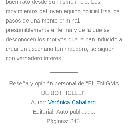
buen rato desde su mismo inicio. Los
movimientos del joven equipo policial tras los
pasos de una mente criminal,
presumiblemente enferma y de la que se
desconocen los motivos que le han inducido a
crear un escenario tan macabro, se siguen
con verdadero interés.
Reseña y opinión personal de “EL ENIGMA
DE BOTTICELLI”.
Autor:
Verónica Caballero
.
Editorial: Auto publicado.
Páginas: 345.