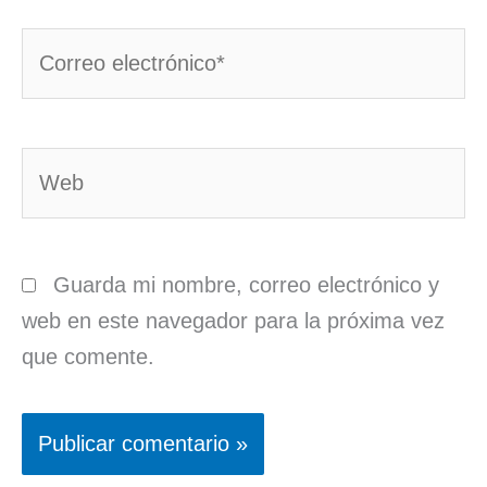
Correo
electrónico*
Web
Guarda mi nombre, correo electrónico y
web en este navegador para la próxima vez
que comente.