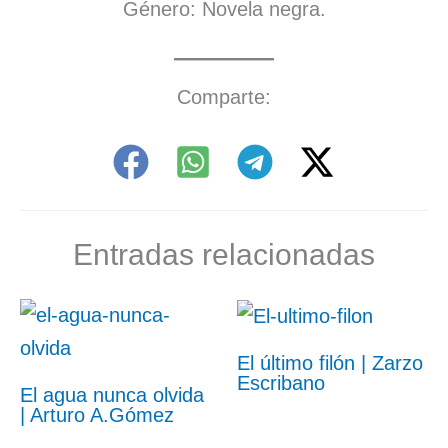
Género: Novela negra.
Comparte:
Entradas relacionadas
El último filón | Zarzo
Escribano
El agua nunca olvida
| Arturo A.Gómez