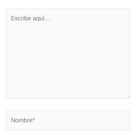
Escribe
aquí...
Nombre*