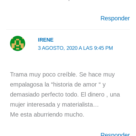
Responder
IRENE
3 AGOSTO, 2020 A LAS 9:45 PM
Trama muy poco creíble. Se hace muy
empalagosa la “historia de amor “ y
demasiado perfecto todo. El dinero , una
mujer interesada y materialista…
Me esta aburriendo mucho.
Responder