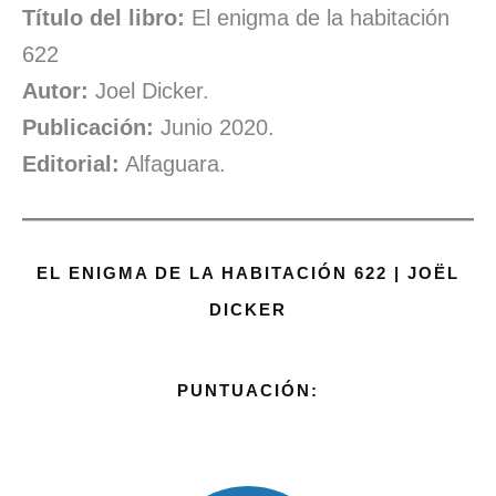
Título del libro:
El enigma de la habitación
622
Autor:
Joel Dicker.
Publicación:
Junio 2020.
Editorial:
Alfaguara.
EL ENIGMA DE LA HABITACIÓN 622 | JOËL
DICKER
PUNTUACIÓN: