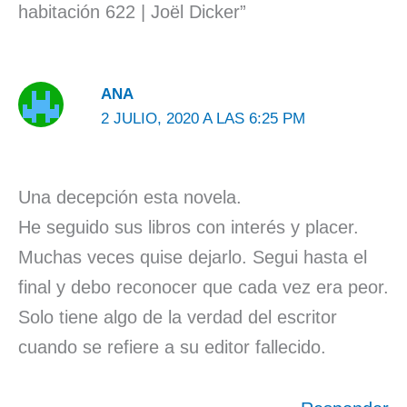
habitación 622 | Joël Dicker”
ANA
2 JULIO, 2020 A LAS 6:25 PM
Una decepción esta novela.
He seguido sus libros con interés y placer.
Muchas veces quise dejarlo. Segui hasta el
final y debo reconocer que cada vez era peor.
Solo tiene algo de la verdad del escritor
cuando se refiere a su editor fallecido.