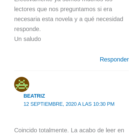
lectores que nos preguntamos si era
necesaria esta novela y a qué necesidad
responde.
Un saludo
Responder
BEATRIZ
12 SEPTIEMBRE, 2020 A LAS 10:30 PM
Coincido totalmente. La acabo de leer en