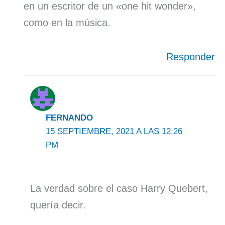
en un escritor de un «one hit wonder»,
como en la música.
Responder
FERNANDO
15 SEPTIEMBRE, 2021 A LAS 12:26
PM
La verdad sobre el caso Harry Quebert,
quería decir.