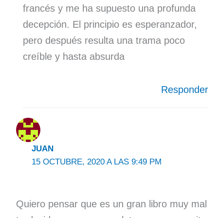
francés y me ha supuesto una profunda
decepción. El principio es esperanzador,
pero después resulta una trama poco
creíble y hasta absurda
Responder
JUAN
15 OCTUBRE, 2020 A LAS 9:49 PM
Quiero pensar que es un gran libro muy mal