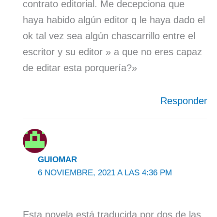
contrato editorial. Me decepciona que
haya habido algún editor q le haya dado el
ok tal vez sea algún chascarrillo entre el
escritor y su editor » a que no eres capaz
de editar esta porquería?»
Responder
GUIOMAR
6 NOVIEMBRE, 2021 A LAS 4:36 PM
Esta novela está traducida por dos de las