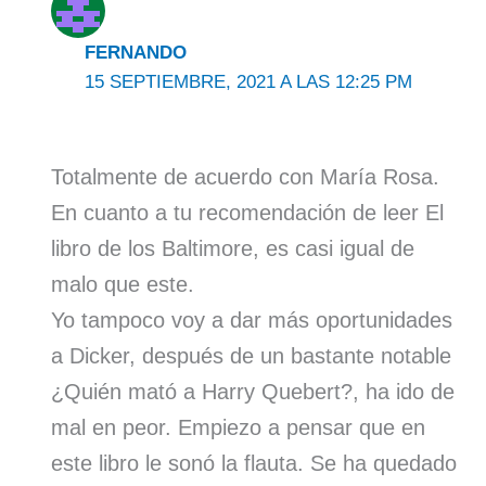
FERNANDO
15 SEPTIEMBRE, 2021 A LAS 12:25 PM
Totalmente de acuerdo con María Rosa.
En cuanto a tu recomendación de leer El
libro de los Baltimore, es casi igual de
malo que este.
Yo tampoco voy a dar más oportunidades
a Dicker, después de un bastante notable
¿Quién mató a Harry Quebert?, ha ido de
mal en peor. Empiezo a pensar que en
este libro le sonó la flauta. Se ha quedado