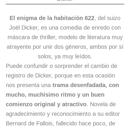
El enigma de la habitación 622
, del suizo
Joël Dicker, es una comedia de enredo con
máscara de thriller, modelo de literatura muy
atrayente por unir dos géneros, ambos por sí
solos, ya muy leídos.
Puede confundir o sorprender el cambio de
registro de Dicker, porque en esta ocasión
nos presenta una
trama desenfadada, con
mucho, muchísimo ritmo y un buen
comienzo original y atractivo
. Novela de
agradecimiento y reconocimiento a su editor
Bernard de Fallois, fallecido hace poco, de