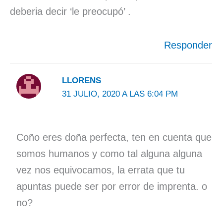
deberia decir ‘le preocupó’ .
Responder
LLORENS
31 JULIO, 2020 A LAS 6:04 PM
Coño eres doña perfecta, ten en cuenta que
somos humanos y como tal alguna alguna
vez nos equivocamos, la errata que tu
apuntas puede ser por error de imprenta. o
no?