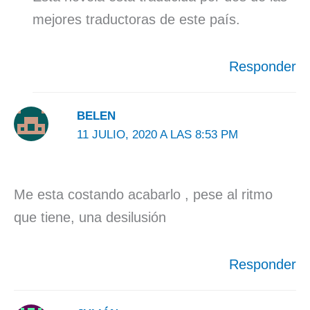
mejores traductoras de este país.
Responder
BELEN
11 JULIO, 2020 A LAS 8:53 PM
Me esta costando acabarlo , pese al ritmo
que tiene, una desilusión
Responder