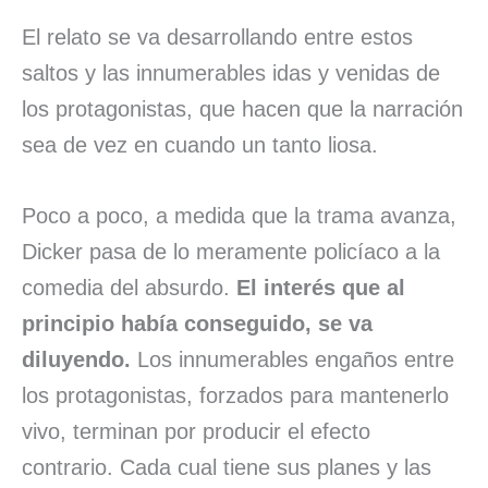
El relato se va desarrollando entre estos
saltos y las innumerables idas y venidas de
los protagonistas, que hacen que la narración
sea de vez en cuando un tanto liosa.
Poco a poco, a medida que la trama avanza,
Dicker pasa de lo meramente policíaco a la
comedia del absurdo.
El interés que al
principio había conseguido, se va
diluyendo.
Los innumerables engaños entre
los protagonistas, forzados para mantenerlo
vivo, terminan por producir el efecto
contrario. Cada cual tiene sus planes y las