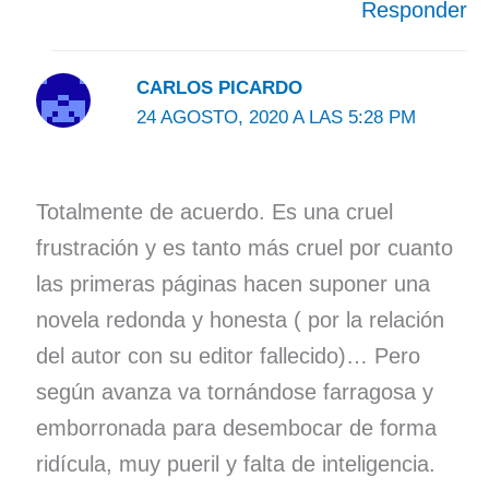
Responder
CARLOS PICARDO
24 AGOSTO, 2020 A LAS 5:28 PM
Totalmente de acuerdo. Es una cruel
frustración y es tanto más cruel por cuanto
las primeras páginas hacen suponer una
novela redonda y honesta ( por la relación
del autor con su editor fallecido)… Pero
según avanza va tornándose farragosa y
emborronada para desembocar de forma
ridícula, muy pueril y falta de inteligencia.