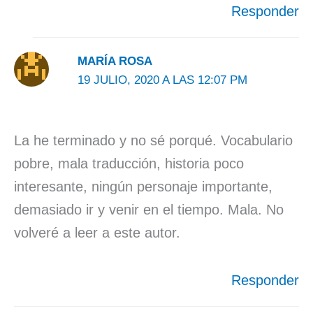
Responder
MARÍA ROSA
19 JULIO, 2020 A LAS 12:07 PM
La he terminado y no sé porqué. Vocabulario
pobre, mala traducción, historia poco
interesante, ningún personaje importante,
demasiado ir y venir en el tiempo. Mala. No
volveré a leer a este autor.
Responder