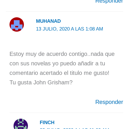
Responder
MUHANAD
13 JULIO, 2020 A LAS 1:08 AM
Estoy muy de acuerdo contigo..nada que
con sus novelas yo puedo añadir a tu
comentario acertado el titulo me gusto!
Tu gusta John Grisham?
Responder
FINCH