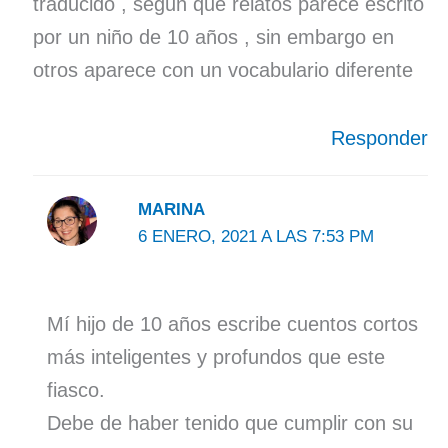
traducido , segun que relatos parece escrito
por un niño de 10 años , sin embargo en
otros aparece con un vocabulario diferente
Responder
MARINA
6 ENERO, 2021 A LAS 7:53 PM
Mí hijo de 10 años escribe cuentos cortos
más inteligentes y profundos que este
fiasco.
Debe de haber tenido que cumplir con su