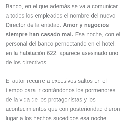
Banco, en el que además se va a comunicar
a todos los empleados el nombre del nuevo
Director de la entidad.
Amor y negocios
siempre han casado mal.
Esa noche, con el
personal del banco pernoctando en el hotel,
en la habitación 622, aparece asesinado uno
de los directivos.
El autor recurre a excesivos saltos en el
tiempo para ir contándonos los pormenores
de la vida de los protagonistas y los
acontecimientos que con posterioridad dieron
lugar a los hechos sucedidos esa noche.