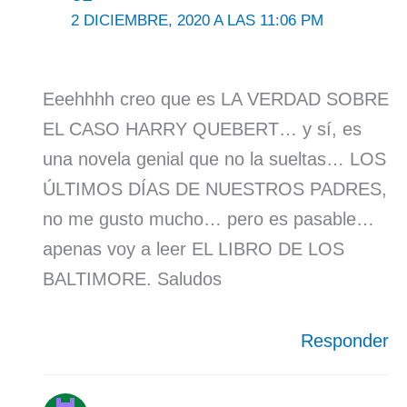
2 DICIEMBRE, 2020 A LAS 11:06 PM
Eeehhhh creo que es LA VERDAD SOBRE
EL CASO HARRY QUEBERT… y sí, es
una novela genial que no la sueltas… LOS
ÚLTIMOS DÍAS DE NUESTROS PADRES,
no me gusto mucho… pero es pasable…
apenas voy a leer EL LIBRO DE LOS
BALTIMORE. Saludos
Responder