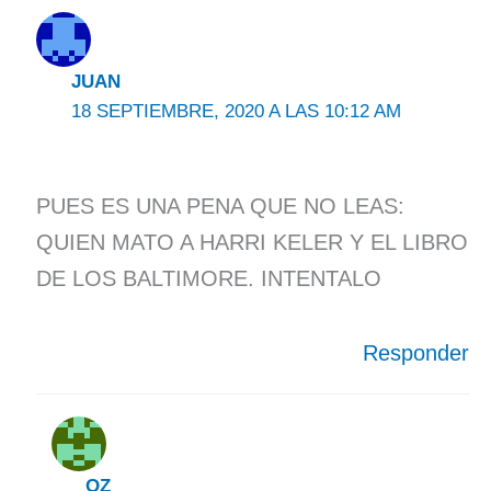
JUAN
18 SEPTIEMBRE, 2020 A LAS 10:12 AM
PUES ES UNA PENA QUE NO LEAS:
QUIEN MATO A HARRI KELER Y EL LIBRO
DE LOS BALTIMORE. INTENTALO
Responder
OZ