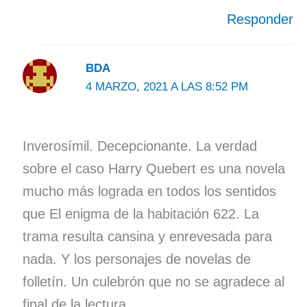
Responder
BDA
4 MARZO, 2021 A LAS 8:52 PM
Inverosímil. Decepcionante. La verdad
sobre el caso Harry Quebert es una novela
mucho más lograda en todos los sentidos
que El enigma de la habitación 622. La
trama resulta cansina y enrevesada para
nada. Y los personajes de novelas de
folletín. Un culebrón que no se agradece al
final de la lectura.