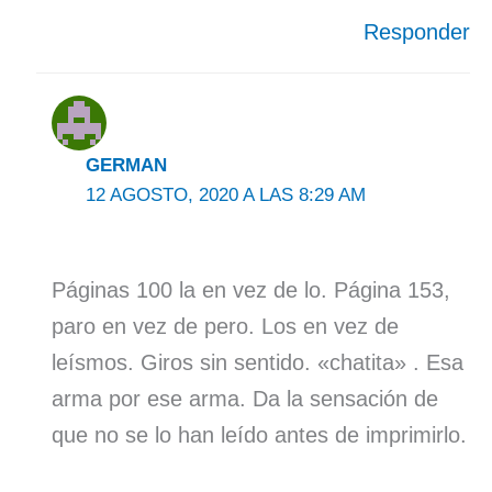
Responder
GERMAN
12 AGOSTO, 2020 A LAS 8:29 AM
Páginas 100 la en vez de lo. Página 153,
paro en vez de pero. Los en vez de
leísmos. Giros sin sentido. «chatita» . Esa
arma por ese arma. Da la sensación de
que no se lo han leído antes de imprimirlo.