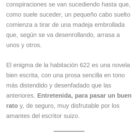
conspiraciones se van sucediendo hasta que,
como suele suceder, un pequeño cabo suelto
comienza a tirar de una madeja embrollada
que, según se va desenrollando, arrasa a
unos y otros.
El enigma de la habitación 622 es una novela
bien escrita, con una prosa sencilla en tono
más distendido y desenfadado que las
anteriores.
Entretenida, para pasar un buen
rato
y, de seguro, muy disfrutable por los
amantes del escritor suizo.