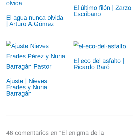
El último filón | Zarzo
Escribano
El agua nunca olvida
| Arturo A.Gómez
El eco del asfalto |
Ricardo Baró
Ajuste | Nieves
Erades y Nuria
Barragán
46 comentarios en “El enigma de la