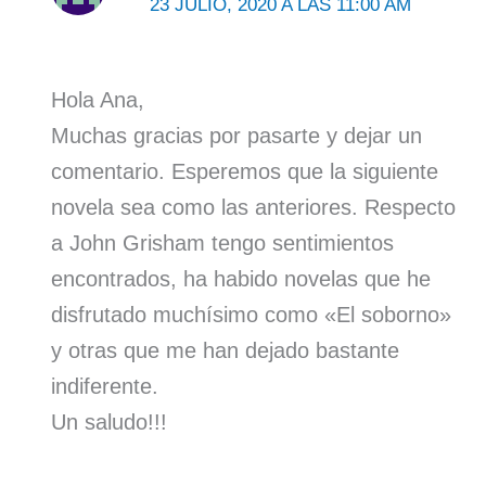
23 JULIO, 2020 A LAS 11:00 AM
Hola Ana,
Muchas gracias por pasarte y dejar un
comentario. Esperemos que la siguiente
novela sea como las anteriores. Respecto
a John Grisham tengo sentimientos
encontrados, ha habido novelas que he
disfrutado muchísimo como «El soborno»
y otras que me han dejado bastante
indiferente.
Un saludo!!!