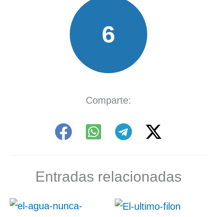
6
Comparte:
Entradas relacionadas