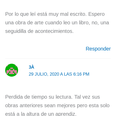
Por lo que leí está muy mal escrito. Espero
una obra de arte cuando leo un libro, no, una
seguidilla de acontecimientos.
Responder
3À
29 JULIO, 2020 A LAS 6:16 PM
Perdida de tiempo su lectura. Tal vez sus
obras anteriores sean mejores pero esta solo
está a la altura de un aprendiz.