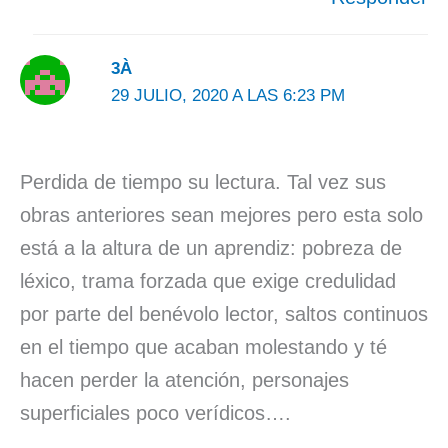
3À
29 JULIO, 2020 A LAS 6:23 PM
Perdida de tiempo su lectura. Tal vez sus
obras anteriores sean mejores pero esta solo
está a la altura de un aprendiz: pobreza de
léxico, trama forzada que exige credulidad
por parte del benévolo lector, saltos continuos
en el tiempo que acaban molestando y té
hacen perder la atención, personajes
superficiales poco verídicos….