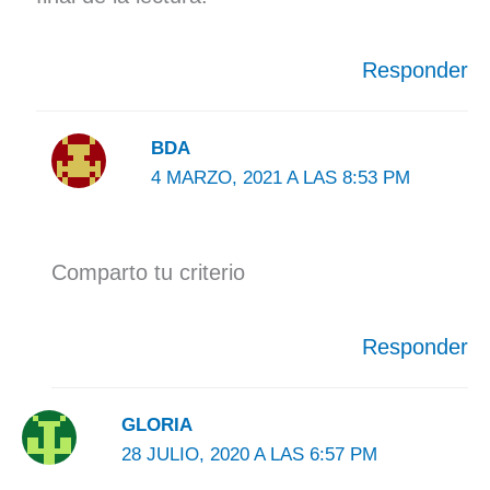
Responder
BDA
4 MARZO, 2021 A LAS 8:53 PM
Comparto tu criterio
Responder
GLORIA
28 JULIO, 2020 A LAS 6:57 PM