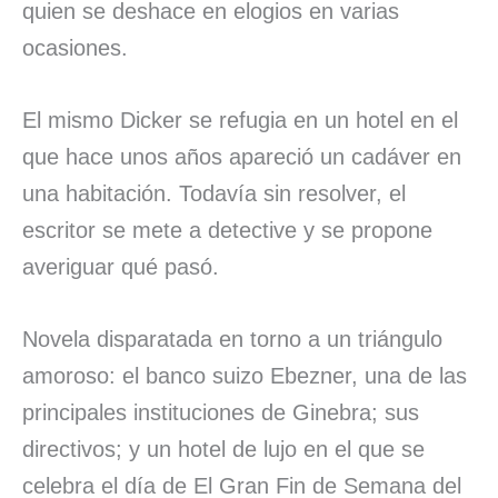
quien se deshace en elogios en varias
ocasiones.
El mismo Dicker se refugia en un hotel en el
que hace unos años apareció un cadáver en
una habitación. Todavía sin resolver, el
escritor se mete a detective y se propone
averiguar qué pasó.
Novela disparatada en torno a un triángulo
amoroso: el banco suizo Ebezner, una de las
principales instituciones de Ginebra; sus
directivos; y un hotel de lujo en el que se
celebra el día de El Gran Fin de Semana del