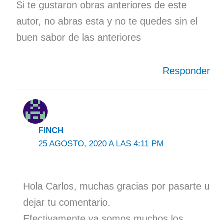
Si te gustaron obras anteriores de este
autor, no abras esta y no te quedes sin el
buen sabor de las anteriores
Responder
FINCH
25 AGOSTO, 2020 A LAS 4:11 PM
Hola Carlos, muchas gracias por pasarte u
dejar tu comentario.
Efectivamente ya somos muchos los