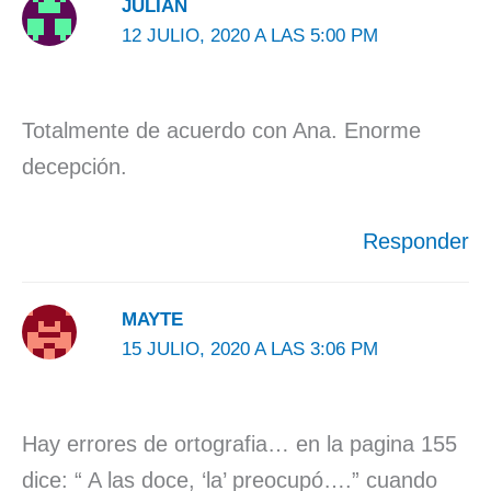
JULIÁN
12 JULIO, 2020 A LAS 5:00 PM
Totalmente de acuerdo con Ana. Enorme
decepción.
Responder
MAYTE
15 JULIO, 2020 A LAS 3:06 PM
Hay errores de ortografia… en la pagina 155
dice: “ A las doce, ‘la’ preocupó….” cuando