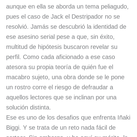
aunque en ella se aborda un tema peliagudo,
pues el caso de Jack el Destripador no se
resolvió. Jamás se descubrió la identidad de
ese asesino serial pese a que, sin éxito,
multitud de hipótesis buscaron revelar su
perfil. Como cada aficionado a ese caso
atesora su propia teoría de quién fue el
macabro sujeto, una obra donde se le pone
un rostro corre el riesgo de defraudar a
aquellos lectores que se inclinan por una
solución distinta.
Ese es uno de los desafios que enfrenta Iñaki
Biggi. Y se trata de un reto nada fácil de