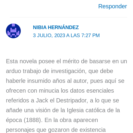
Responder
NIBIA HERNÁNDEZ
3 JULIO, 2023 A LAS 7:27 PM
Esta novela posee el mérito de basarse en un
arduo trabajo de investigación, que debe
haberle insumido años al autor, pues aquí se
ofrecen con minucia los datos esenciales
referidos a Jack el Destripador, a lo que se
añade una visión de la Iglesia católica de la
época (1888). En la obra aparecen
personajes que gozaron de existencia