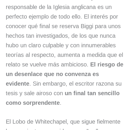
responsable de la Iglesia anglicana es un
perfecto ejemplo de todo ello. El interés por
conocer qué final se reserva Biggi para unos
hechos tan investigados, de los que nunca
hubo un claro culpable y con innumerables
teorías al respecto, aumenta a medida que el
relato se vuelve más ambicioso.
El riesgo de
un desenlace que no convenza es
evidente
. Sin embargo, el escritor razona su
tesis y sale airoso con
un final tan sencillo
como sorprendente
.
El Lobo de Whitechapel, que sigue fielmente