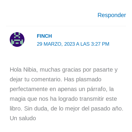
Responder
FINCH
29 MARZO, 2023 A LAS 3:27 PM
Hola Nibia, muchas gracias por pasarte y
dejar tu comentario. Has plasmado
perfectamente en apenas un párrafo, la
magia que nos ha logrado transmitir este
libro. Sin duda, de lo mejor del pasado año.
Un saludo