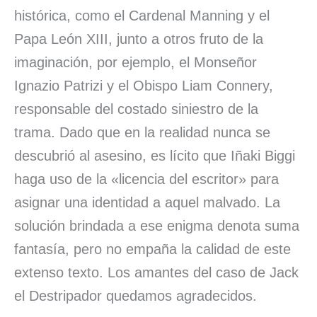
histórica, como el Cardenal Manning y el
Papa León XIII, junto a otros fruto de la
imaginación, por ejemplo, el Monseñor
Ignazio Patrizi y el Obispo Liam Connery,
responsable del costado siniestro de la
trama. Dado que en la realidad nunca se
descubrió al asesino, es lícito que Iñaki Biggi
haga uso de la «licencia del escritor» para
asignar una identidad a aquel malvado. La
solución brindada a ese enigma denota suma
fantasía, pero no empaña la calidad de este
extenso texto. Los amantes del caso de Jack
el Destripador quedamos agradecidos.