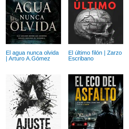
El agua nunca olvida
El último filón | Zarzo
| Arturo A.Gómez
Escribano