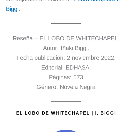
Biggi
.
Reseña – EL LOBO DE WHITECHAPEL.
Autor: Iñaki Biggi.
Fecha publicación: 2 noviembre 2022.
Editorial: EDHASA.
Páginas: 573
Género: Novela Negra
EL LOBO DE WHITECHAPEL | I. BIGGI