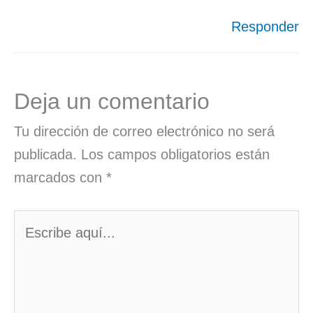
Responder
Deja un comentario
Tu dirección de correo electrónico no será
publicada.
Los campos obligatorios están
marcados con
*
Escribe
aquí...