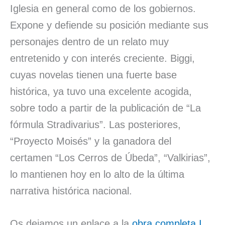
Iglesia en general como de los gobiernos.
Expone y defiende su posición mediante sus
personajes dentro de un relato muy
entretenido y con interés creciente. Biggi,
cuyas novelas tienen una fuerte base
histórica, ya tuvo una excelente acogida,
sobre todo a partir de la publicación de “La
fórmula Stradivarius”. Las posteriores,
“Proyecto Moisés” y la ganadora del
certamen “Los Cerros de Úbeda”, “Valkirias”,
lo mantienen hoy en lo alto de la última
narrativa histórica nacional.
Os dejamos un enlace a la
obra completa I.