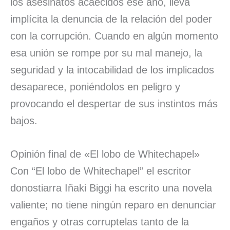
los asesinatos acaecidos ese año, lleva
implícita la denuncia de la relación del poder
con la corrupción. Cuando en algún momento
esa unión se rompe por su mal manejo, la
seguridad y la intocabilidad de los implicados
desaparece, poniéndolos en peligro y
provocando el despertar de sus instintos más
bajos.
Opinión final de «El lobo de Whitechapel»
Con “El lobo de Whitechapel” el escritor
donostiarra Iñaki Biggi ha escrito una novela
valiente; no tiene ningún reparo en denunciar
engaños y otras corruptelas tanto de la