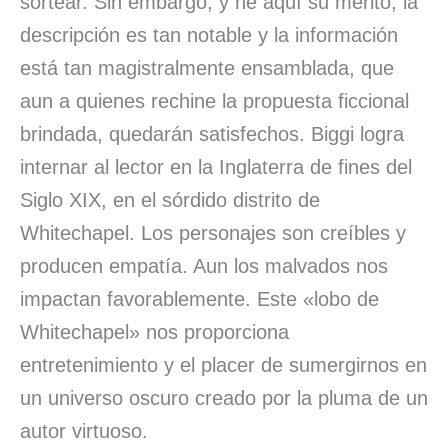
sortear. Sin embargo, y he aquí su mérito, la
descripción es tan notable y la información
está tan magistralmente ensamblada, que
aun a quienes rechine la propuesta ficcional
brindada, quedarán satisfechos. Biggi logra
internar al lector en la Inglaterra de fines del
Siglo XIX, en el sórdido distrito de
Whitechapel. Los personajes son creíbles y
producen empatía. Aun los malvados nos
impactan favorablemente. Este «lobo de
Whitechapel» nos proporciona
entretenimiento y el placer de sumergirnos en
un universo oscuro creado por la pluma de un
autor virtuoso.