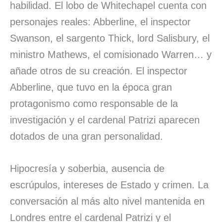
habilidad. El lobo de Whitechapel cuenta con
personajes reales: Abberline, el inspector
Swanson, el sargento Thick, lord Salisbury, el
ministro Mathews, el comisionado Warren… y
añade otros de su creación. El inspector
Abberline, que tuvo en la época gran
protagonismo como responsable de la
investigación y el cardenal Patrizi aparecen
dotados de una gran personalidad.
Hipocresía y soberbia, ausencia de
escrúpulos, intereses de Estado y crimen. La
conversación al más alto nivel mantenida en
Londres entre el cardenal Patrizi y el