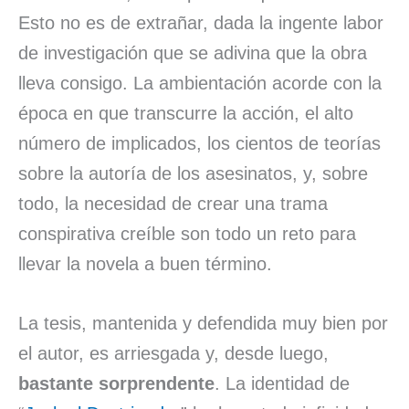
Esto no es de extrañar, dada la ingente labor
de investigación que se adivina que la obra
lleva consigo. La ambientación acorde con la
época en que transcurre la acción, el alto
número de implicados, los cientos de teorías
sobre la autoría de los asesinatos, y, sobre
todo, la necesidad de crear una trama
conspirativa creíble son todo un reto para
llevar la novela a buen término.
La tesis, mantenida y defendida muy bien por
el autor, es arriesgada y, desde luego,
bastante sorprendente
. La identidad de