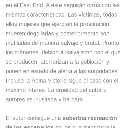
en el East End. A éste seguirán otros con las
mismas características. Las víctimas, todas
ellas mujeres que ejercían la prostitución,
mueren degolladas y posteriormente son
mutiladas de manera salvaje y brutal. Pronto,
los crímenes, debido al salvajismo con el que
se producen, aterrorizan a la población y
ponen en estado de alerta a las autoridades.
Incluso la Reina Victoria sigue el caso con el
máximo interés. La crueldad del autor o
autores es inusitada y bárbara.
El autor consigue una
soberbia recreación
de los escenarios
en los que transcurre la