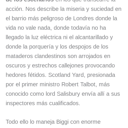
acción. Nos describe la miseria y suciedad en
el barrio más peligroso de Londres donde la
vida no vale nada, donde todavía no ha
llegado la luz eléctrica ni el alcantarillado y
donde la porquería y los despojos de los
mataderos clandestinos son arrojados en
oscuros y estrechos callejones provocando
hedores fétidos. Scotland Yard, presionada
por el primer ministro Robert Talbot, más
conocido como lord Salisbury envía allí a sus
inspectores más cualificados.
Todo ello lo maneja Biggi con enorme