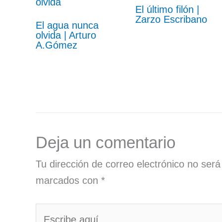
El último filón |
Zarzo Escribano
El agua nunca
olvida | Arturo
A.Gómez
Deja un comentario
Tu dirección de correo electrónico no será
marcados con
*
Escribe