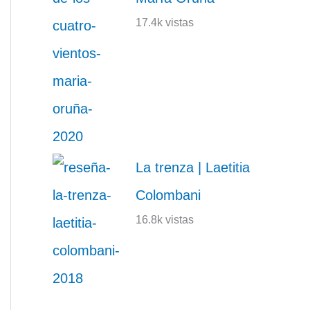
17.4k vistas
La trenza | Laetitia
Colombani
16.8k vistas