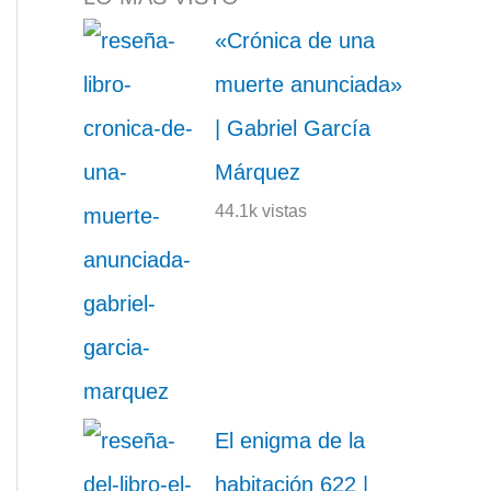
«Crónica de una
muerte anunciada»
| Gabriel García
Márquez
44.1k vistas
El enigma de la
habitación 622 |