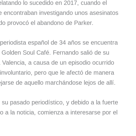
relatando lo sucedido en 2017, cuando el
se encontraban investigando unos asesinatos
ado provocó el abandono de Parker.
periodista español de 34 años se encuentra
l Golden Soul Café. Fernando salió de su
 Valencia, a causa de un episodio ocurrido
involuntario, pero que le afectó de manera
jarse de aquello marchándose lejos de allí.
su pasado periodístico, y debido a la fuerte
 a la noticia, comienza a interesarse por el