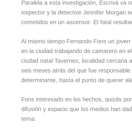
Paralela a esta investigación, Escrivá va 
inspector y la detective Jennifer Morgan 
cometidos en un ascensor. El fatal result
Al mismo tiempo Fernando Fons un joven 
en la ciudad trabajando de camarero en e
ciudad natal Tavernes, localidad cercana a
seis meses atrás del que fue responsable 
determinante, hasta el punto de querer ale
Fons interesado en los hechos, quizás por 
difusión y espacio que los medios han dado
tema.