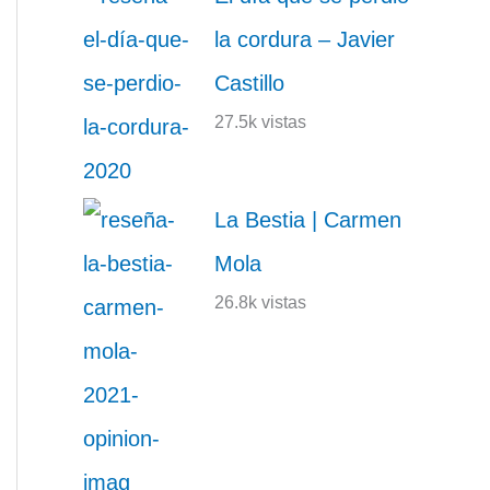
la cordura – Javier
Castillo
27.5k vistas
La Bestia | Carmen
Mola
26.8k vistas