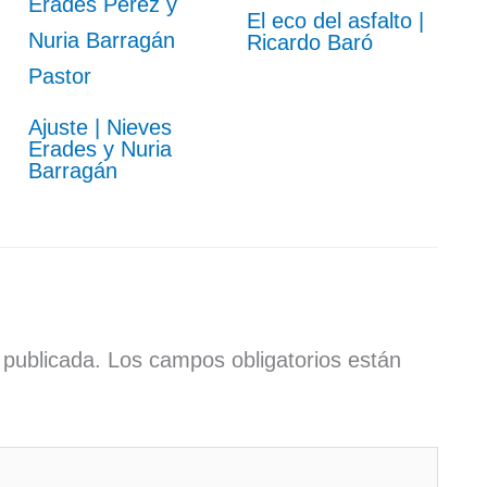
El eco del asfalto |
Ricardo Baró
Ajuste | Nieves
Erades y Nuria
Barragán
 publicada.
Los campos obligatorios están