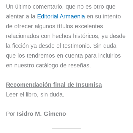
Un último comentario, que no es otro que
alentar a la
Editorial Armaenia
en su intento
de ofrecer algunos títulos excelentes
relacionados con hechos históricos, ya desde
la ficción ya desde el testimonio. Sin duda
que los tendremos en cuenta para incluirlos
en nuestro catálogo de reseñas.
Recomendación final de Insumisa
Leer el libro, sin duda.
Por
Isidro M. Gimeno