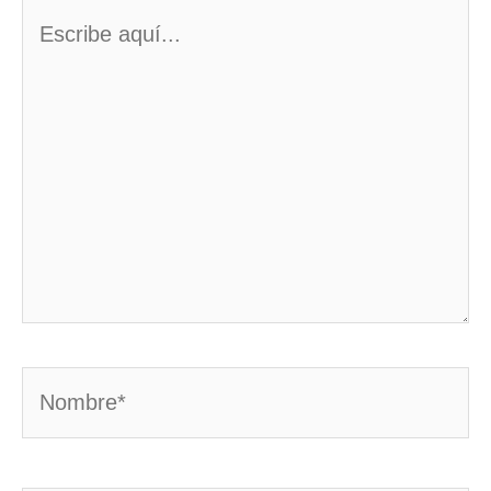
Escribe
aquí...
Nombre*