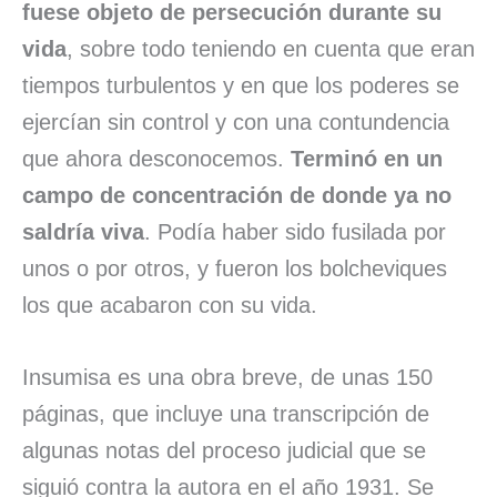
fuese objeto de persecución durante su
vida
, sobre todo teniendo en cuenta que eran
tiempos turbulentos y en que los poderes se
ejercían sin control y con una contundencia
que ahora desconocemos.
Terminó en un
campo de concentración de donde ya no
saldría viva
. Podía haber sido fusilada por
unos o por otros, y fueron los bolcheviques
los que acabaron con su vida.
Insumisa es una obra breve, de unas 150
páginas, que incluye una transcripción de
algunas notas del proceso judicial que se
siguió contra la autora en el año 1931. Se