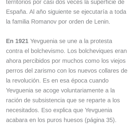
territorios por casi dos veces la superficie de
España. Al año siguiente se ejecutaría a toda
la familia Romanov por orden de Lenin.
En 1921
Yevguenia se une a la protesta
contra el bolchevismo. Los bolcheviques eran
ahora percibidos por muchos como los viejos
perros del zarismo con los nuevos collares de
la revolución. Es en esa época cuando
Yevguenia se acoge voluntariamente a la
ración de subsistencia que se reparte a los
necesitados. Eso explica que Yevguenia
acabara en los puros huesos (página 35).