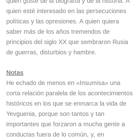
quien guste de la biografía y de la historia. A
quien esté interesado en las persecuciones
políticas y las opresiones. A quien quiera
saber más de los años tremendos de
principios del siglo XX que sembraron Rusia
de guerras, disturbios y hambre.
Notas
He echado de menos en «Insumisa» una
corta relación paralela de los acontecimientos
históricos en los que se enmarca la vida de
Yevguenia, porque son tantos y tan
importantes que forzaron a mucha gente a
conductas fuera de lo común, y, en