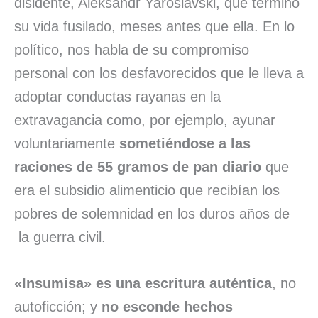
disidente, Aleksandr Yaroslavski, que terminó
su vida fusilado, meses antes que ella. En lo
político, nos habla de su compromiso
personal con los desfavorecidos que le lleva a
adoptar conductas rayanas en la
extravagancia como, por ejemplo, ayunar
voluntariamente
sometiéndose a las
raciones de 55 gramos de pan diario
que
era el subsidio alimenticio que recibían los
pobres de solemnidad en los duros años de
la guerra civil.
«Insumisa» es una escritura auténtica
, no
autoficción; y
no esconde hechos