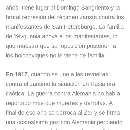
años, tiene lugar el Domingo Sangriento y la
brutal represión del régimen zarista contra los
manifestantes de San Petersburgo. La familia
de Yevguenia apoya a los manifestantes, lo
que muestra que su oposición posterior a
los bolcheviques no le viene de familia.
En 1917
, cuando se une a las revueltas
contra el zarismo la situación en Rusia era
caótica. La guerra contra Alemania no había
reportado más que muertes y derrotas. A
final de ese año se derroca al Zar y se firma
una costosísima paz con Alemania perdiendo