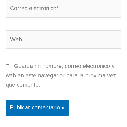
Correo
electrónico*
Web
Guarda mi nombre, correo electrónico y
web en este navegador para la próxima vez
que comente.