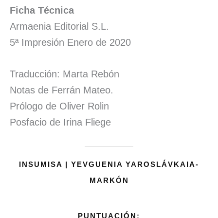
Ficha Técnica
Armaenia Editorial S.L.
5ª Impresión Enero de 2020
Traducción: Marta Rebón
Notas de Ferrán Mateo.
Prólogo de Oliver Rolin
Posfacio de Irina Fliege
INSUMISA | YEVGUENIA YAROSLÁVKAIA-
MARKÓN
PUNTUACIÓN: