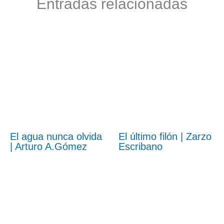
Entradas relacionadas
El agua nunca olvida
El último filón | Zarzo
| Arturo A.Gómez
Escribano