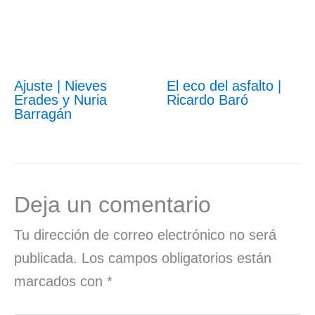
Ajuste | Nieves
El eco del asfalto |
Erades y Nuria
Ricardo Baró
Barragán
Deja un comentario
Tu dirección de correo electrónico no será
publicada.
Los campos obligatorios están
marcados con
*