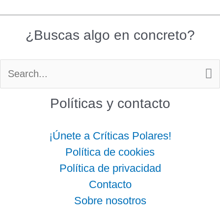
¿Buscas algo en concreto?
Buscar
por:
Políticas y contacto
¡Únete a Críticas Polares!
Política de cookies
Política de privacidad
Contacto
Sobre nosotros