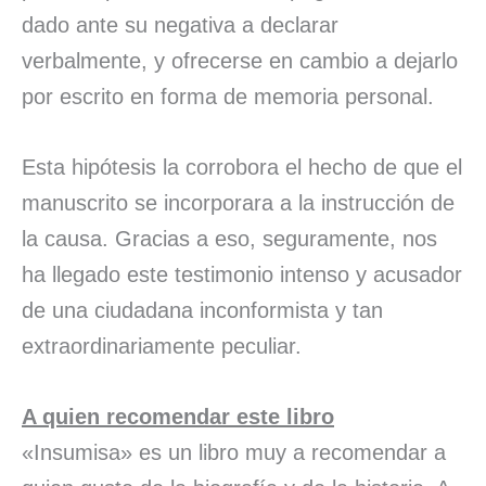
dado ante su negativa a declarar
verbalmente, y ofrecerse en cambio a dejarlo
por escrito en forma de memoria personal.
Esta hipótesis la corrobora el hecho de que el
manuscrito se incorporara a la instrucción de
la causa. Gracias a eso, seguramente, nos
ha llegado este testimonio intenso y acusador
de una ciudadana inconformista y tan
extraordinariamente peculiar.
A quien recomendar este libro
«Insumisa» es un libro muy a recomendar a