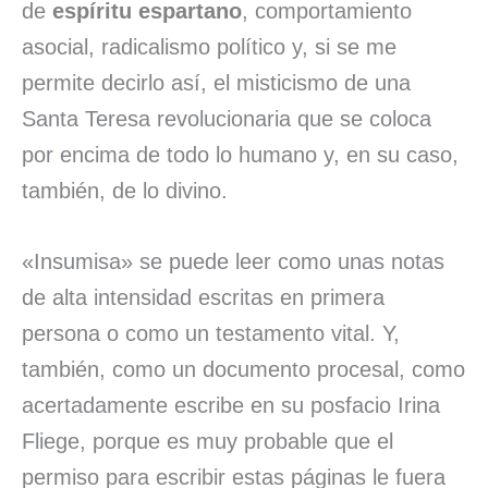
de
espíritu espartano
, comportamiento
asocial, radicalismo político y, si se me
permite decirlo así, el misticismo de una
Santa Teresa revolucionaria que se coloca
por encima de todo lo humano y, en su caso,
también, de lo divino.
«Insumisa» se puede leer como unas notas
de alta intensidad escritas en primera
persona o como un testamento vital. Y,
también, como un documento procesal, como
acertadamente escribe en su posfacio Irina
Fliege, porque es muy probable que el
permiso para escribir estas páginas le fuera