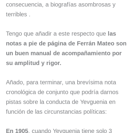
consecuencia, a biografías asombrosas y
terribles .
Tengo que añadir a este respecto que
las
notas a pie de página de Ferrán Mateo son
un buen manual de acompañamiento por
su amplitud y rigor.
Añado, para terminar, una brevísima nota
cronológica de conjunto que podría darnos
pistas sobre la conducta de Yevguenia en
función de las circunstancias políticas:
En 1905
, cuando Yevguenia tiene solo 3