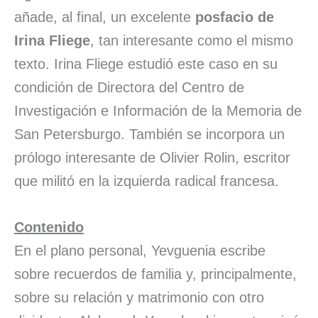
añade, al final, un excelente
posfacio de
Irina Fliege
, tan interesante como el mismo
texto. Irina Fliege estudió este caso en su
condición de Directora del Centro de
Investigación e Información de la Memoria de
San Petersburgo. También se incorpora un
prólogo interesante de Olivier Rolin, escritor
que militó en la izquierda radical francesa.
Contenido
En el plano personal, Yevguenia escribe
sobre recuerdos de familia y, principalmente,
sobre su relación y matrimonio con otro