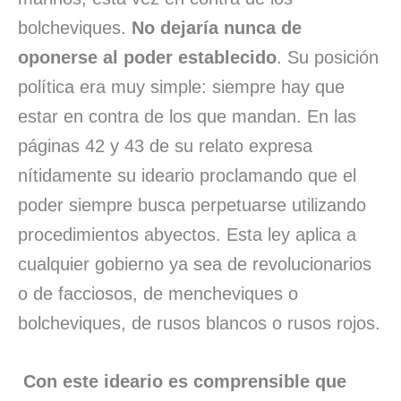
bolcheviques.
No dejaría nunca de
oponerse al poder establecido
. Su posición
política era muy simple: siempre hay que
estar en contra de los que mandan. En las
páginas 42 y 43 de su relato expresa
nítidamente su ideario proclamando que el
poder siempre busca perpetuarse utilizando
procedimientos abyectos. Esta ley aplica a
cualquier gobierno ya sea de revolucionarios
o de facciosos, de mencheviques o
bolcheviques, de rusos blancos o rusos rojos.
Con este ideario es comprensible que