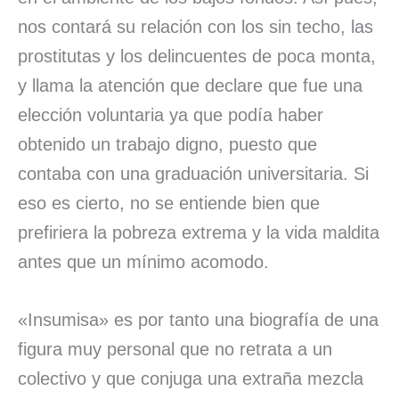
nos contará su relación con los sin techo, las
prostitutas y los delincuentes de poca monta,
y llama la atención que declare que fue una
elección voluntaria ya que podía haber
obtenido un trabajo digno, puesto que
contaba con una graduación universitaria. Si
eso es cierto, no se entiende bien que
prefiriera la pobreza extrema y la vida maldita
antes que un mínimo acomodo.
«Insumisa» es por tanto una biografía de una
figura muy personal que no retrata a un
colectivo y que conjuga una extraña mezcla