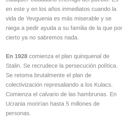
en este y en los años inmediatos cuando la
vida de Yevguenia es más miserable y se
niega a pedir ayuda a su familia de la que por
cierto ya no sabremos nada.
En 1928
comienza el plan quinquenal de
Stalin. Se recrudece la persecución política.
Se retoma brutalmente el plan de
colectivización represaliando a los Kulacs.
Comienza el calvario de las hambrunas. En
Ucrania morirían hasta 5 millones de
personas.