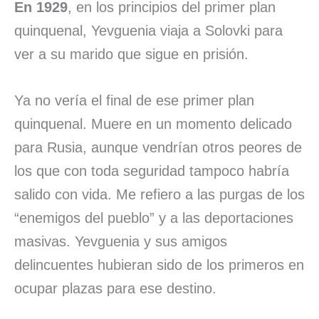
En 1929
, en los principios del primer plan
quinquenal, Yevguenia viaja a Solovki para
ver a su marido que sigue en prisión.
Ya no vería el final de ese primer plan
quinquenal. Muere en un momento delicado
para Rusia, aunque vendrían otros peores de
los que con toda seguridad tampoco habría
salido con vida. Me refiero a las purgas de los
“enemigos del pueblo” y a las deportaciones
masivas. Yevguenia y sus amigos
delincuentes hubieran sido de los primeros en
ocupar plazas para ese destino.