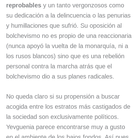
reprobables
y un tanto vergonzosos como
su dedicación a la delincuencia o las penurias
y humillaciones que sufrió. Su oposición al
bolchevismo no es propio de una reaccionaria
(nunca apoyó la vuelta de la monarquía, ni a
los rusos blancos) sino que es una rebelión
personal contra la marcha atrás que el
bolchevismo dio a sus planes radicales.
No queda claro si su propensión a buscar
acogida entre los estratos más castigados de
la sociedad son exclusivamente políticos.
Yevguenia parece encontrarse muy a gusto
en el ambiente de los bajos fondos. Así pues,