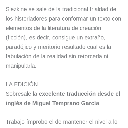
Slezkine se sale de la tradicional frialdad de
los historiadores para conformar un texto con
elementos de la literatura de creación
(ficción), es decir, consigue un extraño,
paradójico y meritorio resultado cual es la
fabulación de la realidad sin retorcerla ni
manipularla.
LA EDICIÓN
Sobresale la
excelente traducción desde el
inglés de Miguel Temprano García
.
Trabajo ímprobo el de mantener el nivel a lo