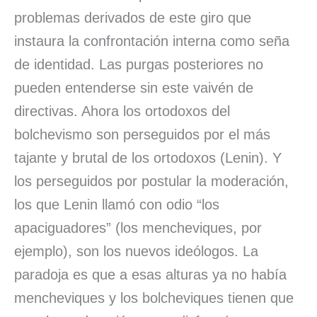
problemas derivados de este giro que
instaura la confrontación interna como seña
de identidad. Las purgas posteriores no
pueden entenderse sin este vaivén de
directivas. Ahora los ortodoxos del
bolchevismo son perseguidos por el más
tajante y brutal de los ortodoxos (Lenin). Y
los perseguidos por postular la moderación,
los que Lenin llamó con odio “los
apaciguadores” (los mencheviques, por
ejemplo), son los nuevos ideólogos. La
paradoja es que a esas alturas ya no había
mencheviques y los bolcheviques tienen que