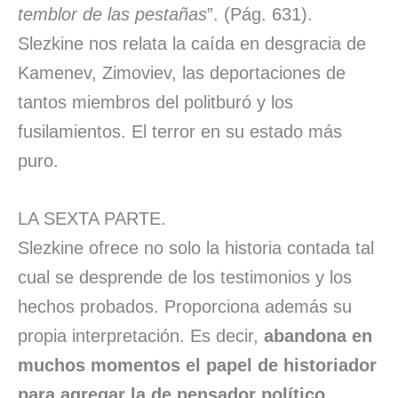
temblor de las pestañas
”. (Pág. 631).
Slezkine nos relata la caída en desgracia de
Kamenev, Zimoviev, las deportaciones de
tantos miembros del politburó y los
fusilamientos. El terror en su estado más
puro.
LA SEXTA PARTE.
Slezkine ofrece no solo la historia contada tal
cual se desprende de los testimonios y los
hechos probados. Proporciona además su
propia interpretación. Es decir,
abandona en
muchos momentos el papel de historiador
para agregar la de pensador político
,