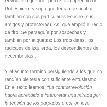
Revolución que fue, pero Stalin aprendió de
Robespierre y supo que tenía que acabar
también con sus particulares Fouché (sus
amigos y protectores). Así que amplió el radio
de tiro. Se perseguía por sospechas y
también por etiquetas: Los trotskistas, los
radicales de izquierda, los descendientes de
decembristas…
Y el asunto terminó persiguiendo a los que no
rendían pleitesía con suficiente entusiasmo.
En el texto leemos:
“La contrarrevolución
había aprendido a interpretar una mirada por
la tensión de los párpados o por un leve