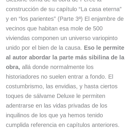
construcción de su capítulo “La casa eterna”
y en “los parientes” (Parte 3ª) El enjambre de
vecinos que habitan esa mole de 500
viviendas componen un universo variopinto
unido por el bien de la causa.
Eso le permite
al autor abordar la parte más sibilina de la
obra,
allá donde normalmente los
historiadores no suelen entrar a fondo. El
costumbrismo, las envidias, y hasta ciertos
toques de sálvame Deluxe le permiten
adentrarse en las vidas privadas de los
inquilinos de los que ya hemos tenido
cumplida referencia en capítulos anteriores.