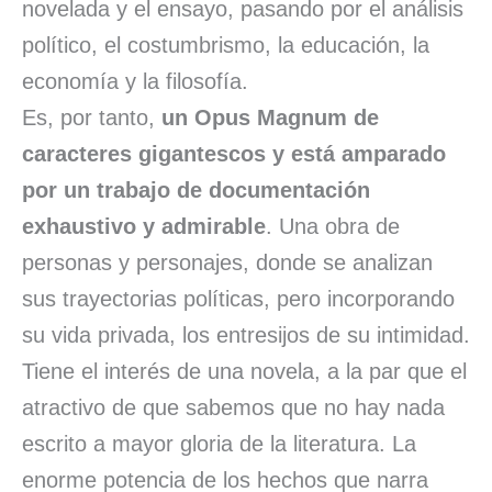
novelada y el ensayo, pasando por el análisis
político, el costumbrismo, la educación, la
economía y la filosofía.
Es, por tanto,
un Opus Magnum de
caracteres gigantescos y está amparado
por un trabajo de documentación
exhaustivo y admirable
. Una obra de
personas y personajes, donde se analizan
sus trayectorias políticas, pero incorporando
su vida privada, los entresijos de su intimidad.
Tiene el interés de una novela, a la par que el
atractivo de que sabemos que no hay nada
escrito a mayor gloria de la literatura. La
enorme potencia de los hechos que narra