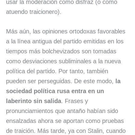
usar la moderación como disfraz (o como
atuendo traicionero).
Más aún, las opiniones ortodoxas favorables
a la línea antigua del partido emitidas en los
tiempos más bolchevizados son tomadas
como desviaciones subliminales a la nueva
política del partido. Por tanto, también
pueden ser perseguidas. De este modo,
la
sociedad política rusa entra en un
laberinto sin salida
. Frases y
pronunciamientos que antaño habían sido
ensalzadas ahora se aportan como pruebas
de traición. Más tarde, ya con Stalin, cuando