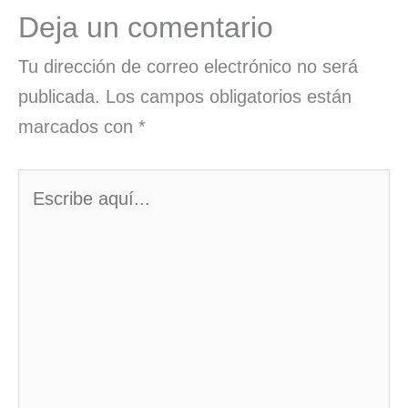
Deja un comentario
Tu dirección de correo electrónico no será
publicada.
Los campos obligatorios están
marcados con
*
Escribe
aquí...