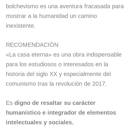
bolchevismo es una aventura fracasada para
mostrar a la humanidad un camino
inexistente.
RECOMENDACIÓN
«La casa eterna» es una obra indispensable
para los estudiosos o interesados en la
historia del siglo XX y especialmente del
comunismo tras la revolución de 2017.
Es
digno de resaltar su carácter
humanístico e integrador de elementos
intelectuales y sociales.