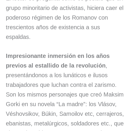
grupo minoritario de activistas, hiciera caer el
poderoso régimen de los Romanov con
trescientos años de existencia a sus
espaldas.
Impresionante inmersión en los años
previos al estallido de la revolución
,
presentándonos a los lunáticos e ilusos
trabajadores que luchan contra el zarismo.
Son los mismos personajes que creó Maksim
Gorki en su novela “La madre”: los Vlásov,
Véshovsikov, Búkin, Samoilov etc, cerrajeros,
ebanistas, metalúrgicos, soldadores etc., que