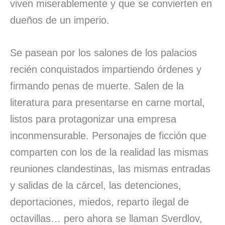
viven miserablemente y que se convierten en
dueños de un imperio.
Se pasean por los salones de los palacios
recién conquistados impartiendo órdenes y
firmando penas de muerte. Salen de la
literatura para presentarse en carne mortal,
listos para protagonizar una empresa
inconmensurable. Personajes de ficción que
comparten con los de la realidad las mismas
reuniones clandestinas, las mismas entradas
y salidas de la cárcel, las detenciones,
deportaciones, miedos, reparto ilegal de
octavillas… pero ahora se llaman Sverdlov,