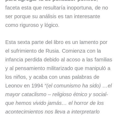
faceta esta que resultaría inoportuna, de no
ser porque su análisis es tan interesante
como riguroso y lógico.
Esta sexta parte del libro es un lamento por
el sufrimiento de Rusia. Comienza con la
infancia perdida debido al acoso a las familias
y al pensamiento militarizado que manipuló a
los niños, y acaba con unas palabras de
Leonov en 1994
“(el comunismo ha sido) …el
mayor cataclismo – religioso étnico y social-
que hemos vivido jamás… el horror de los
acontecimientos nos lleva a interpretarlo