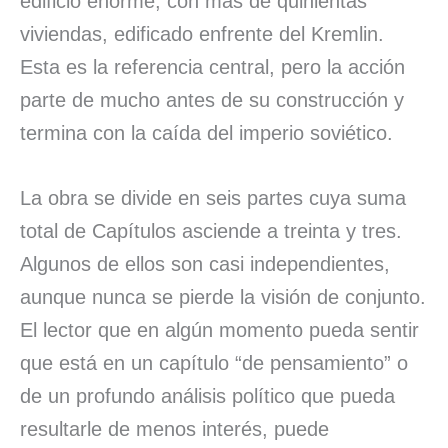
edificio enorme, con más de quinientas
viviendas, edificado enfrente del Kremlin.
Esta es la referencia central, pero la acción
parte de mucho antes de su construcción y
termina con la caída del imperio soviético.
La obra se divide en seis partes cuya suma
total de Capítulos asciende a treinta y tres.
Algunos de ellos son casi independientes,
aunque nunca se pierde la visión de conjunto.
El lector que en algún momento pueda sentir
que está en un capítulo “de pensamiento” o
de un profundo análisis político que pueda
resultarle de menos interés, puede