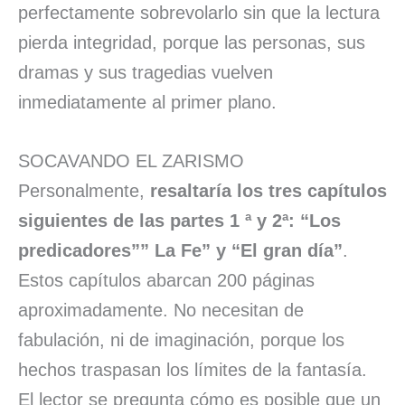
perfectamente sobrevolarlo sin que la lectura
pierda integridad, porque las personas, sus
dramas y sus tragedias vuelven
inmediatamente al primer plano.
SOCAVANDO EL ZARISMO
Personalmente,
resaltaría los tres capítulos
siguientes de las partes 1 ª y 2ª: “Los
predicadores”” La Fe” y “El gran día”
.
Estos capítulos abarcan 200 páginas
aproximadamente. No necesitan de
fabulación, ni de imaginación, porque los
hechos traspasan los límites de la fantasía.
El lector se pregunta cómo es posible que un