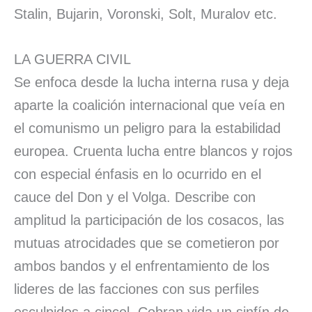
Stalin, Bujarin, Voronski, Solt, Muralov etc.
LA GUERRA CIVIL
Se enfoca desde la lucha interna rusa y deja
aparte la coalición internacional que veía en
el comunismo un peligro para la estabilidad
europea. Cruenta lucha entre blancos y rojos
con especial énfasis en lo ocurrido en el
cauce del Don y el Volga. Describe con
amplitud la participación de los cosacos, las
mutuas atrocidades que se cometieron por
ambos bandos y el enfrentamiento de los
lideres de las facciones con sus perfiles