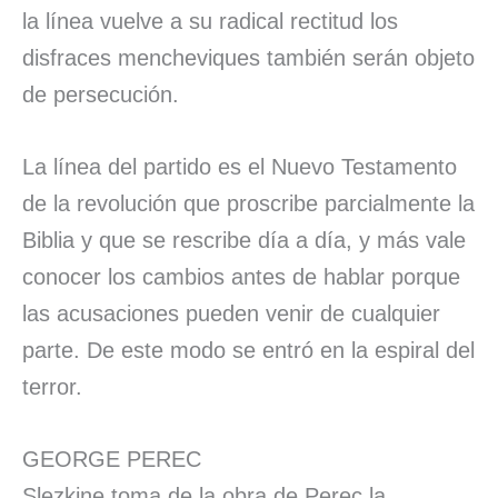
la línea vuelve a su radical rectitud los
disfraces mencheviques también serán objeto
de persecución.
La línea del partido es el Nuevo Testamento
de la revolución que proscribe parcialmente la
Biblia y que se rescribe día a día, y más vale
conocer los cambios antes de hablar porque
las acusaciones pueden venir de cualquier
parte. De este modo se entró en la espiral del
terror.
GEORGE PEREC
Slezkine toma de la obra de Perec la