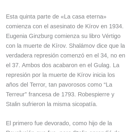
Esta quinta parte de «La casa eterna»
comienza con el asesinato de Kírov en 1934.
Eugenia Ginzburg comienza su libro Vértigo
con la muerte de Kírov. Shalámov dice que la
verdadera represión comenzó en el 34, no en
el 37. Ambos dos acabaron en el Gulag. La
represión por la muerte de Kírov inicia los
años del Terror, tan pavorosos como “La
Terreur” francesa de 1793. Robespierre y
Stalin sufrieron la misma sicopatía.
El primero fue devorado, como hijo de la