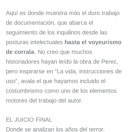
Aquí es donde muestra más el duro trabajo
de documentación, que abarca el
seguimiento de los inquilinos desde las
posturas intelectuales
hasta el voyeurismo
de corrala
. No creo que muchos
historiadores hayan leído la obra de Perec,
pero inspirarse en “La vida, instrucciones de
uso”, avala el que hayamos incluido el
costumbrismo como uno de los elementos
motores del trabajo del autor.
EL JUICIO FINAL
Donde se analizan los años del terror.