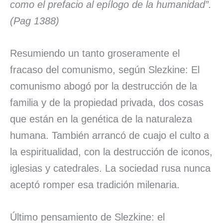
como el prefacio al epílogo de la humanidad”.
(Pag 1388)
Resumiendo un tanto groseramente el
fracaso del comunismo, según Slezkine: El
comunismo abogó por la destrucción de la
familia y de la propiedad privada, dos cosas
que están en la genética de la naturaleza
humana. También arrancó de cuajo el culto a
la espiritualidad, con la destrucción de iconos,
iglesias y catedrales. La sociedad rusa nunca
aceptó romper esa tradición milenaria.
Último pensamiento de Slezkine: el