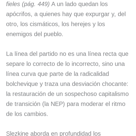
fieles (pág. 449)
A un lado quedan los
apócrifos, a quienes hay que expurgar y, del
otro, los cismáticos, los herejes y los
enemigos del pueblo.
La línea del partido no es una línea recta que
separe lo correcto de lo incorrecto, sino una
línea curva que parte de la radicalidad
bolchevique y traza una desviación chocante:
la restauración de un sospechoso capitalismo
de transición (la NEP) para moderar el ritmo
de los cambios.
Slezkine aborda en profundidad los