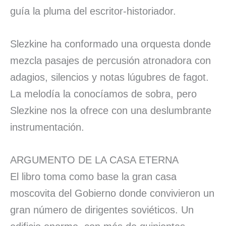
guía la pluma del escritor-historiador.
Slezkine ha conformado una orquesta donde
mezcla pasajes de percusión atronadora con
adagios, silencios y notas lúgubres de fagot.
La melodía la conocíamos de sobra, pero
Slezkine nos la ofrece con una deslumbrante
instrumentación.
ARGUMENTO DE LA CASA ETERNA
El libro toma como base la gran casa
moscovita del Gobierno donde convivieron un
gran número de dirigentes soviéticos. Un