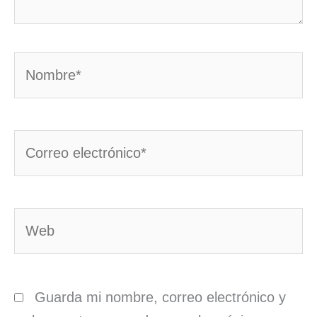
Nombre*
Correo
electrónico*
Web
Guarda mi nombre, correo electrónico y