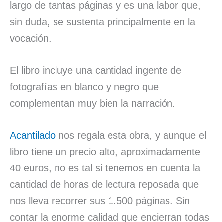
largo de tantas páginas y es una labor que,
sin duda, se sustenta principalmente en la
vocación.
El libro incluye una cantidad ingente de
fotografías en blanco y negro que
complementan muy bien la narración.
Acantilado
nos regala esta obra, y aunque el
libro tiene un precio alto, aproximadamente
40 euros, no es tal si tenemos en cuenta la
cantidad de horas de lectura reposada que
nos lleva recorrer sus 1.500 páginas. Sin
contar la enorme calidad que encierran todas