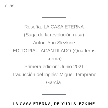
ellas.
Reseña: LA CASA ETERNA
(Saga de la revolución rusa)
Autor: Yuri Slezkine
EDITORIAL: ACANTILADO (Quaderns
crema)
Primera edición: Junio 2021
Traducción del inglés: Miguel Temprano
García.
LA CASA ETERNA, DE YURI SLEZKINE