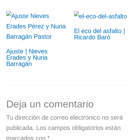
El eco del asfalto |
Ricardo Baró
Ajuste | Nieves
Erades y Nuria
Barragán
Deja un comentario
Tu dirección de correo electrónico no será
publicada.
Los campos obligatorios están
marcados con
*