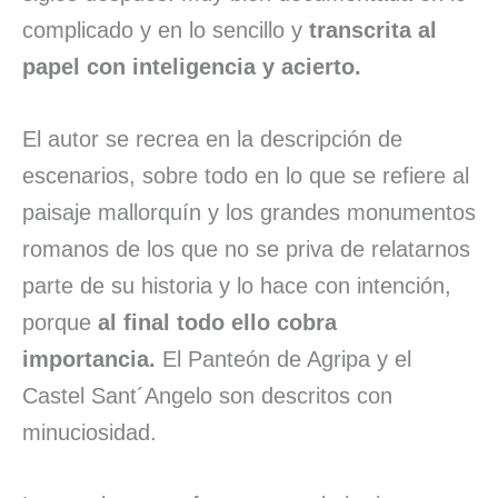
complicado y en lo sencillo y
transcrita al
papel con inteligencia y acierto.
El autor se recrea en la descripción de
escenarios, sobre todo en lo que se refiere al
paisaje mallorquín y los grandes monumentos
romanos de los que no se priva de relatarnos
parte de su historia y lo hace con intención,
porque
al final todo ello cobra
importancia.
El Panteón de Agripa y el
Castel Sant´Angelo son descritos con
minuciosidad.