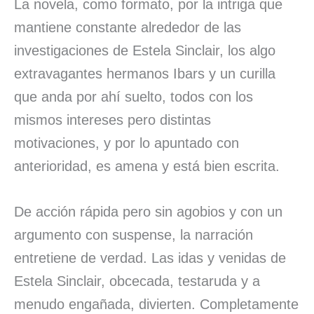
La novela, como formato, por la intriga que
mantiene constante alrededor de las
investigaciones de Estela Sinclair, los algo
extravagantes hermanos Ibars y un curilla
que anda por ahí suelto, todos con los
mismos intereses pero distintas
motivaciones, y por lo apuntado con
anterioridad, es amena y está bien escrita.
De acción rápida pero sin agobios y con un
argumento con suspense, la narración
entretiene de verdad. Las idas y venidas de
Estela Sinclair, obcecada, testaruda y a
menudo engañada, divierten. Completamente