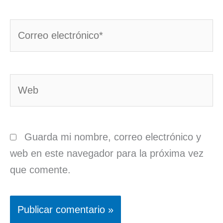
Correo
electrónico*
Web
Guarda mi nombre, correo electrónico y
web en este navegador para la próxima vez
que comente.