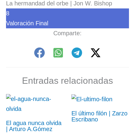
La hermandad del orbe | Jon W. Bishop
8
Valoración Final
Comparte:
Entradas relacionadas
El último filón | Zarzo
Escribano
El agua nunca olvida
| Arturo A.Gómez