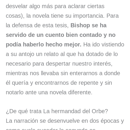
desvelar algo más para aclarar ciertas
cosas), la novela tiene su importancia. Para
la defensa de esta tesis,
Bishop se ha
servido de un cuento bien contado y no
podía haberlo hecho mejor.
Ha ido vistiendo
a su antojo un relato al que ha dotado de lo
necesario para despertar nuestro interés,
mientras nos llevaba sin enterarnos a donde
él quería y encontrarnos de repente y sin
notarlo ante una novela diferente.
¿De qué trata La hermandad del Orbe?
La narración se desenvuelve en dos épocas y