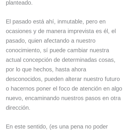
planteado.
El pasado está ahí, inmutable, pero en
ocasiones y de manera imprevista es él, el
pasado, quien afectando a nuestro
conocimiento, sí puede cambiar nuestra
actual concepción de determinadas cosas,
por lo que hechos, hasta ahora
desconocidos, pueden alterar nuestro futuro
o hacernos poner el foco de atención en algo
nuevo, encaminando nuestros pasos en otra
dirección.
En este sentido, (es una pena no poder