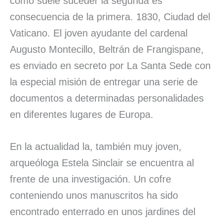
como suele suceder la segunda es
consecuencia de la primera. 1830, Ciudad del
Vaticano. El joven ayudante del cardenal
Augusto Montecillo, Beltrán de Frangispane,
es enviado en secreto por La Santa Sede con
la especial misión de entregar una serie de
documentos a determinadas personalidades
en diferentes lugares de Europa.
En la actualidad la, también muy joven,
arqueóloga Estela Sinclair se encuentra al
frente de una investigación. Un cofre
conteniendo unos manuscritos ha sido
encontrado enterrado en unos jardines del