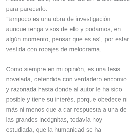
para parecerlo.
Tampoco es una obra de investigación
aunque tenga visos de ello y podamos, en
algún momento, pensar que es así, por estar
vestida con ropajes de melodrama.
Como siempre en mi opinión, es una tesis
novelada, defendida con verdadero encomio
y razonada hasta donde al autor le ha sido
posible y tiene su interés, porque obedece ni
más ni menos que a dar respuesta a una de
las grandes incógnitas, todavía hoy
estudiada, que la humanidad se ha