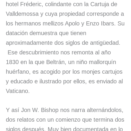
hotel Fréderic, colindante con la Cartuja de
Valldemossa y cuya propiedad corresponde a
los hermanos mellizos Apolo y Enzo Ibars. Su
datación demuestra que tienen
aproximadamente dos siglos de antigüedad.
Ese descubrimiento nos remonta al año
1830 en la que Beltrán, un niño mallorquín
huérfano, es acogido por los monjes cartujos
y educado e ilustrado por ellos, es enviado al
Vaticano.
Y así Jon W. Bishop nos narra alternándolos,
dos relatos con un comienzo que termina dos
siglos después. Muy bien documentada en lo