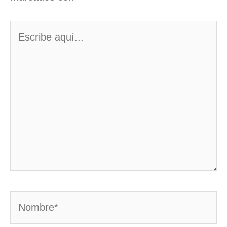
Escribe
aquí...
Nombre*