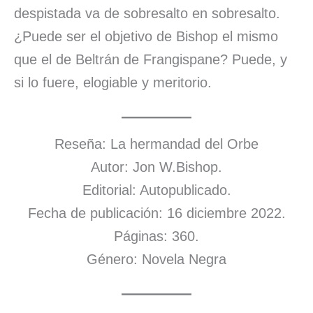
despistada va de sobresalto en sobresalto.
¿Puede ser el objetivo de Bishop el mismo
que el de Beltrán de Frangispane? Puede, y
si lo fuere, elogiable y meritorio.
Reseña: La hermandad del Orbe
Autor: Jon W.Bishop.
Editorial: Autopublicado.
Fecha de publicación: 16 diciembre 2022.
Páginas: 360.
Género: Novela Negra