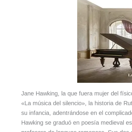
Jane Hawking, la que fuera mujer del físi
«La música del silencio», la historia de R
su infancia, adentrándose en el complicad
Hawking se graduó en poesía medieval es