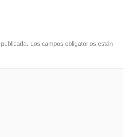
 publicada.
Los campos obligatorios están