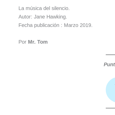
La música del silencio.
Autor: Jane Hawking.
Fecha publicación : Marzo 2019.
Por
Mr. Tom
Punt