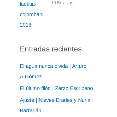
16.8k vistas
Entradas recientes
El agua nunca olvida | Arturo
A.Gómez
El último filón | Zarzo Escribano
Ajuste | Nieves Erades y Nuria
Barragán