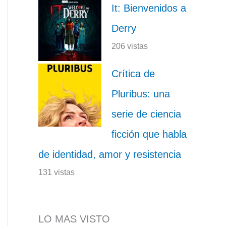
It: Bienvenidos a
Derry
206 vistas
Crítica de
Pluribus: una
serie de ciencia
ficción que habla
de identidad, amor y resistencia
131 vistas
LO MAS VISTO