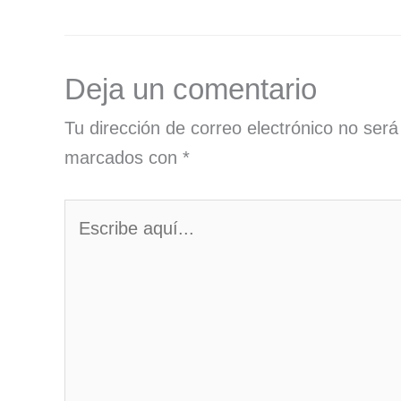
Deja un comentario
Tu dirección de correo electrónico no será
marcados con
*
Escribe
aquí...