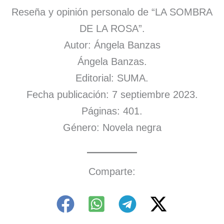
Reseña y opinión personalo de “LA SOMBRA
DE LA ROSA”.
Autor: Ángela Banzas
Ángela Banzas.
Editorial: SUMA.
Fecha publicación: 7 septiembre 2023.
Páginas: 401.
Género: Novela negra
Comparte: