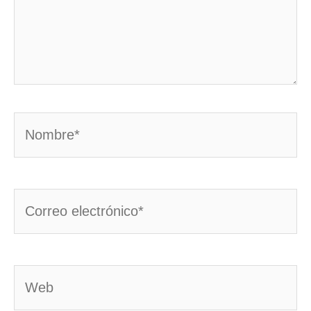
Nombre*
Correo
electrónico*
Web