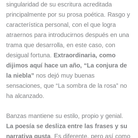
singularidad de su escritura acreditada
principalmente por su prosa poética. Rasgo y
característica personal, con el que logra
atraernos para introducirnos después en una
trama que desarrolla, en este caso, con
desigual fortuna.
Extraordinaria, como
dijimos aquí hace un año, “La conjura de
la niebla”
nos dejó muy buenas
sensaciones, que “La sombra de la rosa” no
ha alcanzado.
Banzas mantiene su estilo, propio y genial.
La poesía se desliza entre las frases y su
narrativa gusta
. Es diferente, pero así como