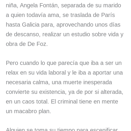
niña, Angela Fontán, separada de su marido
a quien todavía ama, se traslada de París
hasta Galicia para, aprovechando unos días
de descanso, realizar un estudio sobre vida y
obra de De Foz.
Pero cuando lo que parecía que iba a ser un
relax en su vida laboral y le iba a aportar una
necesaria calma, una muerte inesperada
convierte su existencia, ya de por si alterada,
en un caos total. El criminal tiene en mente
un macabro plan.
Alguien se toma su tiempo para escenificar