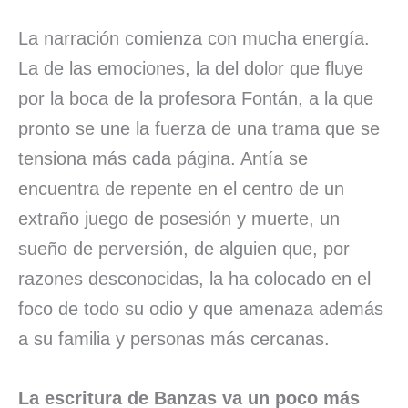
La narración comienza con mucha energía.
La de las emociones, la del dolor que fluye
por la boca de la profesora Fontán, a la que
pronto se une la fuerza de una trama que se
tensiona más cada página. Antía se
encuentra de repente en el centro de un
extraño juego de posesión y muerte, un
sueño de perversión, de alguien que, por
razones desconocidas, la ha colocado en el
foco de todo su odio y que amenaza además
a su familia y personas más cercanas.
La escritura de Banzas va un poco más