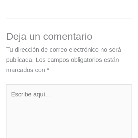
Deja un comentario
Tu dirección de correo electrónico no será
publicada.
Los campos obligatorios están
marcados con
*
Escribe
aquí...