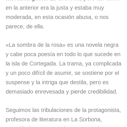
en la anterior era la justa y estaba muy
moderada, en esta ocasión abusa, o nos
parece, de ella.
«La sombra de la rosa» es una novela negra
y cabe poca poesía en todo lo que sucede en
la isla de Cortegada. La trama, ya complicada
y un poco difícil de asumir, se sostiene por el
suspense y la intriga que destila, pero es
demasiado enrevesada y pierde credibilidad.
Seguimos las tribulaciones de la protagonista,
profesora de literatura en La Sorbona,