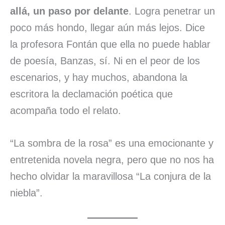
allá, un paso por delante
. Logra penetrar un
poco más hondo, llegar aún más lejos. Dice
la profesora Fontán que ella no puede hablar
de poesía, Banzas, sí. Ni en el peor de los
escenarios, y hay muchos, abandona la
escritora la declamación poética que
acompaña todo el relato.
“La sombra de la rosa” es una emocionante y
entretenida novela negra, pero que no nos ha
hecho olvidar la maravillosa “La conjura de la
niebla”.