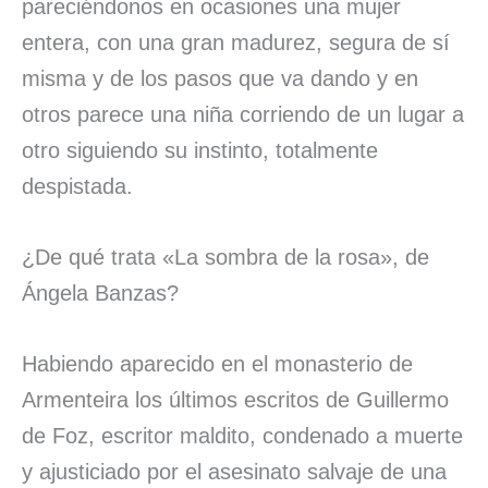
pareciéndonos en ocasiones una mujer
entera, con una gran madurez, segura de sí
misma y de los pasos que va dando y en
otros parece una niña corriendo de un lugar a
otro siguiendo su instinto, totalmente
despistada.
¿De qué trata «La sombra de la rosa», de
Ángela Banzas?
Habiendo aparecido en el monasterio de
Armenteira los últimos escritos de Guillermo
de Foz, escritor maldito, condenado a muerte
y ajusticiado por el asesinato salvaje de una