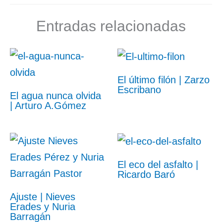
Entradas relacionadas
El último filón | Zarzo
Escribano
El agua nunca olvida
| Arturo A.Gómez
El eco del asfalto |
Ricardo Baró
Ajuste | Nieves
Erades y Nuria
Barragán