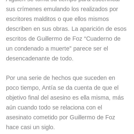
sus crímenes emulando los realizados por
escritores malditos o que ellos mismos
describen en sus obras. La aparición de esos
escritos de Guillermo de Foz “Cuaderno de
un condenado a muerte” parece ser el
desencadenante de todo.
Por una serie de hechos que suceden en
poco tiempo, Antía se da cuenta de que el
objetivo final del asesino es ella misma, más
aún cuando todo se relaciona con el
asesinato cometido por Guillermo de Foz
hace casi un siglo.