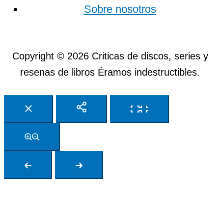
Sobre nosotros
Copyright © 2026 Criticas de discos, series y
resenas de libros Éramos indestructibles.