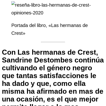
Portada del libro, «Las hermanas de
Crest»
Con Las hermanas de Crest,
Sandrine Destombes continúa
cultivando el género negro
que tantas satisfacciones le
ha dado y que, como ella
misma ha afirmado en mas de
una ocasión, es el que mejor