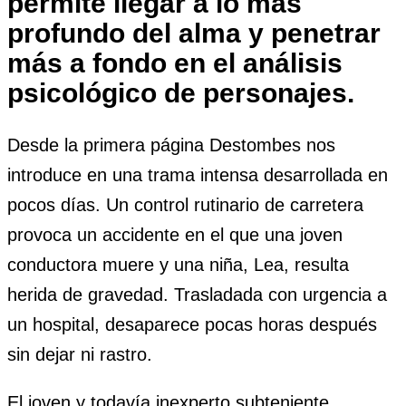
permite llegar a lo mas
profundo del alma y penetrar
más a fondo en el análisis
psicológico de personajes.
Desde la primera página Destombes nos
introduce en una trama intensa desarrollada en
pocos días. Un control rutinario de carretera
provoca un accidente en el que una joven
conductora muere y una niña, Lea, resulta
herida de gravedad. Trasladada con urgencia a
un hospital, desaparece pocas horas después
sin dejar ni rastro.
El joven y todavía inexperto subteniente