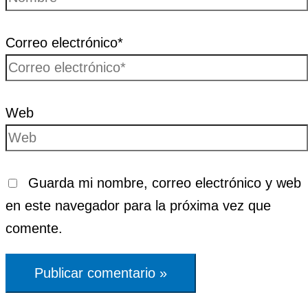
Correo electrónico*
Web
Guarda mi nombre, correo electrónico y web
en este navegador para la próxima vez que
comente.