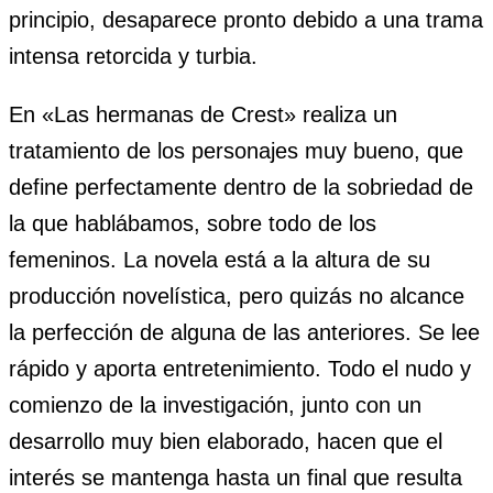
principio, desaparece pronto debido a una trama
intensa retorcida y turbia.
En «Las hermanas de Crest» realiza un
tratamiento de los personajes muy bueno, que
define perfectamente dentro de la sobriedad de
la que hablábamos, sobre todo de los
femeninos. La novela está a la altura de su
producción novelística, pero quizás no alcance
la perfección de alguna de las anteriores. Se lee
rápido y aporta entretenimiento. Todo el nudo y
comienzo de la investigación, junto con un
desarrollo muy bien elaborado, hacen que el
interés se mantenga hasta un final que resulta