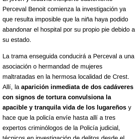
Perceval Benoit comienza la investigación ya
que resulta imposible que la niña haya podido
abandonar el hospital por su propio pie debido a
su estado.
La trama enseguida conducirá a Perceval a una
asociación o hermandad de mujeres
maltratadas en la hermosa localidad de Crest.
Allí, la
aparición inmediata de dos cadáveres
con signos de tortura convulsiona la
apacible y tranquila vida de los lugareños
y
hace que la policía envíe hasta allí a tres
expertos criminólogos de la Policía judicial,
técnicos en investigación de delitos desde el