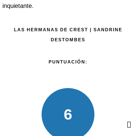
inquietante.
LAS HERMANAS DE CREST | SANDRINE
DESTOMBES
PUNTUACIÓN:
6