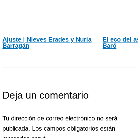
Ajuste | Nieves Erades y Nuria
El eco del a
Barragán
Baró
Deja un comentario
Tu dirección de correo electrónico no será
publicada.
Los campos obligatorios están