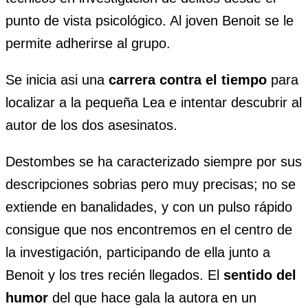
punto de vista psicológico. Al joven Benoit se le
permite adherirse al grupo.
Se inicia asi una
carrera contra el tiempo
para
localizar a la pequeña Lea e intentar descubrir al
autor de los dos asesinatos.
Destombes se ha caracterizado siempre por sus
descripciones sobrias pero muy precisas; no se
extiende en banalidades, y con un pulso rápido
consigue que nos encontremos en el centro de
la investigación, participando de ella junto a
Benoit y los tres recién llegados. El
sentido del
humor
del que hace gala la autora en un