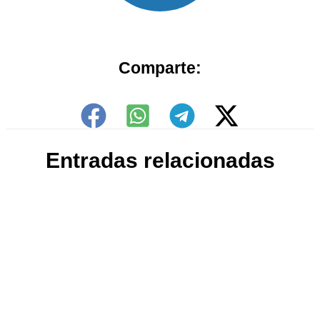
Comparte:
Entradas relacionadas