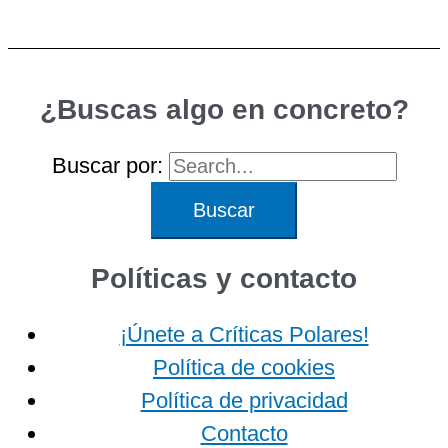
¿Buscas algo en concreto?
Buscar por:
Políticas y contacto
¡Únete a Críticas Polares!
Política de cookies
Política de privacidad
Contacto