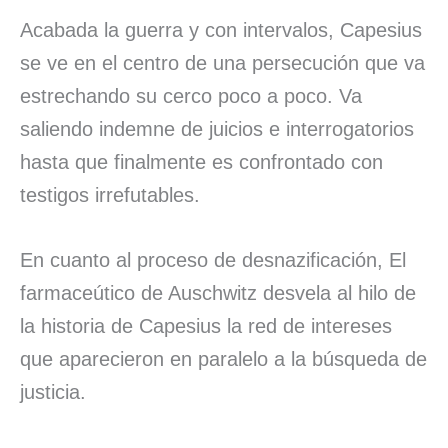
Acabada la guerra y con intervalos, Capesius
se ve en el centro de una persecución que va
estrechando su cerco poco a poco. Va
saliendo indemne de juicios e interrogatorios
hasta que finalmente es confrontado con
testigos irrefutables.
En cuanto al proceso de desnazificación, El
farmaceútico de Auschwitz desvela al hilo de
la historia de Capesius la red de intereses
que aparecieron en paralelo a la búsqueda de
justicia.