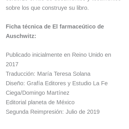
sobre los que construye su libro.
Ficha técnica de El farmaceútico de
Auschwitz:
Publicado inicialmente en Reino Unido en
2017
Traducción: María Teresa Solana
Diseño: Grafía Editores y Estudio La Fe
Ciega/Domingo Martínez
Editorial planeta de México
Segunda Reimpresión: Julio de 2019