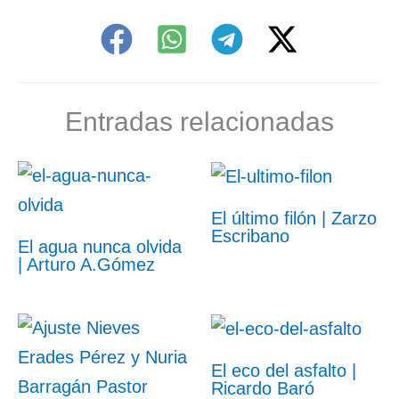
Entradas relacionadas
El último filón | Zarzo
Escribano
El agua nunca olvida
| Arturo A.Gómez
El eco del asfalto |
Ricardo Baró