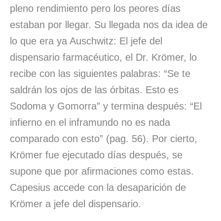
pleno rendimiento pero los peores días
estaban por llegar. Su llegada nos da idea de
lo que era ya Auschwitz: El jefe del
dispensario farmacéutico, el Dr. Krömer, lo
recibe con las siguientes palabras: “Se te
saldrán los ojos de las órbitas. Esto es
Sodoma y Gomorra” y termina después: “El
infierno en el inframundo no es nada
comparado con esto” (pag. 56). Por cierto,
Krömer fue ejecutado días después, se
supone que por afirmaciones como estas.
Capesius accede con la desaparición de
Krömer a jefe del dispensario.