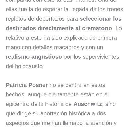
ellas fue la de esperar la llegada de los trenes
repletos de deportados para
seleccionar los
destinados directamente al crematorio
. Lo
relativo a esto ha sido explicado de primera
mano con detalles macabros y con un
realismo angustioso
por los supervivientes
del holocausto.
Patricia Posner
no se centra en estos
hechos, aunque ciertamente están en el
epicentro de la historia de
Auschwitz
, sino
que dirige su aportación histórica a dos
aspectos que me han llamado la atención y