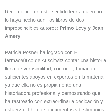
Recomiendo en este sentido leer a quien no
lo haya hecho aún, los libros de dos
imprescindibles autores:
Primo Levy y Jean
Amery
.
Patricia Posner ha logrado con El
farmaceútico de Auschwitz contar una historia
llena de verosimilitud, con rigor, tomando
suficientes apoyos en expertos en la materia,
ya que ella no es propiamente una
historiadora profesional y demostrando que
ha rastreado con extraordinaria dedicación y
esfuerzo el hilo de documentos y testimonios