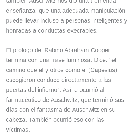
también Auschwitz nos dio una tremenda
enseñanza: que una adecuada manipulación
puede llevar incluso a personas inteligentes y
honradas a conductas execrables.
El prólogo del Rabino Abraham Cooper
termina con una frase luminosa. Dice: “el
camino que él y otros como él (Capesius)
escogieron conduce directamente a las
puertas del infierno”. Así le ocurrió al
farmacéutico de Auschwitz, que terminó sus
días con el fantasma de Auschwitz en su
cabeza. También ocurrió eso con las
víctimas.