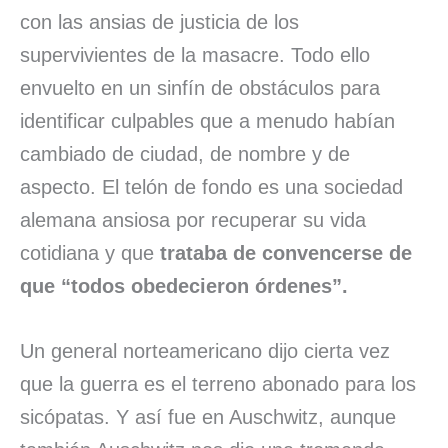
con las ansias de justicia de los
supervivientes de la masacre. Todo ello
envuelto en un sinfín de obstáculos para
identificar culpables que a menudo habían
cambiado de ciudad, de nombre y de
aspecto. El telón de fondo es una sociedad
alemana ansiosa por recuperar su vida
cotidiana y que
trataba de convencerse de
que “todos obedecieron órdenes”.
Un general norteamericano dijo cierta vez
que la guerra es el terreno abonado para los
sicópatas. Y así fue en Auschwitz, aunque