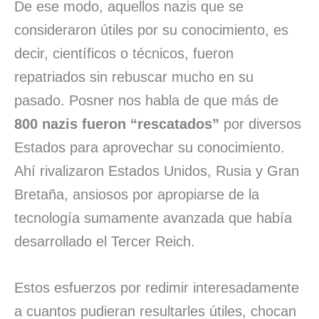
De ese modo, aquellos nazis que se
consideraron útiles por su conocimiento, es
decir, científicos o técnicos, fueron
repatriados sin rebuscar mucho en su
pasado. Posner nos habla de que más de
800 nazis fueron “rescatados”
por diversos
Estados para aprovechar su conocimiento.
Ahí rivalizaron Estados Unidos, Rusia y Gran
Bretaña, ansiosos por apropiarse de la
tecnología sumamente avanzada que había
desarrollado el Tercer Reich.
Estos esfuerzos por redimir interesadamente
a cuantos pudieran resultarles útiles, chocan