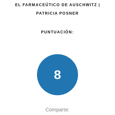
EL FARMACEÚTICO DE AUSCHWITZ |
PATRICIA POSNER
PUNTUACIÓN:
8
Comparte: