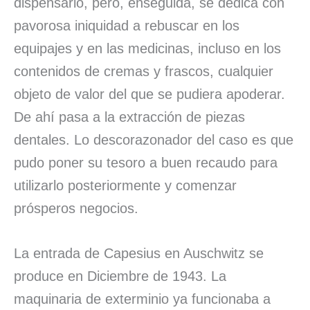
dispensario, pero, enseguida, se dedica con
pavorosa iniquidad a rebuscar en los
equipajes y en las medicinas, incluso en los
contenidos de cremas y frascos, cualquier
objeto de valor del que se pudiera apoderar.
De ahí pasa a la extracción de piezas
dentales. Lo descorazonador del caso es que
pudo poner su tesoro a buen recaudo para
utilizarlo posteriormente y comenzar
prósperos negocios.
La entrada de Capesius en Auschwitz se
produce en Diciembre de 1943. La
maquinaria de exterminio ya funcionaba a