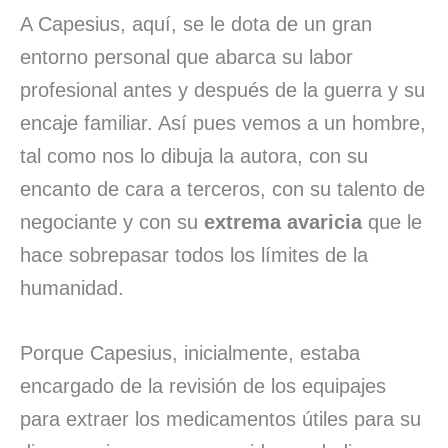
A Capesius, aquí, se le dota de un gran
entorno personal que abarca su labor
profesional antes y después de la guerra y su
encaje familiar. Así pues vemos a un hombre,
tal como nos lo dibuja la autora, con su
encanto de cara a terceros, con su talento de
negociante y con su
extrema avaricia
que le
hace sobrepasar todos los límites de la
humanidad.
Porque Capesius, inicialmente, estaba
encargado de la revisión de los equipajes
para extraer los medicamentos útiles para su