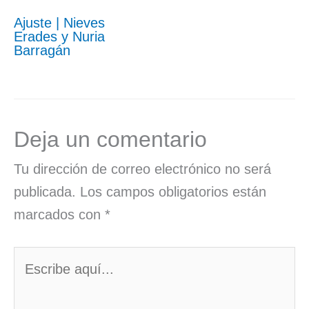
Ajuste | Nieves
Erades y Nuria
Barragán
Deja un comentario
Tu dirección de correo electrónico no será
publicada.
Los campos obligatorios están
marcados con
*
Escribe
aquí...