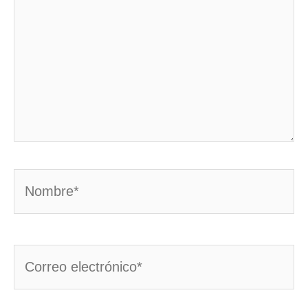
Nombre*
Correo
electrónico*