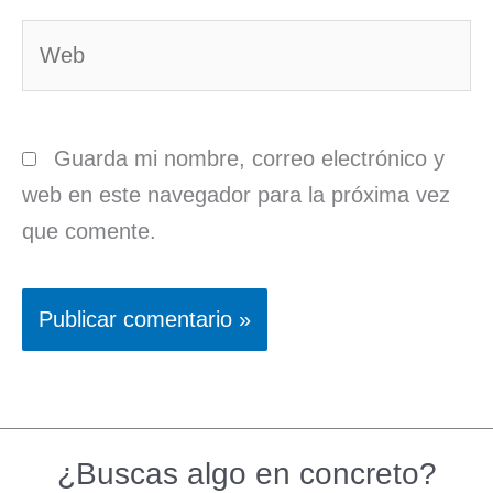
Web
Guarda mi nombre, correo electrónico y
web en este navegador para la próxima vez
que comente.
¿Buscas algo en concreto?