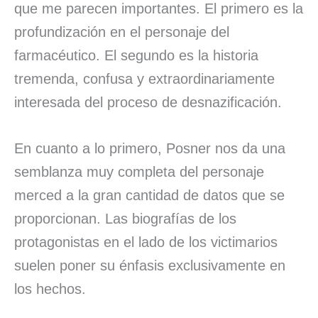
que me parecen importantes. El primero es la
profundización en el personaje del
farmacéutico. El segundo es la historia
tremenda, confusa y extraordinariamente
interesada del proceso de desnazificación.
En cuanto a lo primero, Posner nos da una
semblanza muy completa del personaje
merced a la gran cantidad de datos que se
proporcionan. Las biografías de los
protagonistas en el lado de los victimarios
suelen poner su énfasis exclusivamente en
los hechos.