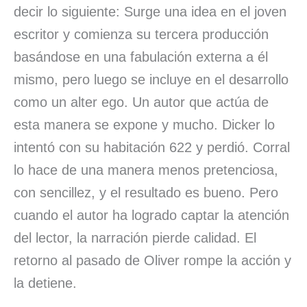
decir lo siguiente: Surge una idea en el joven
escritor y comienza su tercera producción
basándose en una fabulación externa a él
mismo, pero luego se incluye en el desarrollo
como un alter ego. Un autor que actúa de
esta manera se expone y mucho. Dicker lo
intentó con su habitación 622 y perdió. Corral
lo hace de una manera menos pretenciosa,
con sencillez, y el resultado es bueno. Pero
cuando el autor ha logrado captar la atención
del lector, la narración pierde calidad. El
retorno al pasado de Oliver rompe la acción y
la detiene.