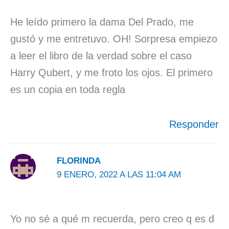
He leído primero la dama Del Prado, me
gustó y me entretuvo. OH! Sorpresa empiezo
a leer el libro de la verdad sobre el caso
Harry Qubert, y me froto los ojos. El primero
es un copia en toda regla
Responder
FLORINDA
9 ENERO, 2022 A LAS 11:04 AM
Yo no sé a qué m recuerda, pero creo q es d