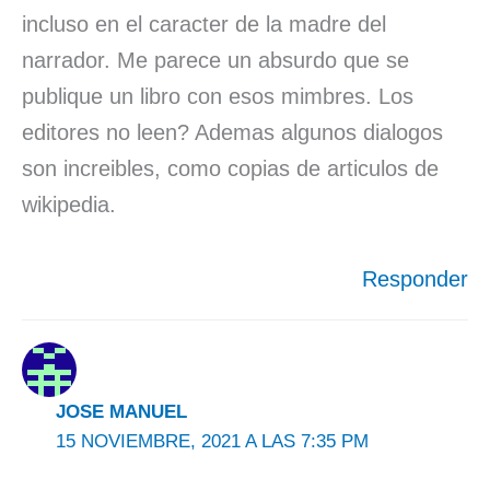
incluso en el caracter de la madre del
narrador. Me parece un absurdo que se
publique un libro con esos mimbres. Los
editores no leen? Ademas algunos dialogos
son increibles, como copias de articulos de
wikipedia.
Responder
JOSE MANUEL
15 NOVIEMBRE, 2021 A LAS 7:35 PM