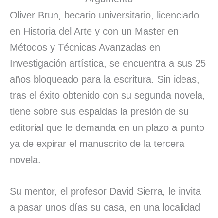
Oliver Brun, becario universitario, licenciado
en Historia del Arte y con un Master en
Métodos y Técnicas Avanzadas en
Investigación artística, se encuentra a sus 25
años bloqueado para la escritura. Sin ideas,
tras el éxito obtenido con su segunda novela,
tiene sobre sus espaldas la presión de su
editorial que le demanda en un plazo a punto
ya de expirar el manuscrito de la tercera
novela.
Su mentor, el profesor David Sierra, le invita
a pasar unos días su casa, en una localidad