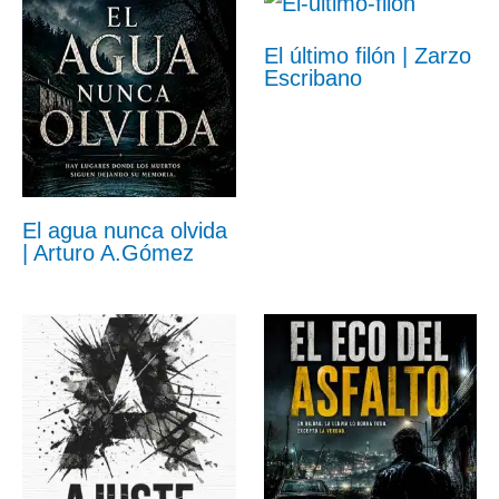
El último filón | Zarzo
Escribano
El agua nunca olvida
| Arturo A.Gómez