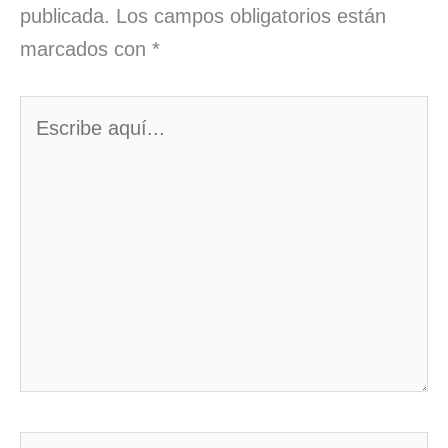
publicada.
Los campos obligatorios están
marcados con
*
Escribe
aquí...
Nombre*