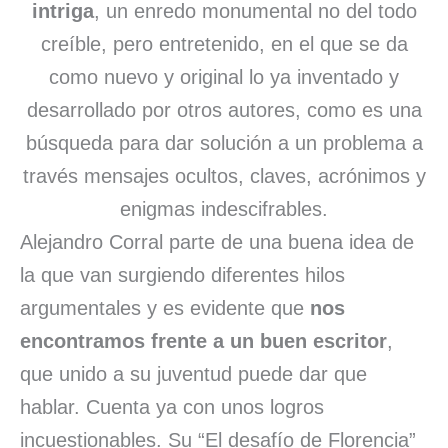
intriga
, un enredo monumental no del todo
creíble, pero entretenido, en el que se da
como nuevo y original lo ya inventado y
desarrollado por otros autores, como es una
búsqueda para dar solución a un problema a
través mensajes ocultos, claves, acrónimos y
enigmas indescifrables.
Alejandro Corral parte de una buena idea de
la que van surgiendo diferentes hilos
argumentales y es evidente que
nos
encontramos frente a un buen escritor
,
que unido a su juventud puede dar que
hablar. Cuenta ya con unos logros
incuestionables. Su “El desafío de Florencia”