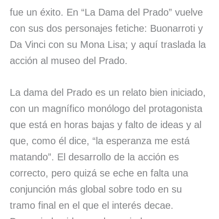
fue un éxito. En “La Dama del Prado” vuelve
con sus dos personajes fetiche: Buonarroti y
Da Vinci con su Mona Lisa; y aquí traslada la
acción al museo del Prado.
La dama del Prado es un relato bien iniciado,
con un magnífico monólogo del protagonista
que está en horas bajas y falto de ideas y al
que, como él dice, “la esperanza me está
matando”. El desarrollo de la acción es
correcto, pero quizá se eche en falta una
conjunción más global sobre todo en su
tramo final en el que el interés decae.