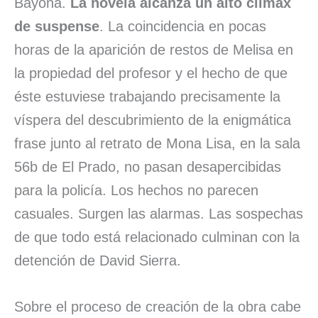
Bayona.
La novela alcanza un alto clímax
de suspense
. La coincidencia en pocas
horas de la aparición de restos de Melisa en
la propiedad del profesor y el hecho de que
éste estuviese trabajando precisamente la
víspera del descubrimiento de la enigmática
frase junto al retrato de Mona Lisa, en la sala
56b de El Prado, no pasan desapercibidas
para la policía. Los hechos no parecen
casuales. Surgen las alarmas. Las sospechas
de que todo está relacionado culminan con la
detención de David Sierra.
Sobre el proceso de creación de la obra cabe