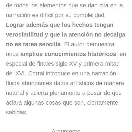
de todos los elementos que se dan cita en la
narración es difícil por su complejidad.
Lograr además que los hechos tengan
verosimilitud y que la atención no decaiga
no es tarea sencilla
. El autor demuestra
unos
amplios conocimientos históricos
, en
especial de finales siglo XV y primera mitad
del XVI. Corral introduce en una narración
fluida abundantes datos artísticos de manera
natural y acierta plenamente a pesar de que
aclara algunas cosas que son, ciertamente,
sabidas.
Argumento