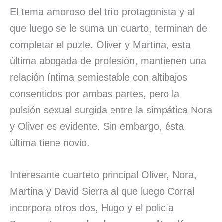
El tema amoroso del trío protagonista y al
que luego se le suma un cuarto, terminan de
completar el puzle. Oliver y Martina, esta
última abogada de profesión, mantienen una
relación íntima semiestable con altibajos
consentidos por ambas partes, pero la
pulsión sexual surgida entre la simpática Nora
y Oliver es evidente. Sin embargo, ésta
última tiene novio.
Interesante cuarteto principal Oliver, Nora,
Martina y David Sierra al que luego Corral
incorpora otros dos, Hugo y el policía