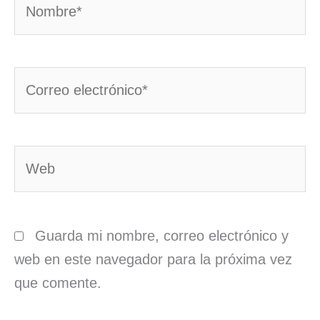
Correo
electrónico*
Web
Guarda mi nombre, correo electrónico y
web en este navegador para la próxima vez
que comente.