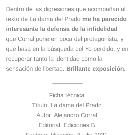
Dentro de las digresiones que acompañan al
texto de La dama del Prado
me ha parecido
interesante la defensa de la infidelidad
que Corral pone en boca del protagonista, y
que basa en la búsqueda del Yo perdido, y en
recuperar tanto la identidad como la
sensación de libertad.
Brillante exposición.
Ficha técnica.
Título: La dama del Prado.
Autor. Alejandro Corral.
Editorial. Ediciones B.
Fecha publicación: 8 julio 2021.