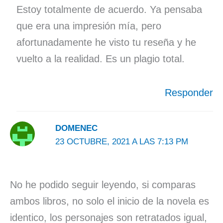
Estoy totalmente de acuerdo. Ya pensaba
que era una impresión mía, pero
afortunadamente he visto tu reseña y he
vuelto a la realidad. Es un plagio total.
Responder
DOMENEC
23 OCTUBRE, 2021 A LAS 7:13 PM
No he podido seguir leyendo, si comparas
ambos libros, no solo el inicio de la novela es
identico, los personajes son retratados igual,