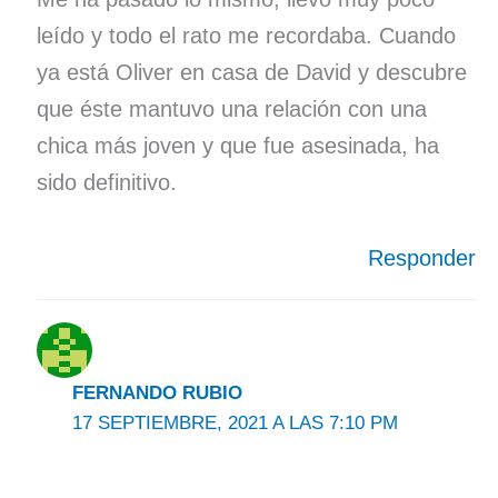
leído y todo el rato me recordaba. Cuando
ya está Oliver en casa de David y descubre
que éste mantuvo una relación con una
chica más joven y que fue asesinada, ha
sido definitivo.
Responder
FERNANDO RUBIO
17 SEPTIEMBRE, 2021 A LAS 7:10 PM