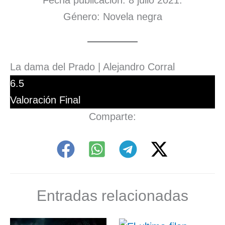
Género: Novela negra
La dama del Prado | Alejandro Corral
6.5
Valoración Final
Comparte:
Entradas relacionadas