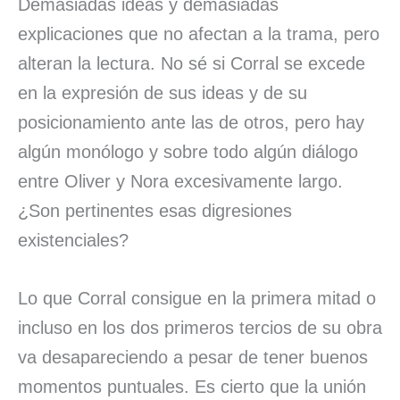
Demasiadas ideas y demasiadas
explicaciones que no afectan a la trama, pero
alteran la lectura. No sé si Corral se excede
en la expresión de sus ideas y de su
posicionamiento ante las de otros, pero hay
algún monólogo y sobre todo algún diálogo
entre Oliver y Nora excesivamente largo.
¿Son pertinentes esas digresiones
existenciales?
Lo que Corral consigue en la primera mitad o
incluso en los dos primeros tercios de su obra
va desapareciendo a pesar de tener buenos
momentos puntuales. Es cierto que la unión