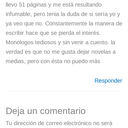
llevo 51 páginas y me está resultando
infumable, pero tenia la duda de si sería yo y
ya veo que no. Constantemente la manera de
escribir hace que se pierda el interés.
Monólogos tediosos y sin venir a cuento. la
verdad es que no me gusta dejar novelas a
medias, pero con ésta no puedo más
Responder
Deja un comentario
Tu dirección de correo electrónico no será