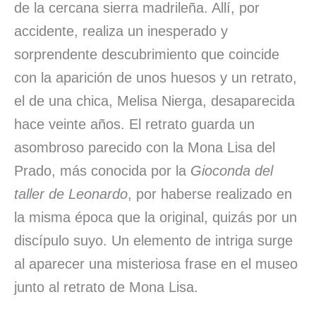
de la cercana sierra madrileña. Allí, por
accidente, realiza un inesperado y
sorprendente descubrimiento que coincide
con la aparición de unos huesos y un retrato,
el de una chica, Melisa Nierga, desaparecida
hace veinte años. El retrato guarda un
asombroso parecido con la Mona Lisa del
Prado, más conocida por la
Gioconda del
taller de Leonardo
, por haberse realizado en
la misma época que la original, quizás por un
discípulo suyo. Un elemento de intriga surge
al aparecer una misteriosa frase en el museo
junto al retrato de Mona Lisa.