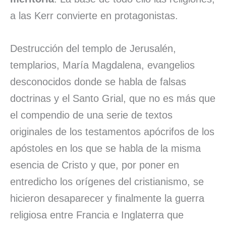
a las Kerr convierte en protagonistas.
Destrucción del templo de Jerusalén,
templarios, María Magdalena, evangelios
desconocidos donde se habla de falsas
doctrinas y el Santo Grial, que no es más que
el compendio de una serie de textos
originales de los testamentos apócrifos de los
apóstoles en los que se habla de la misma
esencia de Cristo y que, por poner en
entredicho los orígenes del cristianismo, se
hicieron desaparecer y finalmente la guerra
religiosa entre Francia e Inglaterra que