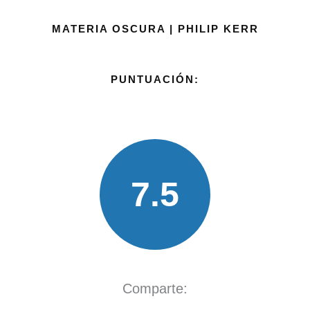
MATERIA OSCURA | PHILIP KERR
PUNTUACIÓN:
7.5
Comparte: