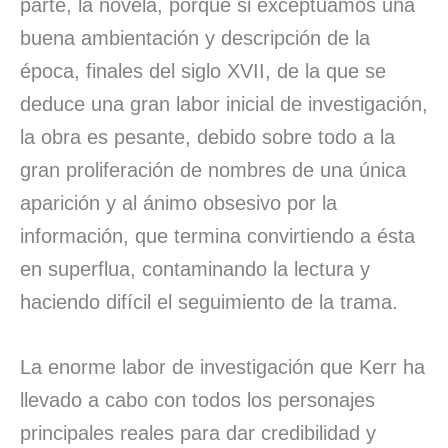
parte, la novela, porque si exceptuamos una
buena ambientación y descripción de la
época, finales del siglo XVII, de la que se
deduce una gran labor inicial de investigación,
la obra es pesante, debido sobre todo a la
gran proliferación de nombres de una única
aparición y al ánimo obsesivo por la
información, que termina convirtiendo a ésta
en superflua, contaminando la lectura y
haciendo difícil el seguimiento de la trama.
La enorme labor de investigación que Kerr ha
llevado a cabo con todos los personajes
principales reales para dar credibilidad y