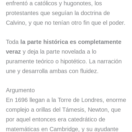
enfrentó a católicos y hugonotes, los
protestantes que seguían la doctrina de
Calvino, y que no tenían otro fin que el poder.
Toda
la parte histórica es completamente
veraz
y deja la parte novelada a lo
puramente teórico o hipotético. La narración
une y desarrolla ambas con fluidez.
Argumento
En 1696 llegan a la Torre de Londres, enorme
complejo a orillas del Támesis, Newton, que
por aquel entonces era catedrático de
matemáticas en Cambridge, y su ayudante