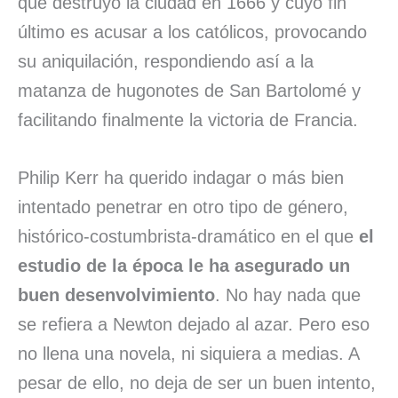
que destruyó la ciudad en 1666 y cuyo fin
último es acusar a los católicos, provocando
su aniquilación, respondiendo así a la
matanza de hugonotes de San Bartolomé y
facilitando finalmente la victoria de Francia.
Philip Kerr ha querido indagar o más bien
intentado penetrar en otro tipo de género,
histórico-costumbrista-dramático en el que
el
estudio de la época le ha asegurado un
buen desenvolvimiento
. No hay nada que
se refiera a Newton dejado al azar. Pero eso
no llena una novela, ni siquiera a medias. A
pesar de ello, no deja de ser un buen intento,