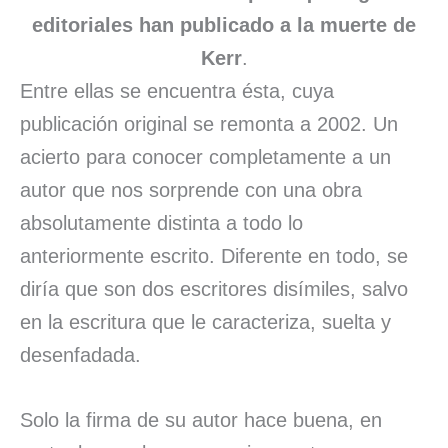
editoriales han publicado a la muerte de
Kerr
.
Entre ellas se encuentra ésta, cuya
publicación original se remonta a 2002. Un
acierto para conocer completamente a un
autor que nos sorprende con una obra
absolutamente distinta a todo lo
anteriormente escrito. Diferente en todo, se
diría que son dos escritores disímiles, salvo
en la escritura que le caracteriza, suelta y
desenfadada.
Solo la firma de su autor hace buena, en