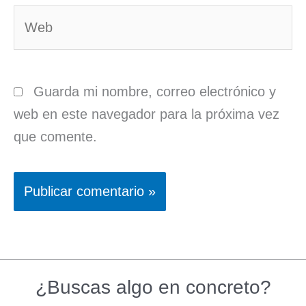
Web
Guarda mi nombre, correo electrónico y
web en este navegador para la próxima vez
que comente.
¿Buscas algo en concreto?