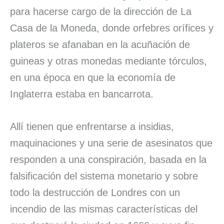
para hacerse cargo de la dirección de La
Casa de la Moneda, donde orfebres orífices y
plateros se afanaban en la acuñación de
guineas y otras monedas mediante tórculos,
en una época en que la economía de
Inglaterra estaba en bancarrota.
Allí tienen que enfrentarse a insidias,
maquinaciones y una serie de asesinatos que
responden a una conspiración, basada en la
falsificación del sistema monetario y sobre
todo la destrucción de Londres con un
incendio de las mismas características del