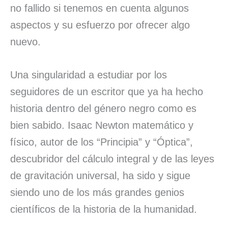
no fallido si tenemos en cuenta algunos
aspectos y su esfuerzo por ofrecer algo
nuevo.
Una singularidad a estudiar por los
seguidores de un escritor que ya ha hecho
historia dentro del género negro como es
bien sabido. Isaac Newton matemático y
físico, autor de los “Principia” y “Óptica”,
descubridor del cálculo integral y de las leyes
de gravitación universal, ha sido y sigue
siendo uno de los más grandes genios
científicos de la historia de la humanidad.