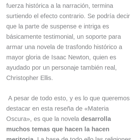
fuerza histórica a la narración, termina
surtiendo el efecto contrario. Se podría decir
que la parte de suspense e intriga es
básicamente testimonial, un soporte para
armar una novela de trasfondo histórico a
mayor gloria de Isaac Newton, quien es
ayudado por un personaje también real,
Christopher Ellis.
A pesar de todo esto, y es lo que queremos
destacar en esta reseña de «Materia
Oscura», es que la novela
desarrolla
muchos temas que hacen la hacen
meritoria
. La base de todo ello las religiones,