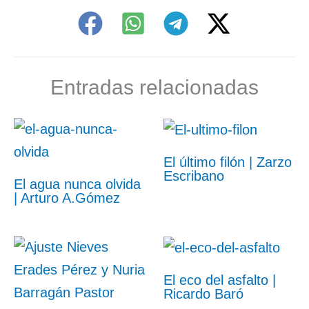
Entradas relacionadas
El último filón | Zarzo
Escribano
El agua nunca olvida
| Arturo A.Gómez
El eco del asfalto |
Ricardo Baró