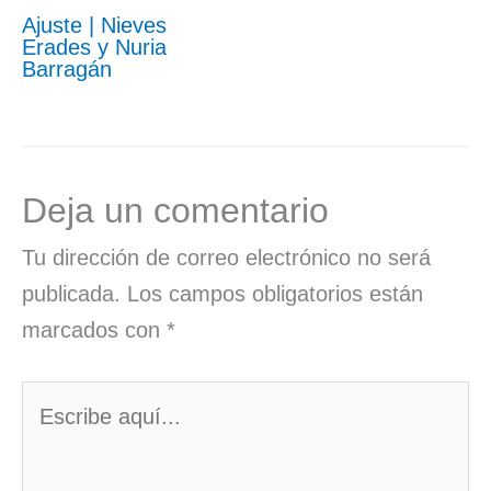
Ajuste | Nieves
Erades y Nuria
Barragán
Deja un comentario
Tu dirección de correo electrónico no será
publicada.
Los campos obligatorios están
marcados con
*
Escribe
aquí...