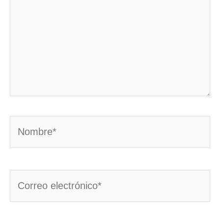
Nombre*
Correo
electrónico*