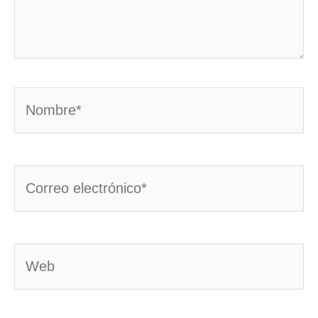
Nombre*
Correo
electrónico*
Web