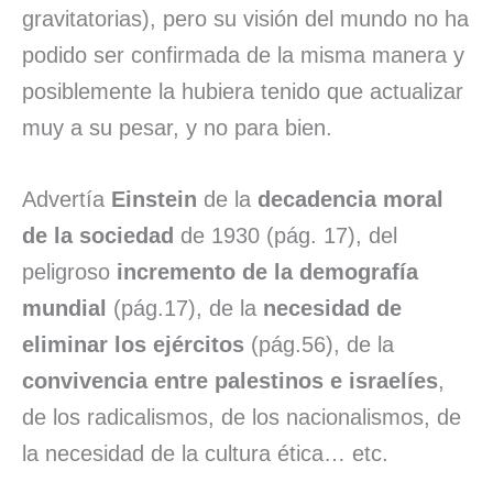
gravitatorias), pero su visión del mundo no ha
podido ser confirmada de la misma manera y
posiblemente la hubiera tenido que actualizar
muy a su pesar, y no para bien.
Advertía
Einstein
de la
decadencia moral
de la sociedad
de 1930 (pág. 17), del
peligroso
incremento de la demografía
mundial
(pág.17), de la
necesidad de
eliminar los ejércitos
(pág.56), de la
convivencia entre palestinos e israelíes
,
de los radicalismos, de los nacionalismos, de
la necesidad de la cultura ética… etc.