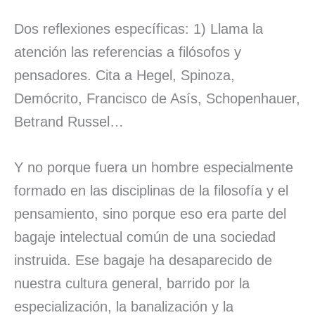
Dos reflexiones específicas: 1) Llama la
atención las referencias a filósofos y
pensadores. Cita a Hegel, Spinoza,
Demócrito, Francisco de Asís, Schopenhauer,
Betrand Russel…
Y no porque fuera un hombre especialmente
formado en las disciplinas de la filosofía y el
pensamiento, sino porque eso era parte del
bagaje intelectual común de una sociedad
instruida. Ese bagaje ha desaparecido de
nuestra cultura general, barrido por la
especialización, la banalización y la