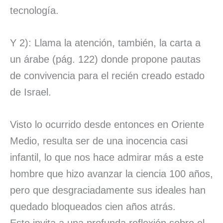
tecnología.
Y 2): Llama la atención, también, la carta a
un árabe (pág. 122) donde propone pautas
de convivencia para el recién creado estado
de Israel.
Visto lo ocurrido desde entonces en Oriente
Medio, resulta ser de una inocencia casi
infantil, lo que nos hace admirar más a este
hombre que hizo avanzar la ciencia 100 años,
pero que desgraciadamente sus ideales han
quedado bloqueados cien años atrás.