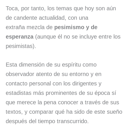
Toca, por tanto, los temas que hoy son aún
de candente actualidad, con una
extraña mezcla de
pesimismo y de
esperanza
(aunque él no se incluye entre los
pesimistas).
Esta dimensión de su espíritu como
observador atento de su entorno y en
contacto personal con los dirigentes y
estadistas más prominentes de su época sí
que merece la pena conocer a través de sus
textos, y comparar qué ha sido de este sueño
después del tiempo transcurrido.