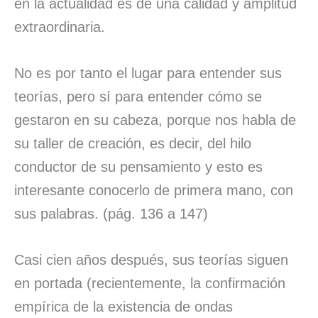
en la actualidad es de una calidad y amplitud
extraordinaria.
No es por tanto el lugar para entender sus
teorías, pero sí para entender cómo se
gestaron en su cabeza, porque nos habla de
su taller de creación, es decir, del hilo
conductor de su pensamiento y esto es
interesante conocerlo de primera mano, con
sus palabras. (pág. 136 a 147)
Casi cien años después, sus teorías siguen
en portada (recientemente, la confirmación
empírica de la existencia de ondas