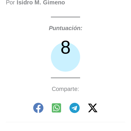
Por
Isidro M. Gimeno
Puntuación:
8
Comparte: