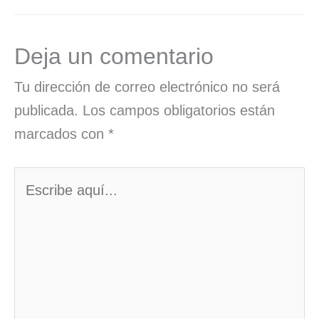
Deja un comentario
Tu dirección de correo electrónico no será
publicada.
Los campos obligatorios están
marcados con
*
Escribe
aquí...