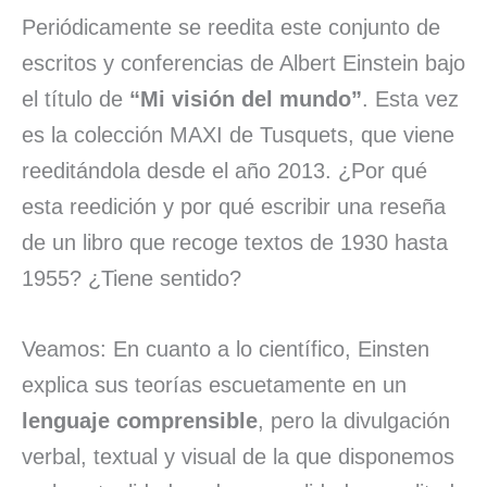
Periódicamente se reedita este conjunto de
escritos y conferencias de Albert Einstein bajo
el título de
“Mi visión del mundo”
. Esta vez
es la colección MAXI de Tusquets, que viene
reeditándola desde el año 2013. ¿Por qué
esta reedición y por qué escribir una reseña
de un libro que recoge textos de 1930 hasta
1955? ¿Tiene sentido?
Veamos: En cuanto a lo científico, Einsten
explica sus teorías escuetamente en un
lenguaje comprensible
, pero la divulgación
verbal, textual y visual de la que disponemos