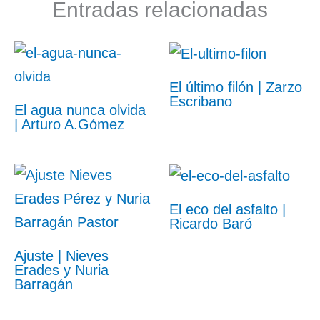
Entradas relacionadas
El último filón | Zarzo
Escribano
El agua nunca olvida
| Arturo A.Gómez
El eco del asfalto |
Ricardo Baró
Ajuste | Nieves
Erades y Nuria
Barragán