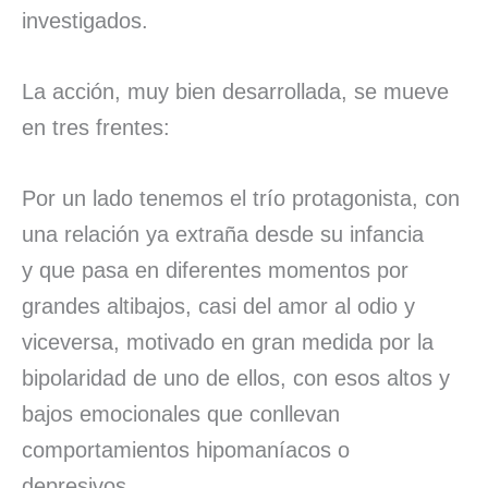
investigados.
La acción, muy bien desarrollada, se mueve
en tres frentes:
Por un lado tenemos el trío protagonista, con
una relación ya extraña desde su infancia
y que pasa en diferentes momentos por
grandes altibajos, casi del amor al odio y
viceversa, motivado en gran medida por la
bipolaridad de uno de ellos, con esos altos y
bajos emocionales que conllevan
comportamientos hipomaníacos o
depresivos.