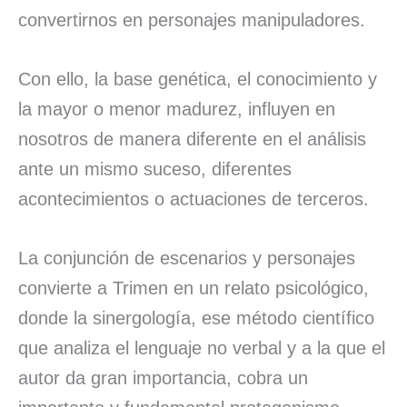
convertirnos en personajes manipuladores.
Con ello, la base genética, el conocimiento y
la mayor o menor madurez, influyen en
nosotros de manera diferente en el análisis
ante un mismo suceso, diferentes
acontecimientos o actuaciones de terceros.
La conjunción de escenarios y personajes
convierte a Trimen en un relato psicológico,
donde la sinergología, ese método científico
que analiza el lenguaje no verbal y a la que el
autor da gran importancia, cobra un