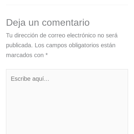
Deja un comentario
Tu dirección de correo electrónico no será
publicada.
Los campos obligatorios están
marcados con
*
Escribe
aquí...