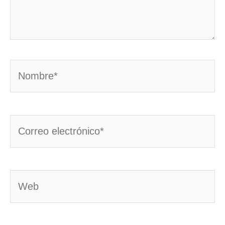
Nombre*
Correo
electrónico*
Web