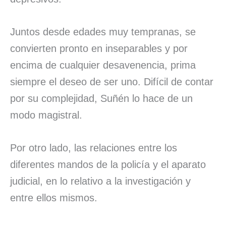
Juntos desde edades muy tempranas, se
convierten pronto en inseparables y por
encima de cualquier desavenencia, prima
siempre el deseo de ser uno. Difícil de contar
por su complejidad, Suñén lo hace de un
modo magistral.
Por otro lado, las relaciones entre los
diferentes mandos de la policía y el aparato
judicial, en lo relativo a la investigación y
entre ellos mismos.