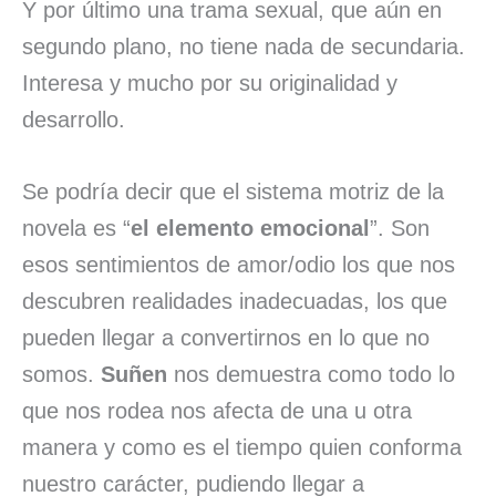
Y por último una trama sexual, que aún en
segundo plano, no tiene nada de secundaria.
Interesa y mucho por su originalidad y
desarrollo.
Se podría decir que el sistema motriz de la
novela es “
el elemento emocional
”. Son
esos sentimientos de amor/odio los que nos
descubren realidades inadecuadas, los que
pueden llegar a convertirnos en lo que no
somos.
Suñen
nos demuestra como todo lo
que nos rodea nos afecta de una u otra
manera y como es el tiempo quien conforma
nuestro carácter, pudiendo llegar a