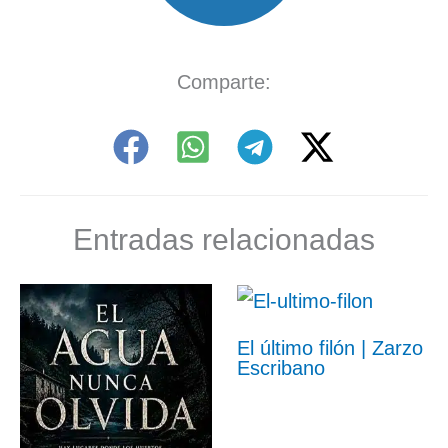
Comparte:
Entradas relacionadas
El último filón | Zarzo
Escribano