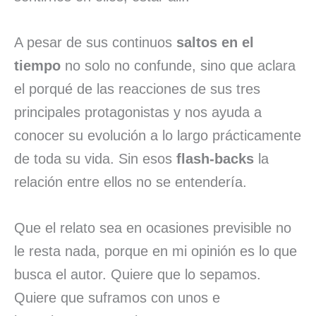
A pesar de sus continuos
saltos en el
tiempo
no solo no confunde, sino que aclara
el porqué de las reacciones de sus tres
principales protagonistas y nos ayuda a
conocer su evolución a lo largo prácticamente
de toda su vida. Sin esos
flash-backs
la
relación entre ellos no se entendería.
Que el relato sea en ocasiones previsible no
le resta nada, porque en mi opinión es lo que
busca el autor. Quiere que lo sepamos.
Quiere que suframos con unos e