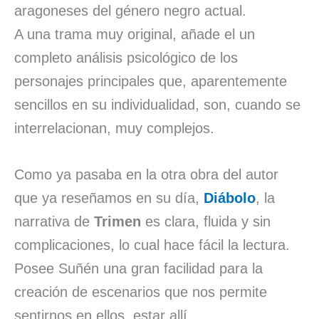
aragoneses del género negro actual.
A una trama muy original, añade el un
completo análisis psicológico de los
personajes principales que, aparentemente
sencillos en su individualidad, son, cuando se
interrelacionan, muy complejos.
Como ya pasaba en la otra obra del autor
que ya reseñamos en su día,
Diábolo
, la
narrativa de
Trimen
es clara, fluida y sin
complicaciones, lo cual hace fácil la lectura.
Posee Suñén una gran facilidad para la
creación de escenarios que nos permite
sentirnos en ellos, estar allí.