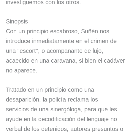
investiguemos con los otros.
Sinopsis
Con un principio escabroso, Suñén nos
introduce inmediatamente en el crimen de
una “escort”, o acompañante de lujo,
acaecido en una caravana, si bien el cadáver
no aparece.
Tratado en un principio como una
desaparición, la policía reclama los
servicios de una sinergóloga, para que les
ayude en la decodificación del lenguaje no
verbal de los detenidos, autores presuntos o