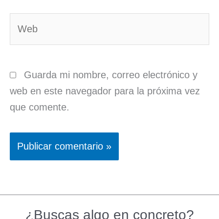
Web
Guarda mi nombre, correo electrónico y
web en este navegador para la próxima vez
que comente.
¿Buscas algo en concreto?