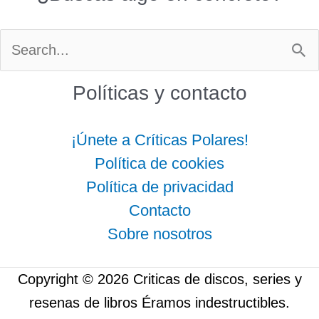
Buscar
por:
Políticas y contacto
¡Únete a Críticas Polares!
Política de cookies
Política de privacidad
Contacto
Sobre nosotros
Copyright © 2026 Criticas de discos, series y
resenas de libros Éramos indestructibles.