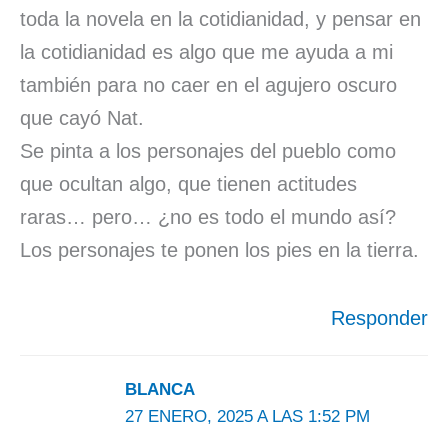
toda la novela en la cotidianidad, y pensar en
la cotidianidad es algo que me ayuda a mi
también para no caer en el agujero oscuro
que cayó Nat.
Se pinta a los personajes del pueblo como
que ocultan algo, que tienen actitudes
raras… pero… ¿no es todo el mundo así?
Los personajes te ponen los pies en la tierra.
Responder
BLANCA
27 ENERO, 2025 A LAS 1:52 PM