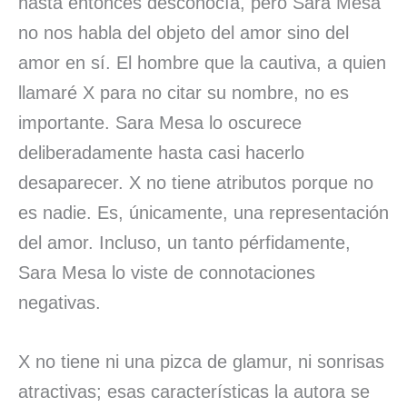
hasta entonces desconocía, pero Sara Mesa
no nos habla del objeto del amor sino del
amor en sí. El hombre que la cautiva, a quien
llamaré X para no citar su nombre, no es
importante. Sara Mesa lo oscurece
deliberadamente hasta casi hacerlo
desaparecer. X no tiene atributos porque no
es nadie. Es, únicamente, una representación
del amor. Incluso, un tanto pérfidamente,
Sara Mesa lo viste de connotaciones
negativas.
X no tiene ni una pizca de glamur, ni sonrisas
atractivas; esas características la autora se