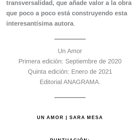
transversalidad, que añade valor a la obra
que poco a poco está construyendo esta
interesantísima autora
.
Un Amor
Primera edición: Septiembre de 2020
Quinta edición: Enero de 2021
Editorial ANAGRAMA.
UN AMOR | SARA MESA