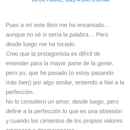
Pues a mí este libro me ha encantado…
aunque no sé si sería la palabra… Pero
desde luego me ha tocado.
Creo que la protagonista es difícil de
entender para la mayor parte de la gente,
pero yo, que he pasado (o estoy pasando
más bien) por algo similar, entiendo a Nat a la
perfección.
No lo considero un amor, desde luego, pero
define a la perfección lo que es una obsesión
y cuando los cimientos de los propios valores