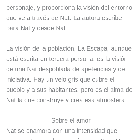
personaje, y proporciona la visión del entorno
que ve a través de Nat. La autora escribe
para Nat y desde Nat.
La visión de la población, La Escapa, aunque
está escrita en tercera persona, es la visión
de una Nat despoblada de apetencias y de
iniciativa. Hay un velo gris que cubre el
pueblo y a sus habitantes, pero es el alma de
Nat la que construye y crea esa atmósfera.
Sobre el amor
Nat se enamora con una intensidad que