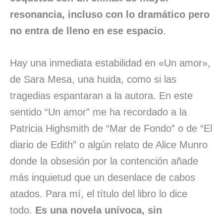
resonancia, incluso con lo dramático pero
no entra de lleno en ese espacio
.
Hay una inmediata estabilidad en «Un amor»,
de Sara Mesa, una huida, como si las
tragedias espantaran a la autora. En este
sentido “Un amor” me ha recordado a la
Patricia Highsmith de “Mar de Fondo” o de “El
diario de Edith” o algún relato de Alice Munro
donde la obsesión por la contención añade
más inquietud que un desenlace de cabos
atados. Para mí, el título del libro lo dice
todo.
Es una novela unívoca, sin