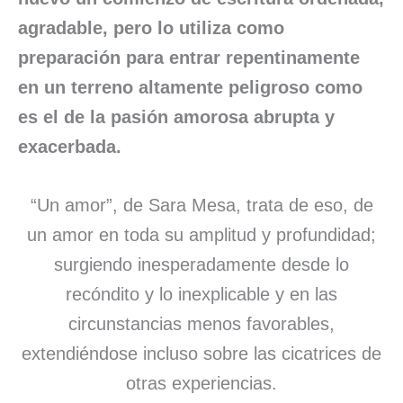
agradable, pero lo utiliza como
preparación para entrar repentinamente
en un terreno altamente peligroso como
es el de la pasión amorosa abrupta y
exacerbada.
“Un amor”, de Sara Mesa, trata de eso, de
un amor en toda su amplitud y profundidad;
surgiendo inesperadamente desde lo
recóndito y lo inexplicable y en las
circunstancias menos favorables,
extendiéndose incluso sobre las cicatrices de
otras experiencias.