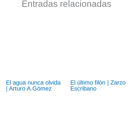
Entradas relacionadas
El agua nunca olvida
El último filón | Zarzo
| Arturo A.Gómez
Escribano