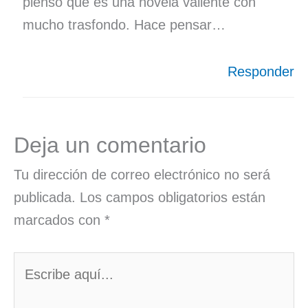
pienso que es una novela valiente con
mucho trasfondo. Hace pensar…
Responder
Deja un comentario
Tu dirección de correo electrónico no será
publicada.
Los campos obligatorios están
marcados con
*
Escribe
aquí...