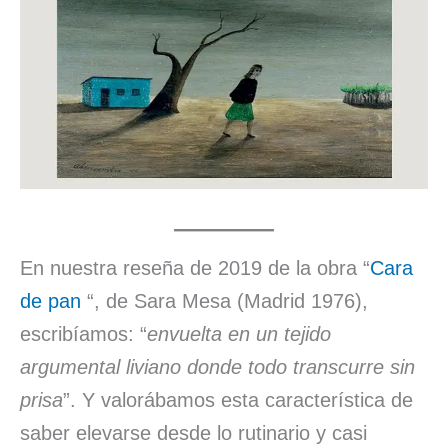
En nuestra reseña de 2019 de la obra “
Cara
de pan
“, de Sara Mesa (Madrid 1976),
escribíamos: “
envuelta en un tejido
argumental liviano donde todo transcurre sin
prisa
”. Y valorábamos esta característica de
saber elevarse desde lo rutinario y casi