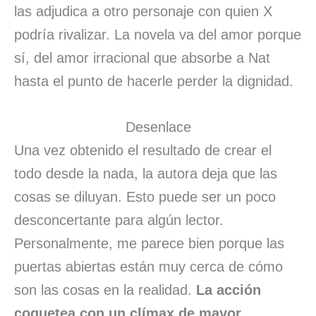
las adjudica a otro personaje con quien X
podría rivalizar. La novela va del amor porque
sí, del amor irracional que absorbe a Nat
hasta el punto de hacerle perder la dignidad.
Desenlace
Una vez obtenido el resultado de crear el
todo desde la nada, la autora deja que las
cosas se diluyan. Esto puede ser un poco
desconcertante para algún lector.
Personalmente, me parece bien porque las
puertas abiertas están muy cerca de cómo
son las cosas en la realidad.
La acción
coquetea con un clímax de mayor