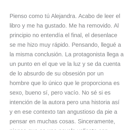
Pienso como tú Alejandra. Acabo de leer el
libro y me ha gustado. Me ha removido. Al
principio no entendía el final, el desenlace
se me hizo muy rápido. Pensando, llegué a
la misma conclusión. La protagonista llega a
un punto en el que ve la luz y se da cuenta
de lo absurdo de su obsesión por un
hombre que lo único que le proporciona es
sexo, bueno sí, pero vacío. No sé si es
intención de la autora pero una historia así
y en ese contexto tan angustioso da pie a
pensar en muchas cosas. Sinceramente,