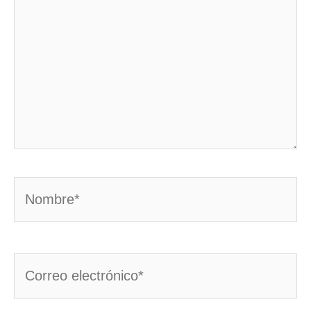
Nombre*
Correo
electrónico*