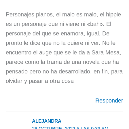
Personajes planos, el malo es malo, el hippie
es un personaje que ni viene ni «bah». El
personaje del que se enamora, igual. De
pronto le dice que no la quiere ni ver. No le
encuentro el auge que se le da a Sara Mesa,
parece como la trama de una novela que ha
pensado pero no ha desarrollado, en fin, para
olvidar y pasar a otra cosa
Responder
ALEJANDRA
26 OCTUBRE, 2022 A LAS 9:33 AM