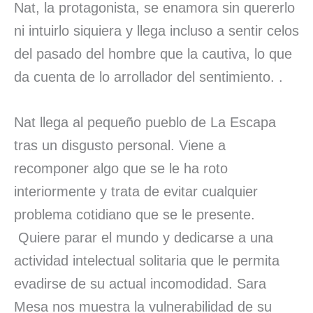
Nat, la protagonista, se enamora sin quererlo
ni intuirlo siquiera y llega incluso a sentir celos
del pasado del hombre que la cautiva, lo que
da cuenta de lo arrollador del sentimiento. .
Nat llega al pequeño pueblo de La Escapa
tras un disgusto personal. Viene a
recomponer algo que se le ha roto
interiormente y trata de evitar cualquier
problema cotidiano que se le presente.
Quiere parar el mundo y dedicarse a una
actividad intelectual solitaria que le permita
evadirse de su actual incomodidad. Sara
Mesa nos muestra la vulnerabilidad de su