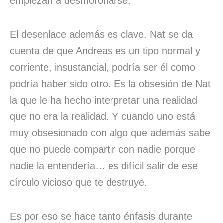
empiezan a desmoronarse.
El desenlace además es clave. Nat se da
cuenta de que Andreas es un tipo normal y
corriente, insustancial, podría ser él como
podría haber sido otro. Es la obsesión de Nat
la que le ha hecho interpretar una realidad
que no era la realidad. Y cuando uno está
muy obsesionado con algo que además sabe
que no puede compartir con nadie porque
nadie la entendería… es difícil salir de ese
círculo vicioso que te destruye.
Es por eso se hace tanto énfasis durante