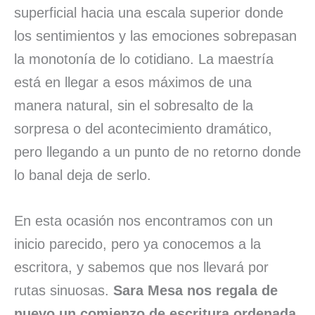
superficial hacia una escala superior donde
los sentimientos y las emociones sobrepasan
la monotonía de lo cotidiano. La maestría
está en llegar a esos máximos de una
manera natural, sin el sobresalto de la
sorpresa o del acontecimiento dramático,
pero llegando a un punto de no retorno donde
lo banal deja de serlo.
En esta ocasión nos encontramos con un
inicio parecido, pero ya conocemos a la
escritora, y sabemos que nos llevará por
rutas sinuosas.
Sara Mesa nos regala de
nuevo un comienzo de escritura ordenada,