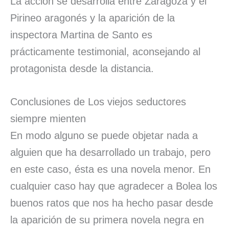
La acción se desarrolla entre Zaragoza y el
Pirineo aragonés y la aparición de la
inspectora Martina de Santo es
prácticamente testimonial, aconsejando al
protagonista desde la distancia.
Conclusiones de Los viejos seductores
siempre mienten
En modo alguno se puede objetar nada a
alguien que ha desarrollado un trabajo, pero
en este caso, ésta es una novela menor. En
cualquier caso hay que agradecer a Bolea los
buenos ratos que nos ha hecho pasar desde
la aparición de su primera novela negra en