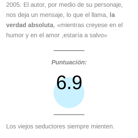
2005. El autor, por medio de su personaje,
nos deja un mensaje, lo que el llama,
la
verdad absoluta
, «mientras creyese en el
humor y en el amor ,estaría a salvo»
Puntuación:
6.9
Los viejos seductores siempre mienten.