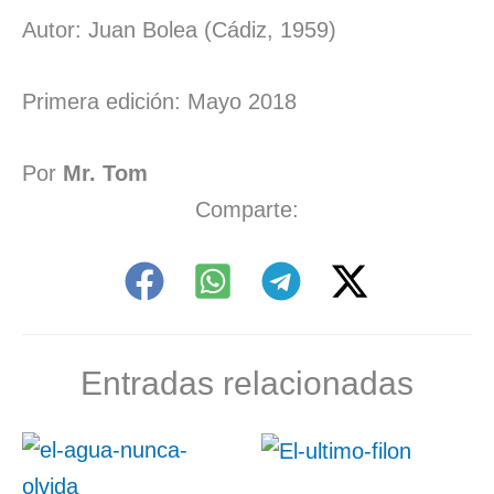
Autor: Juan Bolea (Cádiz, 1959)
Primera edición: Mayo 2018
Por
Mr. Tom
Comparte:
Entradas relacionadas