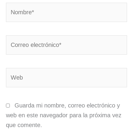
Nombre*
Correo
electrónico*
Web
Guarda mi nombre, correo electrónico y
web en este navegador para la próxima vez
que comente.