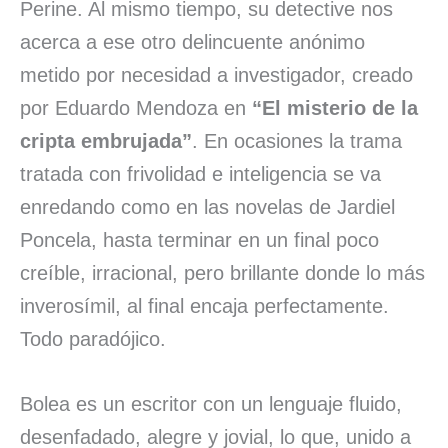
Perine. Al mismo tiempo, su detective nos
acerca a ese otro delincuente anónimo
metido por necesidad a investigador, creado
por Eduardo Mendoza en
“El misterio de la
cripta embrujada”
. En ocasiones la trama
tratada con frivolidad e inteligencia se va
enredando como en las novelas de Jardiel
Poncela, hasta terminar en un final poco
creíble, irracional, pero brillante donde lo más
inverosímil, al final encaja perfectamente.
Todo paradójico.
Bolea es un escritor con un lenguaje fluido,
desenfadado, alegre y jovial, lo que, unido a