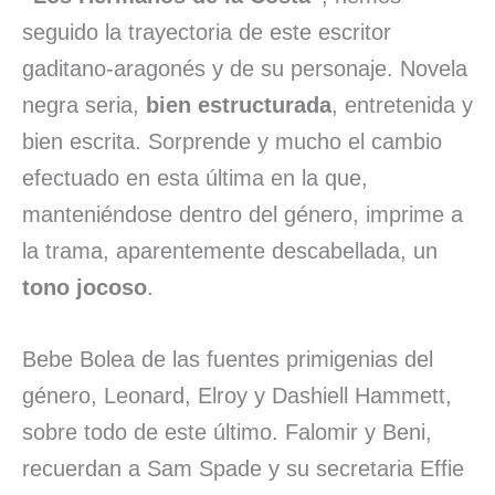
seguido la trayectoria de este escritor
gaditano-aragonés y de su personaje. Novela
negra seria,
bien estructurada
, entretenida y
bien escrita. Sorprende y mucho el cambio
efectuado en esta última en la que,
manteniéndose dentro del género, imprime a
la trama, aparentemente descabellada, un
tono jocoso
.
Bebe Bolea de las fuentes primigenias del
género, Leonard, Elroy y Dashiell Hammett,
sobre todo de este último. Falomir y Beni,
recuerdan a Sam Spade y su secretaria Effie