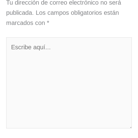
Tu dirección de correo electrónico no será
publicada.
Los campos obligatorios están
marcados con
*
Escribe
aquí...