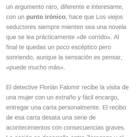
un argumento raro, diferente e interesante,
con un
punto irónico
, hace que Los viejos
seductores siempre mienten sea una novela
que se lea prácticamente «de corrido». Al
final te quedas un poco escéptico pero
sonriendo, aunque la sensación es pensar,
«puede mucho más».
El detective Florián Falomir recibe la visita de
una mujer con un extraño y fácil encargo,
entregar una carta personalmente. El recibo
de esa carta desata una serie de
acontecimientos con consecuencias graves.