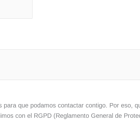
es para que podamos contactar contigo. Por eso, q
imos con el RGPD (Reglamento General de Protec