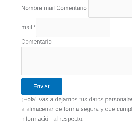
Nombre mail Comentario
mail
*
Comentario
Enviar
¡Hola! Vas a dejarnos tus datos personal
a almacenar de forma segura y que cumpl
información al respecto.