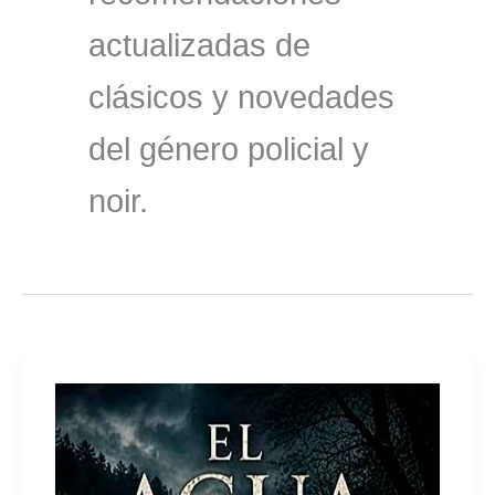
actualizadas de
clásicos y novedades
del género policial y
noir.