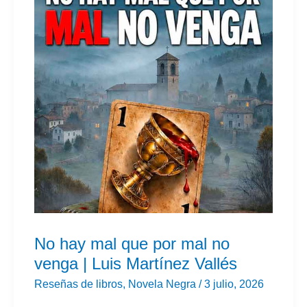
No hay mal que por mal no
venga | Luis Martínez Vallés
Reseñas de libros
,
Novela Negra
/
3 julio, 2026