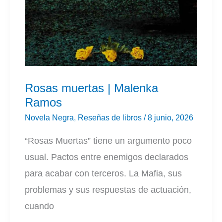
Rosas muertas | Malenka
Ramos
Novela Negra
,
Reseñas de libros
/
8 junio, 2026
“Rosas Muertas” tiene un argumento poco
usual. Pactos entre enemigos declarados
para acabar con terceros. La Mafia, sus
problemas y sus respuestas de actuación,
cuando