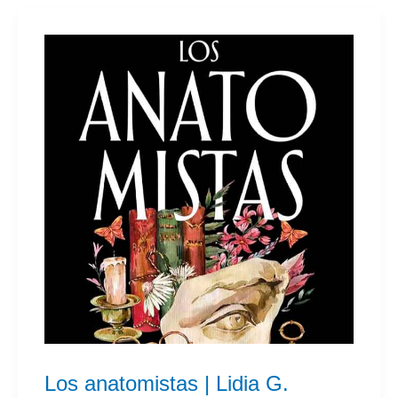
Barrios
Los anatomistas | Lidia G.