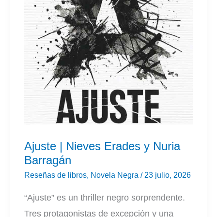
Ajuste | Nieves Erades y Nuria
Barragán
Reseñas de libros
,
Novela Negra
/
23 julio, 2026
“Ajuste” es un thriller negro sorprendente.
Tres protagonistas de excepción y una