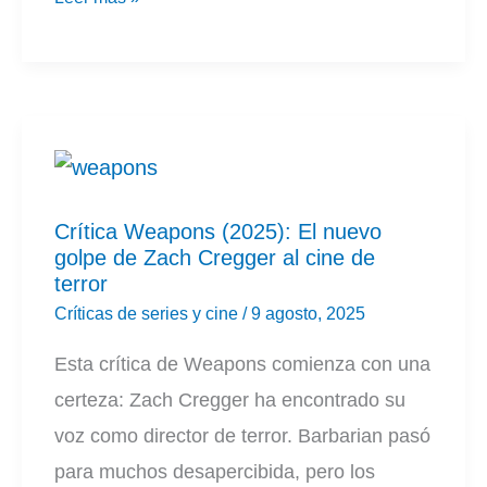
de
Task
Crítica Weapons (2025): El nuevo
golpe de Zach Cregger al cine de
terror
Críticas de series y cine
/
9 agosto, 2025
Esta crítica de Weapons comienza con una
certeza: Zach Cregger ha encontrado su
voz como director de terror. Barbarian pasó
para muchos desapercibida, pero los