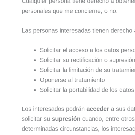
Cualquier persona tiene derecho a obt
personales que me concierne, o no.
Las personas interesadas tienen derecho 
Solicitar el acceso a los datos pers
Solicitar su rectificación o supresió
Solicitar la limitación de su tratami
Oponerse al tratamiento
Solicitar la portabilidad de los datos
Los interesados podrán
acceder
a sus dat
solicitar su
supresión
cuando, entre otros
determinadas circunstancias, los interesad