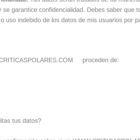
 se garantice confidencialidad. Debes saber que 
 o uso indebido de los datos de mis usuarios por p
WWW.CRITICASPOLARES.COM proceden de:
itas tus datos?