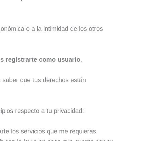
onómica o a la intimidad de los otros
s registrarte como usuario
.
s saber que tus derechos están
pios respecto a tu privacidad:
rte los servicios que me requieras.