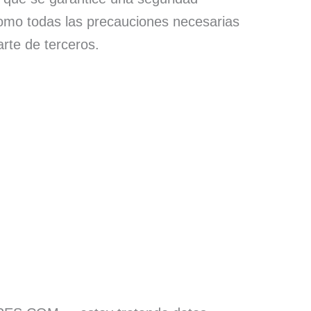
tomo todas las precauciones necesarias
arte de terceros.