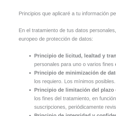
Principios que aplicaré a tu información p
En el tratamiento de tus datos personales,
europeo de protección de datos:
Principio de licitud, lealtad y tr
personales para uno o varios fines
Principio de minimización de dat
los requiero. Los mínimos posibles.
Principio de limitación del plazo
los fines del tratamiento, en funció
suscripciones, periódicamente revis
Principio de integridad y confide