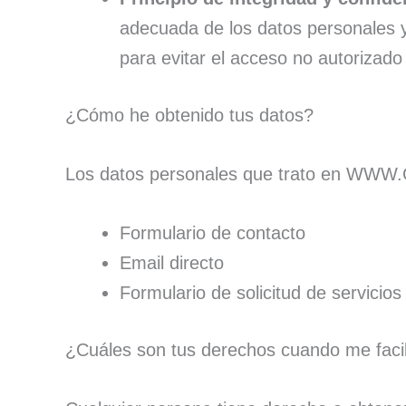
adecuada de los datos personales y
para evitar el acceso no autorizado
¿Cómo he obtenido tus datos?
Los datos personales que trato en 
Formulario de contacto
Email directo
Formulario de solicitud de servicios
¿Cuáles son tus derechos cuando me facil