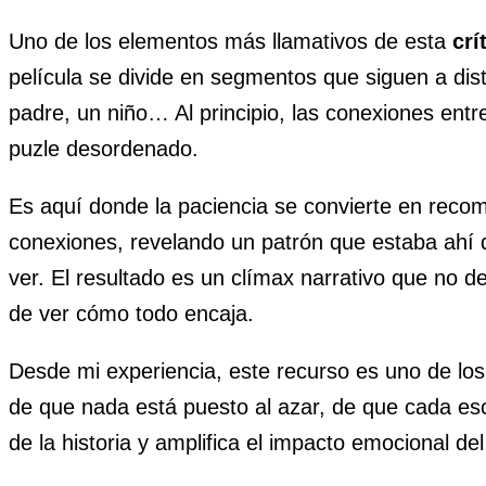
Uno de los elementos más llamativos de esta
crí
película se divide en segmentos que siguen a dist
padre, un niño… Al principio, las conexiones entr
puzle desordenado.
Es aquí donde la paciencia se convierte en reco
conexiones, revelando un patrón que estaba ahí d
ver. El resultado es un clímax narrativo que no d
de ver cómo todo encaja.
Desde mi experiencia, este recurso es uno de los
de que nada está puesto al azar, de que cada esce
de la historia y amplifica el impacto emocional de