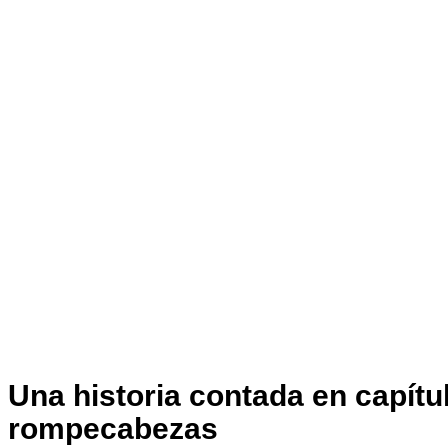
Una historia contada en capít
rompecabezas