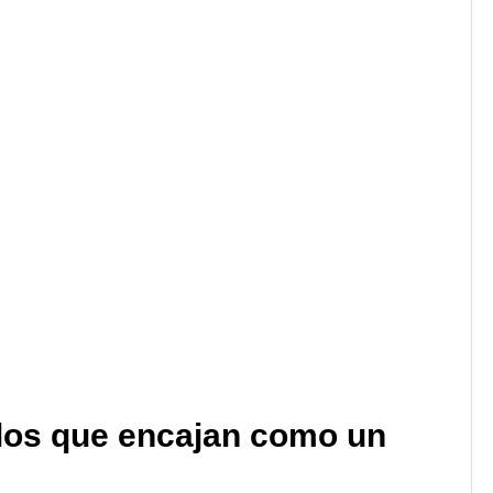
ulos que encajan como un