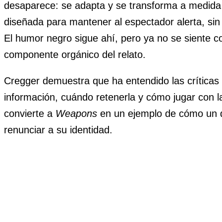
desaparece: se adapta y se transforma a medida
diseñada para mantener al espectador alerta, sin
El humor negro sigue ahí, pero ya no se siente 
componente orgánico del relato.
Cregger demuestra que ha entendido las críticas 
información, cuándo retenerla y cómo jugar con la
convierte a
Weapons
en un ejemplo de cómo un di
renunciar a su identidad.