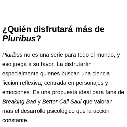
¿Quién disfrutará más de
Pluribus
?
Pluribus
no es una serie para todo el mundo, y
eso juega a su favor. La disfrutarán
especialmente quienes buscan una ciencia
ficción reflexiva, centrada en personajes y
emociones. Es una propuesta ideal para fans de
Breaking Bad
y
Better Call Saul
que valoran
más el desarrollo psicológico que la acción
constante.