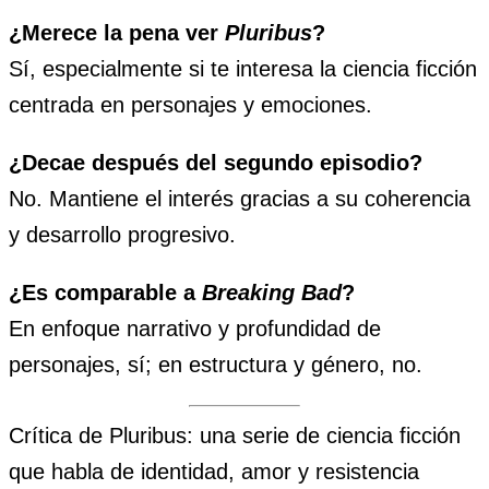
¿Merece la pena ver
Pluribus
?
Sí, especialmente si te interesa la ciencia ficción
centrada en personajes y emociones.
¿Decae después del segundo episodio?
No. Mantiene el interés gracias a su coherencia
y desarrollo progresivo.
¿Es comparable a
Breaking Bad
?
En enfoque narrativo y profundidad de
personajes, sí; en estructura y género, no.
Crítica de Pluribus: una serie de ciencia ficción
que habla de identidad, amor y resistencia