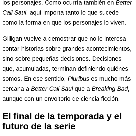
los personajes. Como ocurría también en
Better
Call Saul
, aquí importa tanto lo que sucede
como la forma en que los personajes lo viven.
Gilligan vuelve a demostrar que no le interesa
contar historias sobre grandes acontecimientos,
sino sobre pequeñas decisiones. Decisiones
que, acumuladas, terminan definiendo quiénes
somos. En ese sentido,
Pluribus
es mucho más
cercana a
Better Call Saul
que a
Breaking Bad
,
aunque con un envoltorio de ciencia ficción.
El final de la temporada y el
futuro de la serie