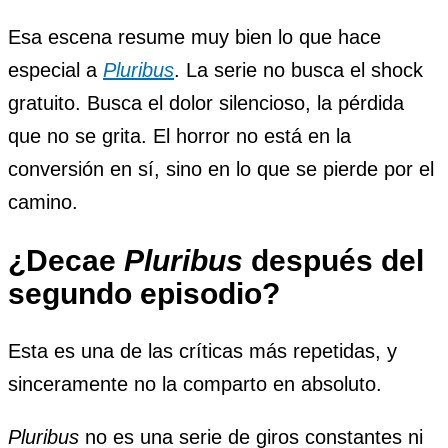
Esa escena resume muy bien lo que hace
especial a
Pluribus
. La serie no busca el shock
gratuito. Busca el dolor silencioso, la pérdida
que no se grita. El horror no está en la
conversión en sí, sino en lo que se pierde por el
camino.
¿Decae
Pluribus
después del
segundo episodio?
Esta es una de las críticas más repetidas, y
sinceramente no la comparto en absoluto.
Pluribus
no es una serie de giros constantes ni