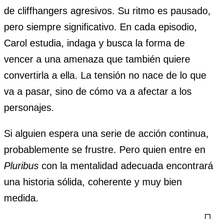
de cliffhangers agresivos. Su ritmo es pausado,
pero siempre significativo. En cada episodio,
Carol estudia, indaga y busca la forma de
vencer a una amenaza que también quiere
convertirla a ella. La tensión no nace de lo que
va a pasar, sino de cómo va a afectar a los
personajes.
Si alguien espera una serie de acción continua,
probablemente se frustre. Pero quien entre en
Pluribus
con la mentalidad adecuada encontrará
una historia sólida, coherente y muy bien
medida.