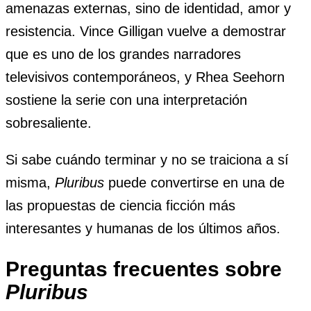
amenazas externas, sino de identidad, amor y
resistencia. Vince Gilligan vuelve a demostrar
que es uno de los grandes narradores
televisivos contemporáneos, y Rhea Seehorn
sostiene la serie con una interpretación
sobresaliente.
Si sabe cuándo terminar y no se traiciona a sí
misma,
Pluribus
puede convertirse en una de
las propuestas de ciencia ficción más
interesantes y humanas de los últimos años.
Preguntas frecuentes sobre
Pluribus