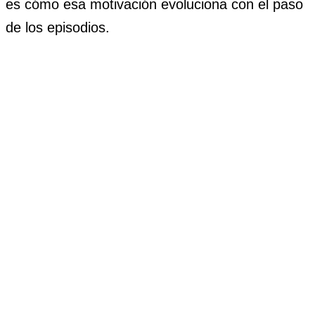
es cómo esa motivación evoluciona con el paso
de los episodios.