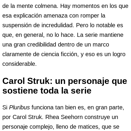
de la mente colmena. Hay momentos en los que
esa explicación amenaza con romper la
suspensión de incredulidad. Pero lo notable es
que, en general, no lo hace. La serie mantiene
una gran credibilidad dentro de un marco
claramente de ciencia ficción, y eso es un logro
considerable.
Carol Struk: un personaje que
sostiene toda la serie
Si
Pluribus
funciona tan bien es, en gran parte,
por Carol Struk. Rhea Seehorn construye un
personaje complejo, lleno de matices, que se