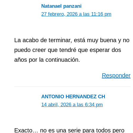
Natanael panzani
27 febrero, 2026 a las 11:16 pm
La acabo de terminar, está muy buena y no
puedo creer que tendré que esperar dos
años por la continuación.
Responder
ANTONIO HERNANDEZ CH
14 abril, 2026 a las 6:34 pm
Exacto… no es una serie para todos pero