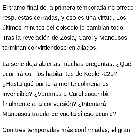
El tramo final de la primera temporada no ofrece
respuestas cerradas, y eso es una virtud. Los
últimos minutos del episodio lo cambian todo.
Tras la revelación de Zosia, Carol y Manousos
terminan convirtiéndose en aliados.
La serie deja abiertas muchas preguntas. ¿Qué
ocurrirá con los habitantes de Kepler-22b?
¿Hasta qué punto la mente colmena es
invencible? ¿Veremos a Carol sucumbir
finalmente a la conversión? ¿Intentará
Manousos traerla de vuelta si eso ocurre?
Con tres temporadas más confirmadas, el gran