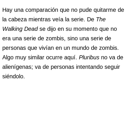
Hay una comparación que no pude quitarme de
la cabeza mientras veía la serie. De
The
Walking Dead
se dijo en su momento que no
era una serie de zombis, sino una serie de
personas que vivían en un mundo de zombis.
Algo muy similar ocurre aquí.
Pluribus
no va de
alienígenas; va de personas intentando seguir
siéndolo.