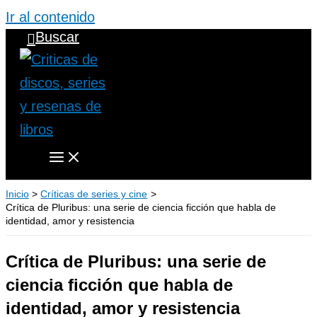
Ir al contenido
Buscar
Inicio
Críticas de series y cine
Crítica de Pluribus: una serie de ciencia ficción que habla de
identidad, amor y resistencia
Crítica de Pluribus: una serie de
ciencia ficción que habla de
identidad, amor y resistencia