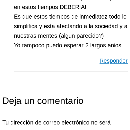
en estos tiempos DEBERIA!
Es que estos tiempos de inmediatez todo lo
simplifica y esta afectando a la sociedad y a
nuestras mentes (algun parecido?)
Yo tampoco puedo esperar 2 largos anios.
Responder
Deja un comentario
Tu dirección de correo electrónico no será