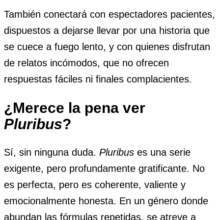
También conectará con espectadores pacientes,
dispuestos a dejarse llevar por una historia que
se cuece a fuego lento, y con quienes disfrutan
de relatos incómodos, que no ofrecen
respuestas fáciles ni finales complacientes.
¿Merece la pena ver
Pluribus
?
Sí, sin ninguna duda.
Pluribus
es una serie
exigente, pero profundamente gratificante. No
es perfecta, pero es coherente, valiente y
emocionalmente honesta. En un género donde
abundan las fórmulas repetidas, se atreve a