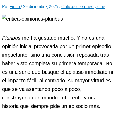
Por
Finch
/
29 diciembre, 2025
/
Críticas de series y cine
Pluribus
me ha gustado mucho. Y no es una
opinión inicial provocada por un primer episodio
impactante, sino una conclusión reposada tras
haber visto completa su primera temporada. No
es una serie que busque el aplauso inmediato ni
el impacto fácil; al contrario, su mayor virtud es
que se va asentando poco a poco,
construyendo un mundo coherente y una
historia que siempre pide un episodio más.