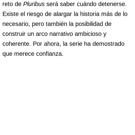
reto de
Pluribus
será saber cuándo detenerse.
Existe el riesgo de alargar la historia más de lo
necesario, pero también la posibilidad de
construir un arco narrativo ambicioso y
coherente. Por ahora, la serie ha demostrado
que merece confianza.