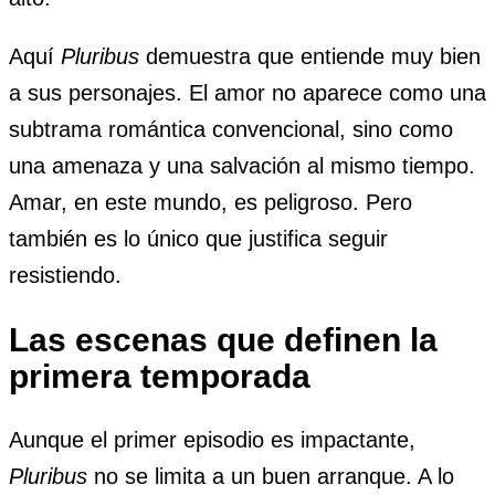
Aquí
Pluribus
demuestra que entiende muy bien
a sus personajes. El amor no aparece como una
subtrama romántica convencional, sino como
una amenaza y una salvación al mismo tiempo.
Amar, en este mundo, es peligroso. Pero
también es lo único que justifica seguir
resistiendo.
Las escenas que definen la
primera temporada
Aunque el primer episodio es impactante,
Pluribus
no se limita a un buen arranque. A lo