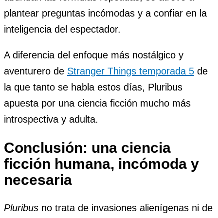
plantear preguntas incómodas y a confiar en la
inteligencia del espectador.
A diferencia del enfoque más nostálgico y
aventurero de
Stranger Things temporada 5
de
la que tanto se habla estos días, Pluribus
apuesta por una ciencia ficción mucho más
introspectiva y adulta.
Conclusión: una ciencia
ficción humana, incómoda y
necesaria
Pluribus
no trata de invasiones alienígenas ni de