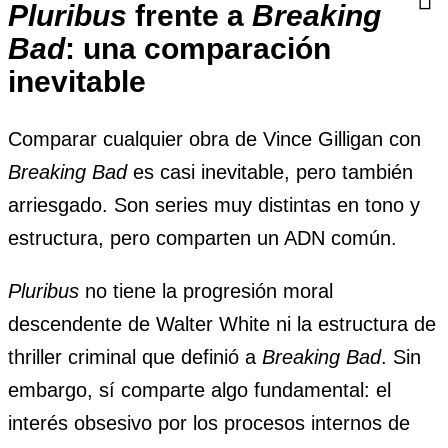
Pluribus
frente a
Breaking
Bad
: una comparación
inevitable
Comparar cualquier obra de Vince Gilligan con
Breaking Bad
es casi inevitable, pero también
arriesgado. Son series muy distintas en tono y
estructura, pero comparten un ADN común.
Pluribus
no tiene la progresión moral
descendente de Walter White ni la estructura de
thriller criminal que definió a
Breaking Bad
. Sin
embargo, sí comparte algo fundamental: el
interés obsesivo por los procesos internos de