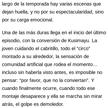
largo de la temporada hay varias escenas que
dejan huella, y no por su espectacularidad, sino
por su carga emocional.
Una de las más duras llega en el inicio del último
episodio, con la conversión de Kusimayu. La
joven cuidando el cabritillo, todo el “circo”
montado a su alrededor, la sensación de
comunidad artificial que rodea el momento…
incluso sin haberla visto antes, es imposible no
pensar: “por favor, que no la conviertan”. Y
cuando finalmente ocurre, cuando todo ese
montaje desaparece y ella se marcha sin mirar
atrás, el golpe es demoledor.