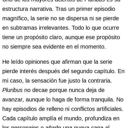
estructura narrativa. Tras un primer episodio
magnífico, la serie no se dispersa ni se pierde
en subtramas irrelevantes. Todo lo que ocurre
tiene un propósito claro, aunque ese propósito
no siempre sea evidente en el momento.
He leído opiniones que afirman que la serie
pierde interés después del segundo capítulo. En
mi caso, la sensación fue justo la contraria.
Pluribus
no decae porque nunca deja de
avanzar, aunque lo haga de forma tranquila. No
hay episodios de relleno ni conflictos artificiales.
Cada capítulo amplía el mundo, profundiza en
los personajes o añade una nueva capa al