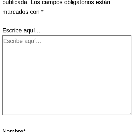
publicada.
Los campos obligatorios están
marcados con
*
Escribe aquí...
Nombre*