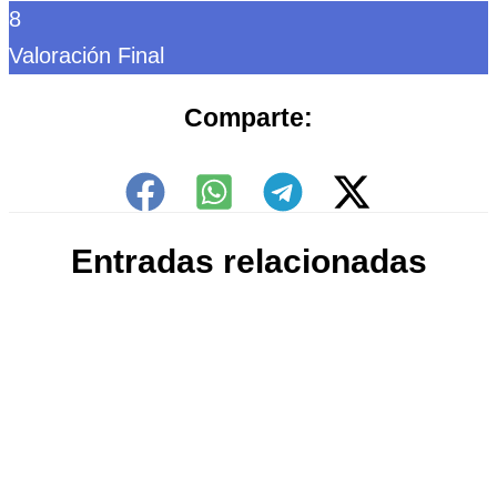
8
Valoración Final
Comparte:
Entradas relacionadas