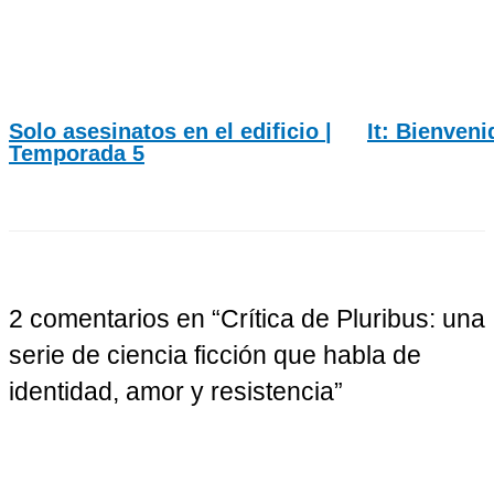
Solo asesinatos en el edificio |
It: Bienveni
Temporada 5
2 comentarios en “Crítica de Pluribus: una
serie de ciencia ficción que habla de
identidad, amor y resistencia”