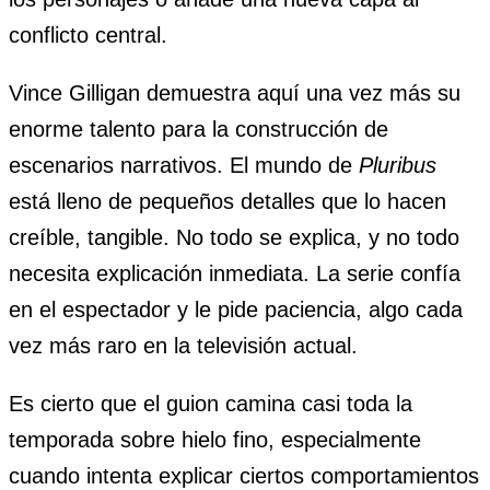
conflicto central.
Vince Gilligan demuestra aquí una vez más su
enorme talento para la construcción de
escenarios narrativos. El mundo de
Pluribus
está lleno de pequeños detalles que lo hacen
creíble, tangible. No todo se explica, y no todo
necesita explicación inmediata. La serie confía
en el espectador y le pide paciencia, algo cada
vez más raro en la televisión actual.
Es cierto que el guion camina casi toda la
temporada sobre hielo fino, especialmente
cuando intenta explicar ciertos comportamientos