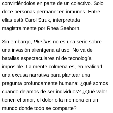
convirtiéndolos en parte de un colectivo. Solo
doce personas permanecen inmunes. Entre
ellas está Carol Struk, interpretada
magistralmente por Rhea Seehorn.
Sin embargo,
Pluribus
no es una serie sobre
una invasión alienígena al uso. No va de
batallas espectaculares ni de tecnología
imposible. La mente colmena es, en realidad,
una excusa narrativa para plantear una
pregunta profundamente humana: ¿qué somos
cuando dejamos de ser individuos? ¿Qué valor
tienen el amor, el dolor o la memoria en un
mundo donde todo se comparte?