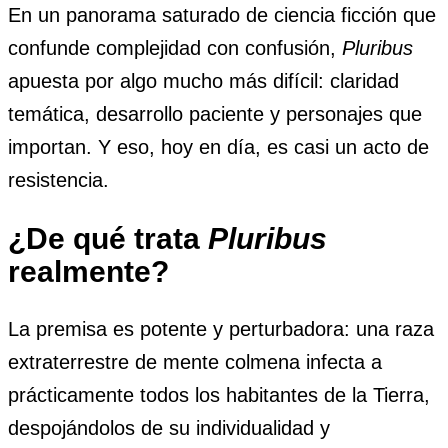
En un panorama saturado de ciencia ficción que
confunde complejidad con confusión,
Pluribus
apuesta por algo mucho más difícil: claridad
temática, desarrollo paciente y personajes que
importan. Y eso, hoy en día, es casi un acto de
resistencia.
¿De qué trata
Pluribus
realmente?
La premisa es potente y perturbadora: una raza
extraterrestre de mente colmena infecta a
prácticamente todos los habitantes de la Tierra,
despojándolos de su individualidad y