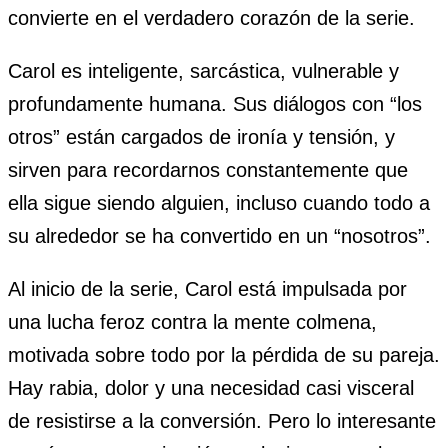
convierte en el verdadero corazón de la serie.
Carol es inteligente, sarcástica, vulnerable y
profundamente humana. Sus diálogos con “los
otros” están cargados de ironía y tensión, y
sirven para recordarnos constantemente que
ella sigue siendo alguien, incluso cuando todo a
su alrededor se ha convertido en un “nosotros”.
Al inicio de la serie, Carol está impulsada por
una lucha feroz contra la mente colmena,
motivada sobre todo por la pérdida de su pareja.
Hay rabia, dolor y una necesidad casi visceral
de resistirse a la conversión. Pero lo interesante