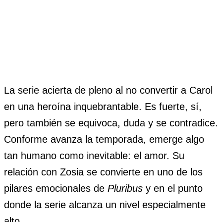
La serie acierta de pleno al no convertir a Carol
en una heroína inquebrantable. Es fuerte, sí,
pero también se equivoca, duda y se contradice.
Conforme avanza la temporada, emerge algo
tan humano como inevitable: el amor. Su
relación con Zosia se convierte en uno de los
pilares emocionales de
Pluribus
y en el punto
donde la serie alcanza un nivel especialmente
alto.