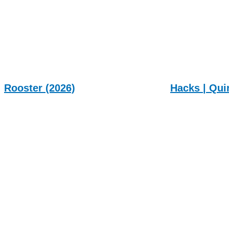
Rooster (2026)
Hacks | Qui