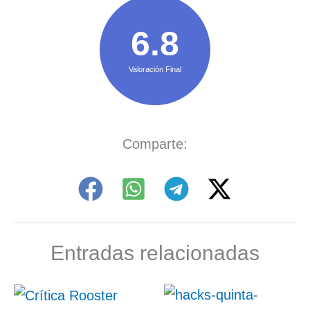
6.8
Valoración Final
Comparte:
Entradas relacionadas