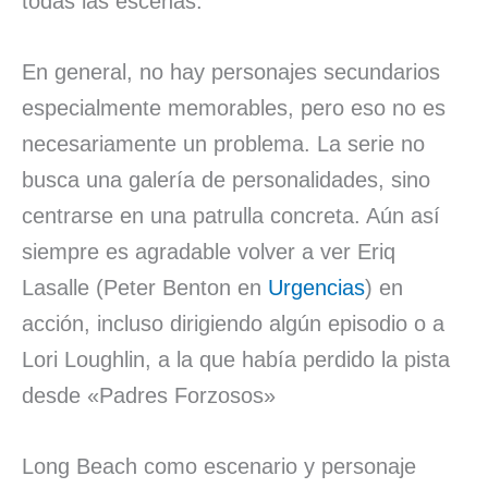
todas las escenas.
En general, no hay personajes secundarios
especialmente memorables, pero eso no es
necesariamente un problema. La serie no
busca una galería de personalidades, sino
centrarse en una patrulla concreta. Aún así
siempre es agradable volver a ver Eriq
Lasalle (Peter Benton en
Urgencias
) en
acción, incluso dirigiendo algún episodio o a
Lori Loughlin, a la que había perdido la pista
desde «Padres Forzosos»
Long Beach como escenario y personaje