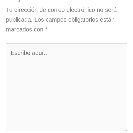
Tu dirección de correo electrónico no será
publicada.
Los campos obligatorios están
marcados con
*
Escribe
aquí...