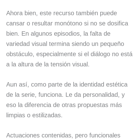
Ahora bien, este recurso también puede
cansar o resultar monótono si no se dosifica
bien. En algunos episodios, la falta de
variedad visual termina siendo un pequeño
obstáculo, especialmente si el diálogo no está
a la altura de la tensión visual.
Aun así, como parte de la identidad estética
de la serie, funciona. Le da personalidad, y
eso la diferencia de otras propuestas más
limpias o estilizadas.
Actuaciones contenidas, pero funcionales