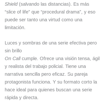
Shield
(salvando las distancias). Es más
“slice of life” que “procedural drama”, y eso
puede ser tanto una virtud como una
limitación.
Luces y sombras de una serie efectiva pero
sin brillo
On Call
cumple. Ofrece una visión tensa, ágil
y realista del trabajo policial. Tiene una
narrativa sencilla pero eficaz. Su pareja
protagonista funciona. Y su formato corto la
hace ideal para quienes buscan una serie
rápida y directa.