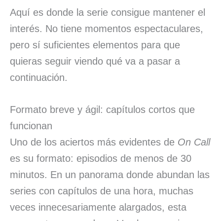
Aquí es donde la serie consigue mantener el
interés. No tiene momentos espectaculares,
pero sí suficientes elementos para que
quieras seguir viendo qué va a pasar a
continuación.
Formato breve y ágil: capítulos cortos que
funcionan
Uno de los aciertos más evidentes de
On Call
es su formato: episodios de menos de 30
minutos. En un panorama donde abundan las
series con capítulos de una hora, muchas
veces innecesariamente alargados, esta