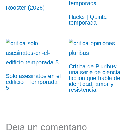
Rooster (2026)
Hacks | Quinta
temporada
Crítica de Pluribus:
una serie de ciencia
Solo asesinatos en el
ficción que habla de
edificio | Temporada
identidad, amor y
5
resistencia
Deja un comentario