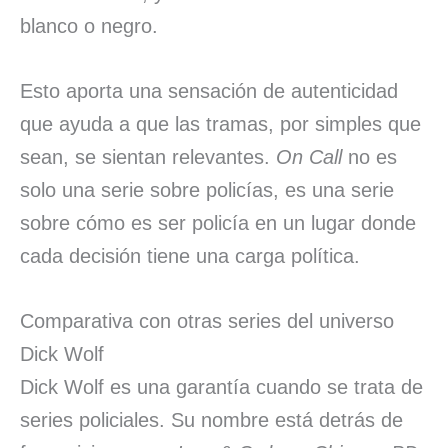
blanco o negro.
Esto aporta una sensación de autenticidad
que ayuda a que las tramas, por simples que
sean, se sientan relevantes.
On Call
no es
solo una serie sobre policías, es una serie
sobre cómo es ser policía en un lugar donde
cada decisión tiene una carga política.
Comparativa con otras series del universo
Dick Wolf
Dick Wolf es una garantía cuando se trata de
series policiales. Su nombre está detrás de