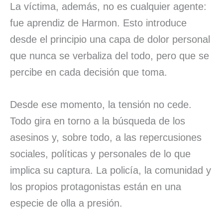
La víctima, además, no es cualquier agente:
fue aprendiz de Harmon. Esto introduce
desde el principio una capa de dolor personal
que nunca se verbaliza del todo, pero que se
percibe en cada decisión que toma.
Desde ese momento, la tensión no cede.
Todo gira en torno a la búsqueda de los
asesinos y, sobre todo, a las repercusiones
sociales, políticas y personales de lo que
implica su captura. La policía, la comunidad y
los propios protagonistas están en una
especie de olla a presión.