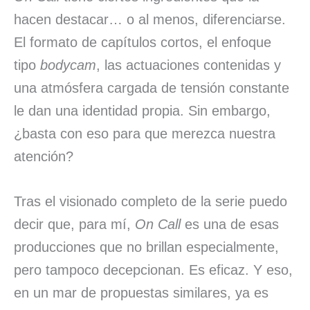
hacen destacar… o al menos, diferenciarse.
El formato de capítulos cortos, el enfoque
tipo
bodycam
, las actuaciones contenidas y
una atmósfera cargada de tensión constante
le dan una identidad propia. Sin embargo,
¿basta con eso para que merezca nuestra
atención?
Tras el visionado completo de la serie puedo
decir que, para mí,
On Call
es una de esas
producciones que no brillan especialmente,
pero tampoco decepcionan. Es eficaz. Y eso,
en un mar de propuestas similares, ya es