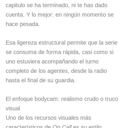
capitulo se ha terminado, ni te has dado
cuenta. Y lo mejor: en ningún momento se
hace pesada.
Esa ligereza estructural permite que la serie
se consuma de forma rápida, casi como si
uno estuviera acompañando el turno
completo de los agentes, desde la radio
hasta el final de su guardia.
El enfoque bodycam: realismo crudo o truco
visual
Uno de los recursos visuales más
característicos de
On Call
es su estilo