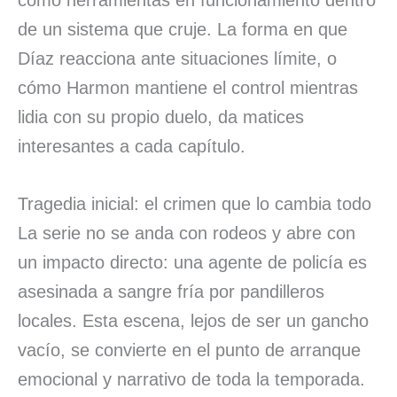
como herramientas en funcionamiento dentro
de un sistema que cruje. La forma en que
Díaz reacciona ante situaciones límite, o
cómo Harmon mantiene el control mientras
lidia con su propio duelo, da matices
interesantes a cada capítulo.
Tragedia inicial: el crimen que lo cambia todo
La serie no se anda con rodeos y abre con
un impacto directo: una agente de policía es
asesinada a sangre fría por pandilleros
locales. Esta escena, lejos de ser un gancho
vacío, se convierte en el punto de arranque
emocional y narrativo de toda la temporada.