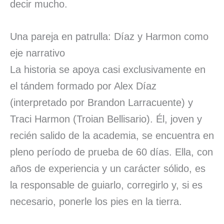
decir mucho.
Una pareja en patrulla: Díaz y Harmon como
eje narrativo
La historia se apoya casi exclusivamente en
el tándem formado por Alex Díaz
(interpretado por Brandon Larracuente) y
Traci Harmon (Troian Bellisario). Él, joven y
recién salido de la academia, se encuentra en
pleno período de prueba de 60 días. Ella, con
años de experiencia y un carácter sólido, es
la responsable de guiarlo, corregirlo y, si es
necesario, ponerle los pies en la tierra.