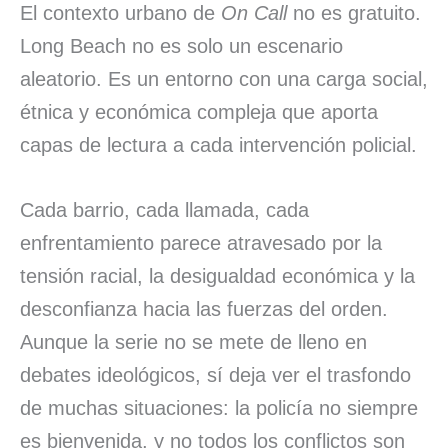
El contexto urbano de
On Call
no es gratuito.
Long Beach no es solo un escenario
aleatorio. Es un entorno con una carga social,
étnica y económica compleja que aporta
capas de lectura a cada intervención policial.
Cada barrio, cada llamada, cada
enfrentamiento parece atravesado por la
tensión racial, la desigualdad económica y la
desconfianza hacia las fuerzas del orden.
Aunque la serie no se mete de lleno en
debates ideológicos, sí deja ver el trasfondo
de muchas situaciones: la policía no siempre
es bienvenida, y no todos los conflictos son