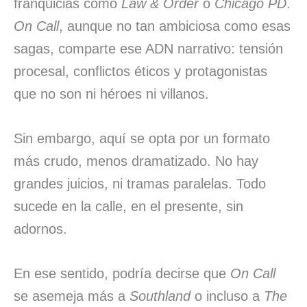
franquicias como
Law & Order
o
Chicago PD
.
On Call
, aunque no tan ambiciosa como esas
sagas, comparte ese ADN narrativo: tensión
procesal, conflictos éticos y protagonistas
que no son ni héroes ni villanos.
Sin embargo, aquí se opta por un formato
más crudo, menos dramatizado. No hay
grandes juicios, ni tramas paralelas. Todo
sucede en la calle, en el presente, sin
adornos.
En ese sentido, podría decirse que
On Call
se asemeja más a
Southland
o incluso a
The