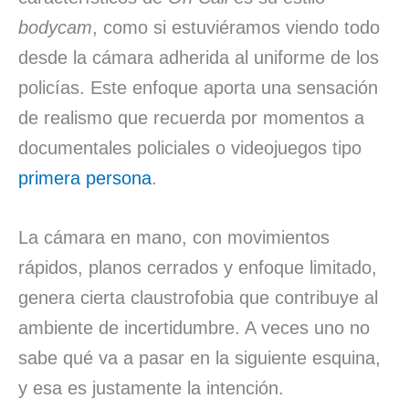
bodycam
, como si estuviéramos viendo todo
desde la cámara adherida al uniforme de los
policías. Este enfoque aporta una sensación
de realismo que recuerda por momentos a
documentales policiales o videojuegos tipo
primera persona
.
La cámara en mano, con movimientos
rápidos, planos cerrados y enfoque limitado,
genera cierta claustrofobia que contribuye al
ambiente de incertidumbre. A veces uno no
sabe qué va a pasar en la siguiente esquina,
y esa es justamente la intención.