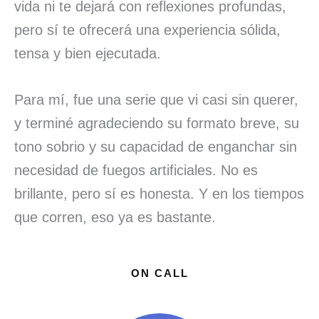
vida ni te dejará con reflexiones profundas,
pero sí te ofrecerá una experiencia sólida,
tensa y bien ejecutada.
Para mí, fue una serie que vi casi sin querer,
y terminé agradeciendo su formato breve, su
tono sobrio y su capacidad de enganchar sin
necesidad de fuegos artificiales. No es
brillante, pero sí es honesta. Y en los tiempos
que corren, eso ya es bastante.
ON CALL