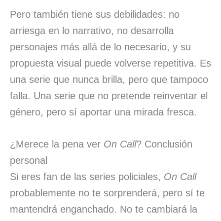
Pero también tiene sus debilidades: no
arriesga en lo narrativo, no desarrolla
personajes más allá de lo necesario, y su
propuesta visual puede volverse repetitiva. Es
una serie que nunca brilla, pero que tampoco
falla. Una serie que no pretende reinventar el
género, pero sí aportar una mirada fresca.
¿Merece la pena ver
On Call
? Conclusión
personal
Si eres fan de las series policiales,
On Call
probablemente no te sorprenderá, pero sí te
mantendrá enganchado. No te cambiará la