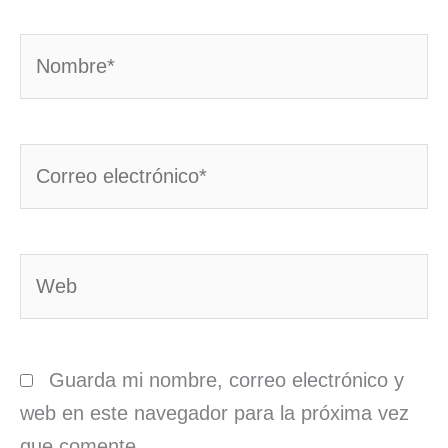
Nombre*
Correo
electrónico*
Web
Guarda mi nombre, correo electrónico y
web en este navegador para la próxima vez
que comente.