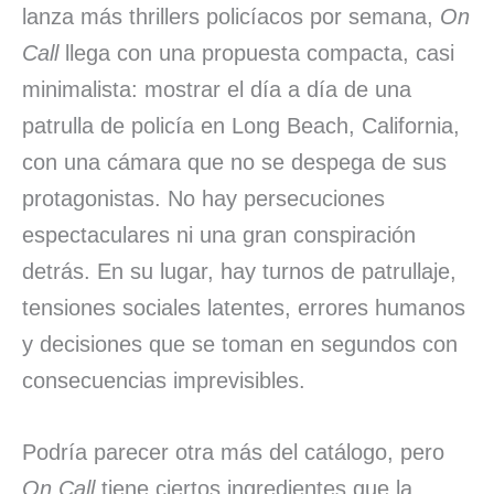
lanza más thrillers policíacos por semana,
On
Call
llega con una propuesta compacta, casi
minimalista: mostrar el día a día de una
patrulla de policía en Long Beach, California,
con una cámara que no se despega de sus
protagonistas. No hay persecuciones
espectaculares ni una gran conspiración
detrás. En su lugar, hay turnos de patrullaje,
tensiones sociales latentes, errores humanos
y decisiones que se toman en segundos con
consecuencias imprevisibles.
Podría parecer otra más del catálogo, pero
On Call
tiene ciertos ingredientes que la