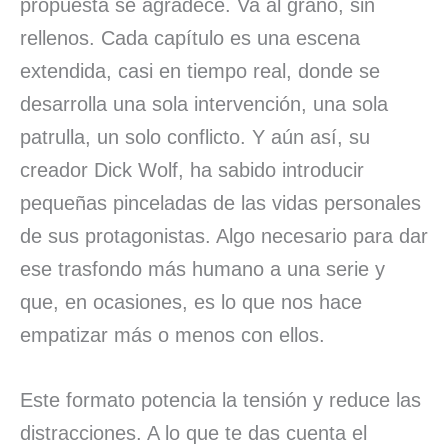
propuesta se agradece. Va al grano, sin
rellenos. Cada capítulo es una escena
extendida, casi en tiempo real, donde se
desarrolla una sola intervención, una sola
patrulla, un solo conflicto. Y aún así, su
creador Dick Wolf, ha sabido introducir
pequeñas pinceladas de las vidas personales
de sus protagonistas. Algo necesario para dar
ese trasfondo más humano a una serie y
que, en ocasiones, es lo que nos hace
empatizar más o menos con ellos.
Este formato potencia la tensión y reduce las
distracciones. A lo que te das cuenta el