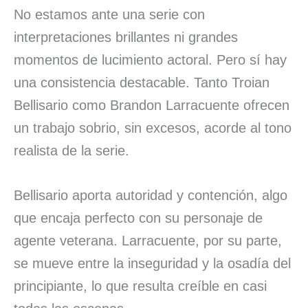
No estamos ante una serie con
interpretaciones brillantes ni grandes
momentos de lucimiento actoral. Pero sí hay
una consistencia destacable. Tanto Troian
Bellisario como Brandon Larracuente ofrecen
un trabajo sobrio, sin excesos, acorde al tono
realista de la serie.
Bellisario aporta autoridad y contención, algo
que encaja perfecto con su personaje de
agente veterana. Larracuente, por su parte,
se mueve entre la inseguridad y la osadía del
principiante, lo que resulta creíble en casi