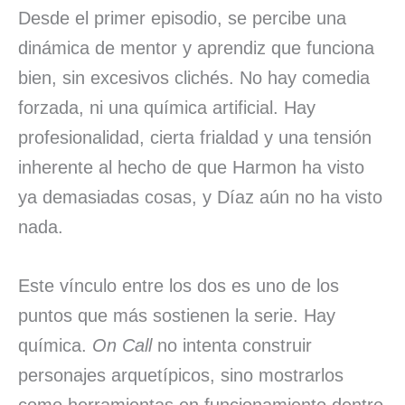
Desde el primer episodio, se percibe una
dinámica de mentor y aprendiz que funciona
bien, sin excesivos clichés. No hay comedia
forzada, ni una química artificial. Hay
profesionalidad, cierta frialdad y una tensión
inherente al hecho de que Harmon ha visto
ya demasiadas cosas, y Díaz aún no ha visto
nada.
Este vínculo entre los dos es uno de los
puntos que más sostienen la serie. Hay
química.
On Call
no intenta construir
personajes arquetípicos, sino mostrarlos