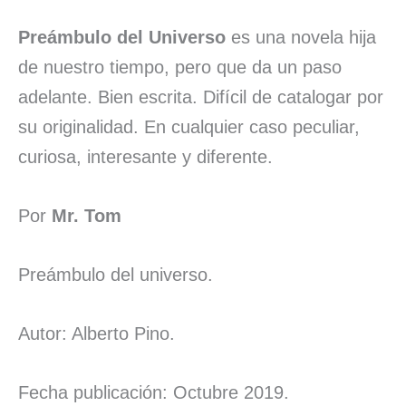
Preámbulo del Universo
es una novela hija
de nuestro tiempo, pero que da un paso
adelante. Bien escrita. Difícil de catalogar por
su originalidad. En cualquier caso peculiar,
curiosa, interesante y diferente.
Por
Mr. Tom
Preámbulo del universo.
Autor: Alberto Pino.
Fecha publicación: Octubre 2019.