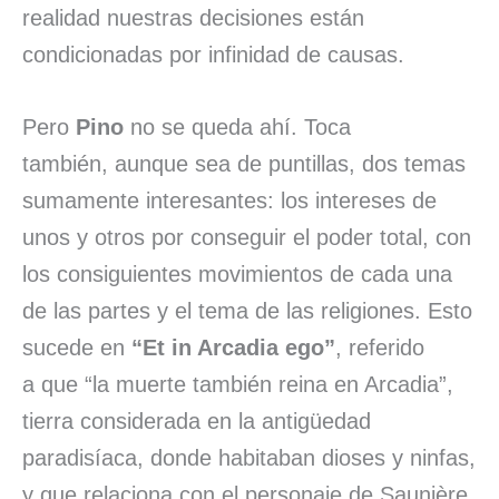
realidad nuestras decisiones están
condicionadas por infinidad de causas.
Pero
Pino
no se queda ahí. Toca
también, aunque sea de puntillas, dos temas
sumamente interesantes: los intereses de
unos y otros por conseguir el poder total, con
los consiguientes movimientos de cada una
de las partes y el tema de las religiones. Esto
sucede en
“Et in Arcadia ego”
, referido
a que “la muerte también reina en Arcadia”,
tierra considerada en la antigüedad
paradisíaca, donde habitaban dioses y ninfas,
y que relaciona con el personaje de Saunière,