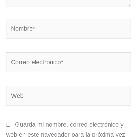
Nombre*
Correo
electrónico*
Web
Guarda mi nombre, correo electrónico y
web en este navegador para la próxima vez