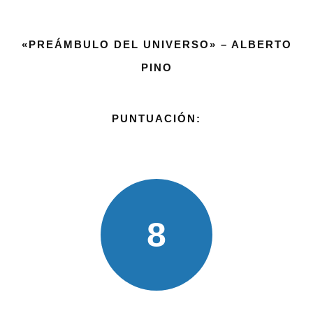
«PREÁMBULO DEL UNIVERSO» – ALBERTO
PINO
PUNTUACIÓN:
8