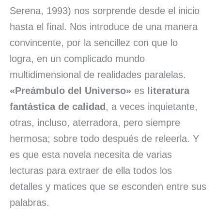
Serena, 1993) nos sorprende desde el inicio
hasta el final. Nos introduce de una manera
convincente, por la sencillez con que lo
logra, en un complicado mundo
multidimensional de realidades paralelas.
«Preámbulo del Universo»
es
literatura
fantástica de calidad
, a veces inquietante,
otras, incluso, aterradora, pero siempre
hermosa; sobre todo después de releerla. Y
es que esta novela necesita de varias
lecturas para extraer de ella todos los
detalles y matices que se esconden entre sus
palabras.