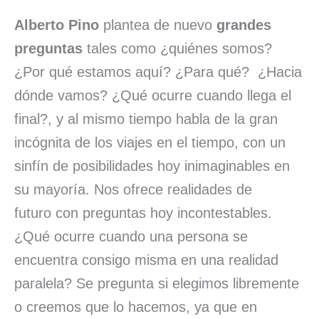
Alberto Pino
plantea de nuevo
grandes
preguntas
tales como ¿quiénes somos?
¿Por qué estamos aquí? ¿Para qué? ¿Hacia
dónde vamos? ¿Qué ocurre cuando llega el
final?, y al mismo tiempo habla de la gran
incógnita de los viajes en el tiempo, con un
sinfín de posibilidades hoy inimaginables en
su mayoría. Nos ofrece realidades de
futuro con preguntas hoy incontestables.
¿Qué ocurre cuando una persona se
encuentra consigo misma en una realidad
paralela? Se pregunta si elegimos libremente
o creemos que lo hacemos, ya que en