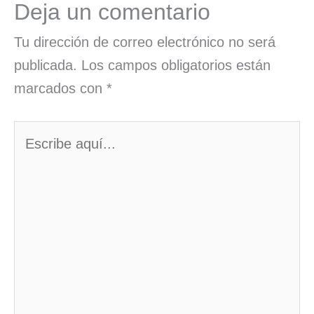
Deja un comentario
Tu dirección de correo electrónico no será
publicada.
Los campos obligatorios están
marcados con
*
Escribe
aquí...