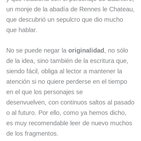
un monje de la abadía de Rennes le Chateau,
que descubrió un sepulcro que dio mucho
que hablar.
No se puede negar la
originalidad
, no sólo
de la idea, sino también de la escritura que,
siendo fácil, obliga al lector a mantener la
atención si no quiere perderse en el tiempo
en el que los personajes se
desenvuelven, con continuos saltos al pasado
o al futuro. Por ello, como ya hemos dicho,
es muy recomendable leer de nuevo muchos
de los fragmentos.