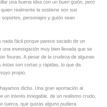
rollar una buena idea con un buen guión, pero
, quien realmente la sostiene son sus
 soportes, personajes y guión sean
 nada fácil porque parece sacado de un
 una investigación muy bien llevada que se
sin fisuras. A pesar de la crudeza de algunas
 éstas son cortas y rápidas, lo que da
 suyo propio.
hayamos dicho. Una gran aportación al
de un interés innegable, de un realismo crudo,
de tuerca, que quizás alguno pudiera