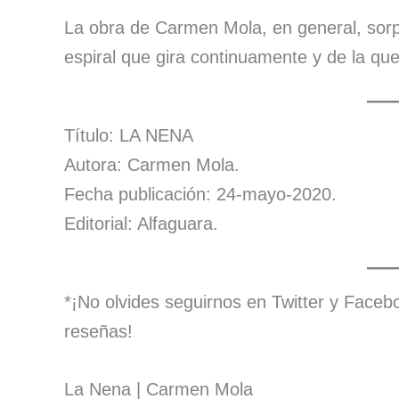
La obra de Carmen Mola, en general, sor
espiral que gira continuamente y de la qu
Título: LA NENA
Autora: Carmen Mola.
Fecha publicación: 24-mayo-2020.
Editorial: Alfaguara.
*¡No olvides seguirnos en Twitter y Facebo
reseñas!
La Nena | Carmen Mola