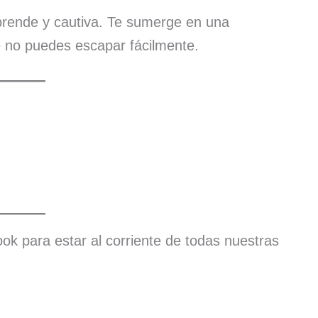
prende y cautiva. Te sumerge en una
e no puedes escapar fácilmente.
ok para estar al corriente de todas nuestras