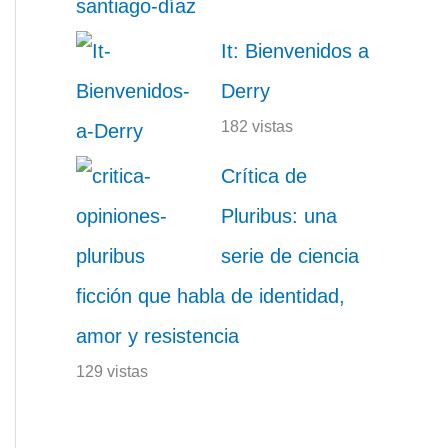
It: Bienvenidos a
Derry
182 vistas
Crítica de
Pluribus: una
serie de ciencia
ficción que habla de identidad,
amor y resistencia
129 vistas