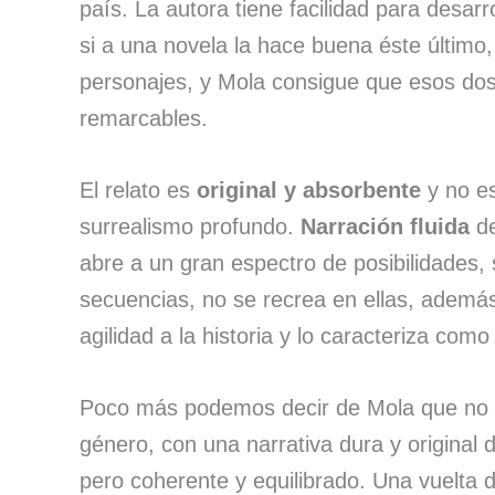
país. La autora tiene facilidad para desar
si a una novela la hace buena éste último
personajes, y Mola consigue que esos dos
remarcables.
El relato es
original y absorbente
y no es
surrealismo profundo.
Narración fluida
de
abre a un gran espectro de posibilidades, 
secuencias, no se recrea en ellas, además
agilidad a la historia y lo caracteriza como
Poco más podemos decir de Mola que no 
género, con una narrativa dura y original 
pero coherente y equilibrado. Una vuelta 