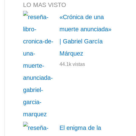
LO MAS VISTO
«Crónica de una
muerte anunciada»
| Gabriel García
Márquez
44.1k vistas
El enigma de la