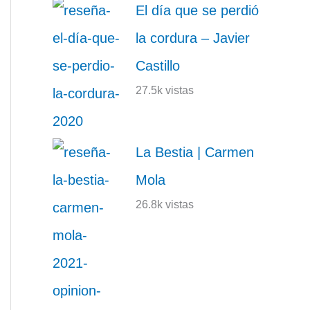
El día que se perdió
la cordura – Javier
Castillo
27.5k vistas
La Bestia | Carmen
Mola
26.8k vistas