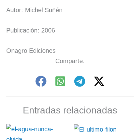
Autor: Michel Suñén
Publicación: 2006
Onagro Ediciones
Comparte:
Entradas relacionadas