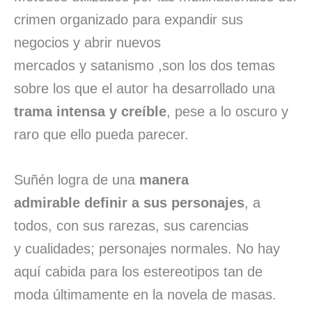
crimen organizado para expandir sus
negocios y abrir nuevos
mercados y satanismo ,son los dos temas
sobre los que el autor ha desarrollado una
trama intensa y creíble
, pese a lo oscuro y
raro que ello pueda parecer.
Suñén logra de una
manera
admirable definir a sus personajes
, a
todos, con sus rarezas, sus carencias
y cualidades; personajes normales. No hay
aquí cabida para los estereotipos tan de
moda últimamente en la novela de masas.