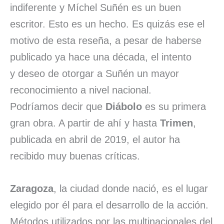
indiferente y Míchel Suñén es un buen
escritor. Esto es un hecho. Es quizás ese el
motivo de esta reseña, a pesar de haberse
publicado ya hace una década, el intento
y deseo de otorgar a Suñén un mayor
reconocimiento a nivel nacional.
Podríamos decir que
Diábolo
es su primera
gran obra. A partir de ahí y hasta
Trimen
,
publicada en abril de 2019, el autor ha
recibido muy buenas críticas.
Zaragoza
, la ciudad donde nació, es el lugar
elegido por él para el desarrollo de la acción.
Métodos utilizados por las multinacionales del