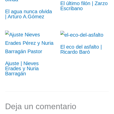
El último filón | Zarzo
Escribano
El agua nunca olvida
| Arturo A.Gómez
El eco del asfalto |
Ricardo Baró
Ajuste | Nieves
Erades y Nuria
Barragán
Deja un comentario