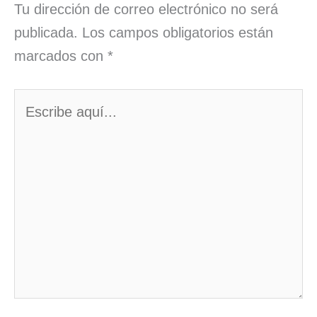
Tu dirección de correo electrónico no será
publicada.
Los campos obligatorios están
marcados con
*
Escribe
aquí...