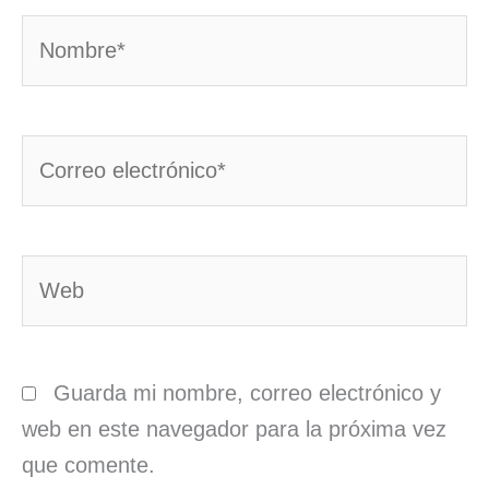
Nombre*
Correo
electrónico*
Web
Guarda mi nombre, correo electrónico y
web en este navegador para la próxima vez
que comente.