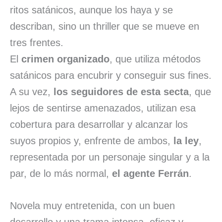
ritos satánicos, aunque los haya y se
describan, sino un thriller que se mueve en
tres frentes.
El
crimen organizado
, que utiliza métodos
satánicos para encubrir y conseguir sus fines.
A su vez,
los seguidores de esta secta
, que
lejos de sentirse amenazados, utilizan esa
cobertura para desarrollar y alcanzar los
suyos propios y, enfrente de ambos,
la ley
,
representada por un personaje singular y a la
par, de lo más normal,
el agente Ferrán
.
Novela muy entretenida, con un buen