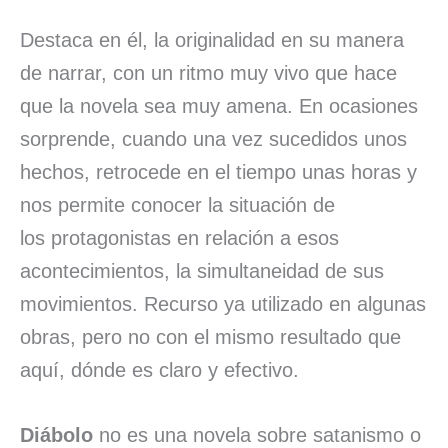
Destaca en él, la originalidad en su manera
de narrar, con un ritmo muy vivo que hace
que la novela sea muy amena. En ocasiones
sorprende, cuando una vez sucedidos unos
hechos, retrocede en el tiempo unas horas y
nos permite conocer la situación de
los protagonistas en relación a esos
acontecimientos, la simultaneidad de sus
movimientos. Recurso ya utilizado en algunas
obras, pero no con el mismo resultado que
aquí, dónde es claro y efectivo.
Diábolo
no es una novela sobre satanismo o