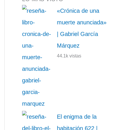
«Crónica de una
muerte anunciada»
| Gabriel García
Márquez
44.1k vistas
El enigma de la
habitación 622 |