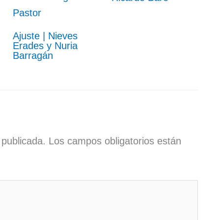
Ajuste | Nieves
Erades y Nuria
Barragán
 publicada.
Los campos obligatorios están