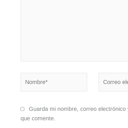
Nombre*
Correo
electrónico*
Guarda mi nombre, correo electrónico 
que comente.