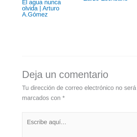
El agua nunca
olvida | Arturo
A.Gómez
Deja un comentario
Tu dirección de correo electrónico no será
marcados con
*
Escribe
aquí...