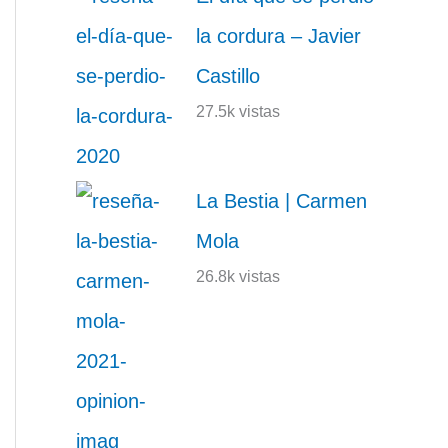
la cordura – Javier
Castillo
27.5k vistas
La Bestia | Carmen
Mola
26.8k vistas