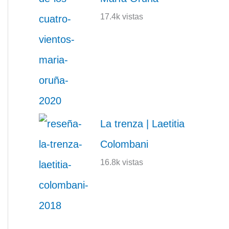
17.4k vistas
La trenza | Laetitia
Colombani
16.8k vistas