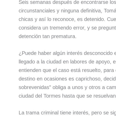
Seis semanas después de encontrarse los
circunstanciales y ninguna definitiva, To
chicas y así lo reconoce, es detenido. Cu
considera un tremendo error, y se pregunt
detención tan prematura.
¿Puede haber algún interés desconocido e
llegado a la ciudad en labores de apoyo, 
entienden que el caso está resuelto, par
destino en ocasiones es caprichoso, decid
sobrevenidas” obliga a unos y otros a cam
ciudad del Tormes hasta que se resuelvan
La trama criminal tiene interés, pero se 