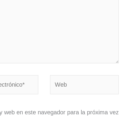
Web
y web en este navegador para la próxima vez