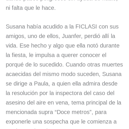
ni falta que le hace.
Susana había acudido a la FICLASI con sus
amigos, uno de ellos, Juanfer, perdió allí la
vida. Ese hecho y algo que ella notó durante
la fiesta, le impulsa a querer conocer el
porqué de lo sucedido. Cuando otras muertes
acaecidas del mismo modo suceden, Susana
se dirige a Paula, a quien ella admira desde
la resolución por la inspectora del caso del
asesino del aire en vena, tema principal de la
mencionada supra “Doce metros”, para
exponerle una sospecha que le comienza a