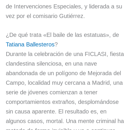
de Intervenciones Especiales, y liderada a su
vez por el comisario Gutiérrez.
¿De qué trata «El baile de las estatuas», de
Tatiana Ballesteros
?
Durante la celebración de una FICLASI, fiesta
clandestina silenciosa, en una nave
abandonada de un polígono de Mejorada del
Campo, localidad muy cercana a Madrid, una
serie de jóvenes comienzan a tener
comportamientos extraños, desplomándose
sin causa aparente. El resultado es, en
algunos casos, mortal. Una mente criminal ha