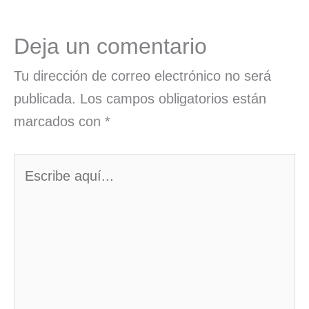
Deja un comentario
Tu dirección de correo electrónico no será
publicada.
Los campos obligatorios están
marcados con
*
Escribe
aquí...