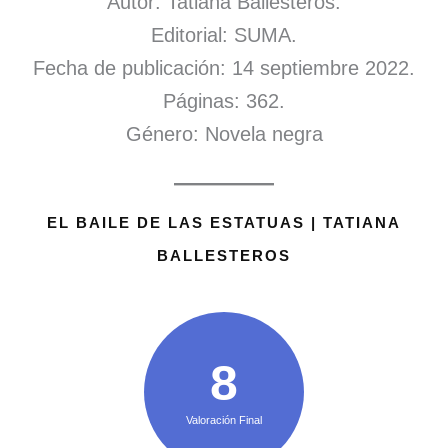
Autor: Tatiana Ballesteros.
Editorial: SUMA.
Fecha de publicación: 14 septiembre 2022.
Páginas: 362.
Género: Novela negra
EL BAILE DE LAS ESTATUAS | TATIANA
BALLESTEROS
8
Valoración Final