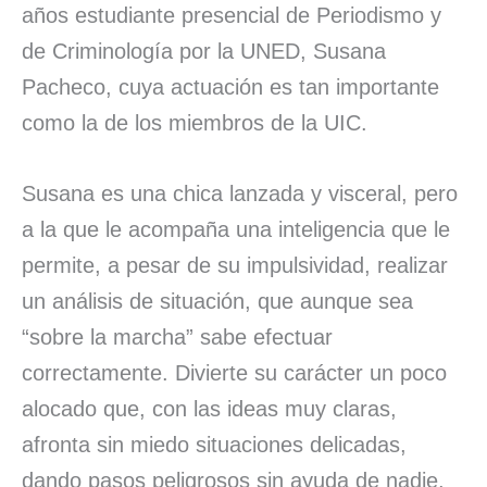
años estudiante presencial de Periodismo y
de Criminología por la UNED, Susana
Pacheco, cuya actuación es tan importante
como la de los miembros de la UIC.
Susana es una chica lanzada y visceral, pero
a la que le acompaña una inteligencia que le
permite, a pesar de su impulsividad, realizar
un análisis de situación, que aunque sea
“sobre la marcha” sabe efectuar
correctamente. Divierte su carácter un poco
alocado que, con las ideas muy claras,
afronta sin miedo situaciones delicadas,
dando pasos peligrosos sin ayuda de nadie,