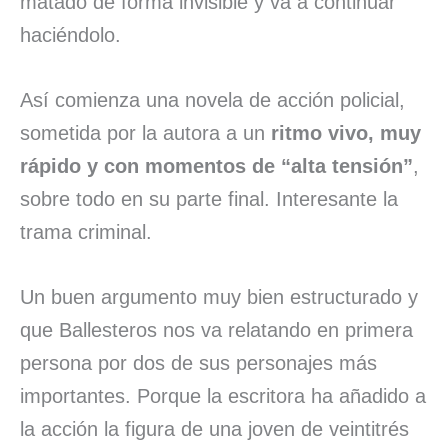
matado de forma invisible y va a continuar
haciéndolo.
Así comienza una novela de acción policial,
sometida por la autora a un
ritmo vivo, muy
rápido y con momentos de “alta tensión”
,
sobre todo en su parte final. Interesante la
trama criminal.
Un buen argumento muy bien estructurado y
que Ballesteros nos va relatando en primera
persona por dos de sus personajes más
importantes. Porque la escritora ha añadido a
la acción la figura de una joven de veintitrés