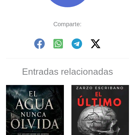
Comparte:
Entradas relacionadas