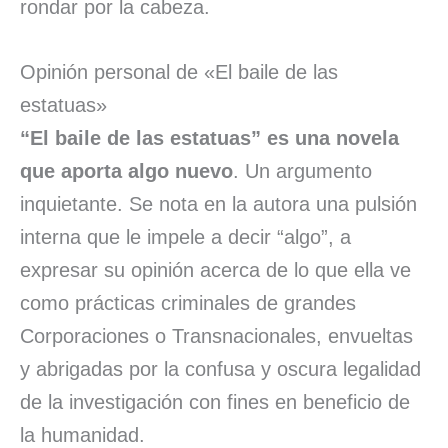
rondar por la cabeza.
Opinión personal de «El baile de las
estatuas»
“El baile de las estatuas” es una novela
que aporta algo nuevo
. Un argumento
inquietante. Se nota en la autora una pulsión
interna que le impele a decir “algo”, a
expresar su opinión acerca de lo que ella ve
como prácticas criminales de grandes
Corporaciones o Transnacionales, envueltas
y abrigadas por la confusa y oscura legalidad
de la investigación con fines en beneficio de
la humanidad.