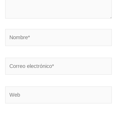
Nombre*
Correo
electrónico*
Web