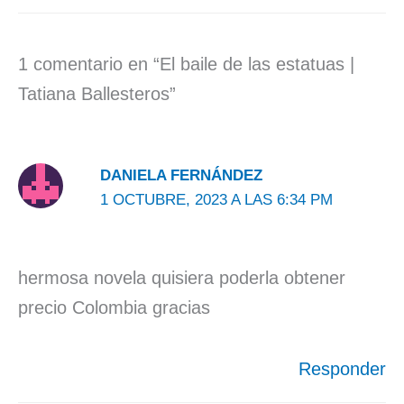
1 comentario en “El baile de las estatuas |
Tatiana Ballesteros”
DANIELA FERNÁNDEZ
1 OCTUBRE, 2023 A LAS 6:34 PM
hermosa novela quisiera poderla obtener
precio Colombia gracias
Responder