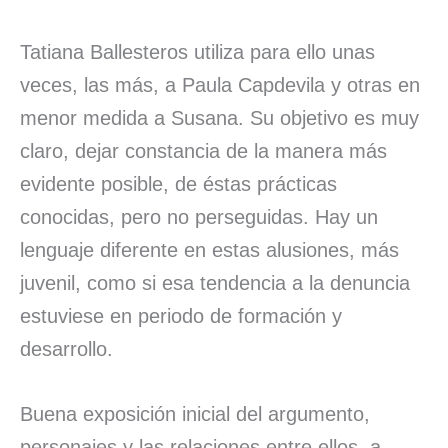
Tatiana Ballesteros utiliza para ello unas
veces, las más, a Paula Capdevila y otras en
menor medida a Susana. Su objetivo es muy
claro, dejar constancia de la manera más
evidente posible, de éstas prácticas
conocidas, pero no perseguidas. Hay un
lenguaje diferente en estas alusiones, más
juvenil, como si esa tendencia a la denuncia
estuviese en periodo de formación y
desarrollo.
Buena exposición inicial del argumento,
personajes y las relaciones entre ellos, a