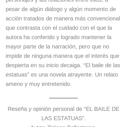
pesar de algún diálogo y algún momento de
acción tratados de manera más convencional
que contrasta con el cuidado con el que la
autora ha conferido y logrado mantener la
mayor parte de la narración, pero que no
impide de ninguna manera que el interés que
despierta en su inicio decaiga. “El baile de las
estatuas” es una novela atrayente. Un relato
ameno y muy entretenido.
Reseña y opinión personal de “EL BAILE DE
LAS ESTATUAS”.