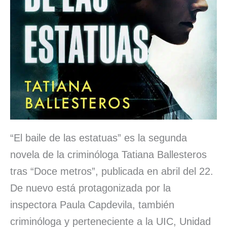
“El baile de las estatuas” es la segunda
novela de la criminóloga Tatiana Ballesteros
tras “Doce metros”, publicada en abril del 22.
De nuevo está protagonizada por la
inspectora Paula Capdevila, también
criminóloga y perteneciente a la UIC, Unidad