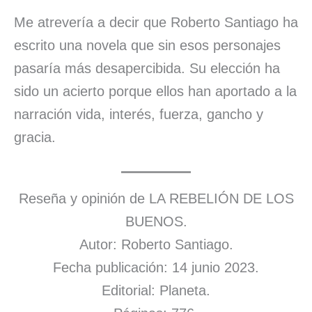
Me atrevería a decir que Roberto Santiago ha
escrito una novela que sin esos personajes
pasaría más desapercibida. Su elección ha
sido un acierto porque ellos han aportado a la
narración vida, interés, fuerza, gancho y
gracia.
Reseña y opinión de LA REBELIÓN DE LOS
BUENOS.
Autor: Roberto Santiago.
Fecha publicación: 14 junio 2023.
Editorial: Planeta.