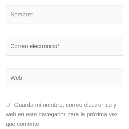
Nombre*
Correo
electrónico*
Web
Guarda mi nombre, correo electrónico y
web en este navegador para la próxima vez
que comente.