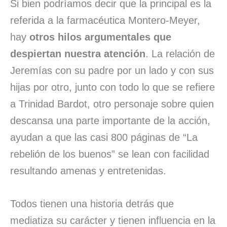
Si bien podríamos decir que la principal es la
referida a la farmacéutica Montero-Meyer,
hay
otros hilos argumentales que
despiertan nuestra atención
. La relación de
Jeremías con su padre por un lado y con sus
hijas por otro, junto con todo lo que se refiere
a Trinidad Bardot, otro personaje sobre quien
descansa una parte importante de la acción,
ayudan a que las casi 800 páginas de “La
rebelión de los buenos” se lean con facilidad
resultando amenas y entretenidas.
Todos tienen una historia detrás que
mediatiza su carácter y tienen influencia en la