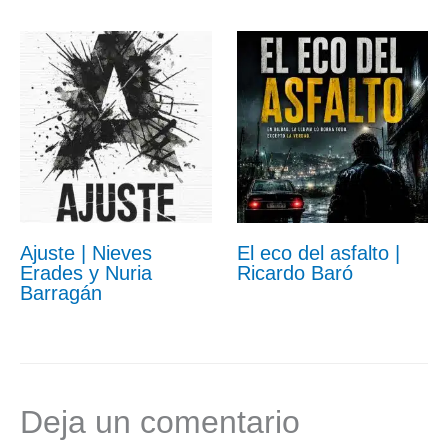
Ajuste | Nieves
El eco del asfalto |
Erades y Nuria
Ricardo Baró
Barragán
Deja un comentario