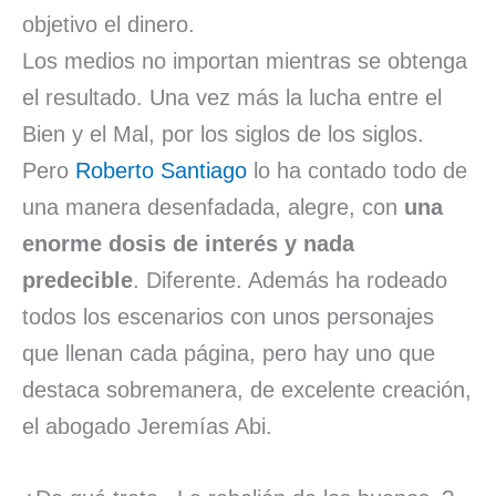
objetivo el dinero.
Los medios no importan mientras se obtenga
el resultado. Una vez más la lucha entre el
Bien y el Mal, por los siglos de los siglos.
Pero
Roberto Santiago
lo ha contado todo de
una manera desenfadada, alegre, con
una
enorme dosis de interés y nada
predecible
. Diferente. Además ha rodeado
todos los escenarios con unos personajes
que llenan cada página, pero hay uno que
destaca sobremanera, de excelente creación,
el abogado Jeremías Abi.