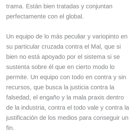
trama. Están bien tratadas y conjuntan
perfectamente con el global.
Un equipo de lo más peculiar y variopinto en
su particular cruzada contra el Mal, que si
bien no está apoyado por el sistema si se
sustenta sobre él que en cierto modo lo
permite. Un equipo con todo en contra y sin
recursos, que busca la justicia contra la
falsedad, el engaño y la mala praxis dentro
de la industria, contra el todo vale y contra la
justificación de los medios para conseguir un
fin.