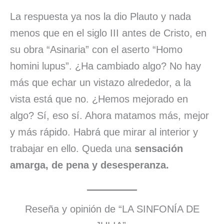
La respuesta ya nos la dio Plauto y nada
menos que en el siglo III antes de Cristo, en
su obra “Asinaria” con el aserto “Homo
homini lupus”. ¿Ha cambiado algo? No hay
más que echar un vistazo alrededor, a la
vista está que no. ¿Hemos mejorado en
algo? Sí, eso sí. Ahora matamos más, mejor
y más rápido. Habrá que mirar al interior y
trabajar en ello. Queda una
sensación
amarga, de pena y desesperanza.
Reseña y opinión de “LA SINFONÍA DE