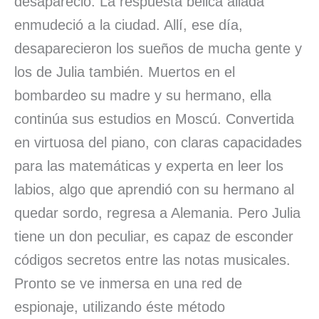
desapareció. La respuesta bélica aliada
enmudeció a la ciudad. Allí, ese día,
desaparecieron los sueños de mucha gente y
los de Julia también. Muertos en el
bombardeo su madre y su hermano, ella
continúa sus estudios en Moscú. Convertida
en virtuosa del piano, con claras capacidades
para las matemáticas y experta en leer los
labios, algo que aprendió con su hermano al
quedar sordo, regresa a Alemania. Pero Julia
tiene un don peculiar, es capaz de esconder
códigos secretos entre las notas musicales.
Pronto se ve inmersa en una red de
espionaje, utilizando éste método