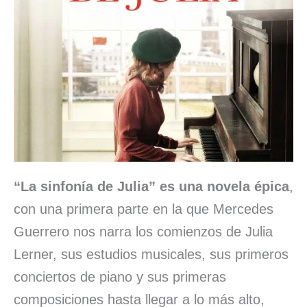
“La sinfonía de Julia” es una novela épica
,
con una primera parte en la que Mercedes
Guerrero nos narra los comienzos de Julia
Lerner, sus estudios musicales, sus primeros
conciertos de piano y sus primeras
composiciones hasta llegar a lo más alto,