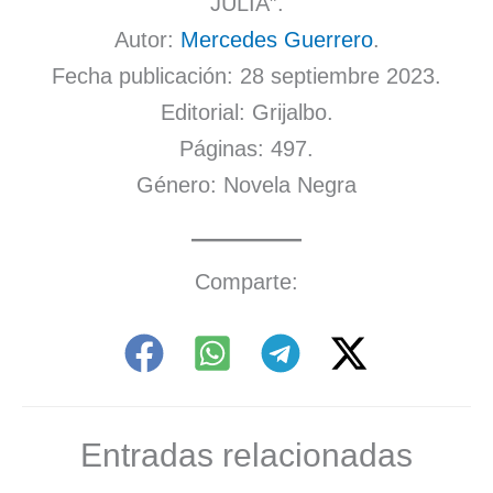
JULIA”.
Autor:
Mercedes Guerrero
.
Fecha publicación: 28 septiembre 2023.
Editorial: Grijalbo.
Páginas: 497.
Género: Novela Negra
Comparte:
Entradas relacionadas