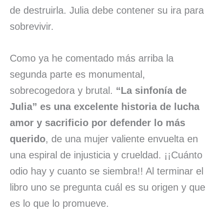
de destruirla. Julia debe contener su ira para
sobrevivir.
Como ya he comentado más arriba la
segunda parte es monumental,
sobrecogedora y brutal.
“La sinfonía de
Julia” es una excelente historia de lucha
amor y sacrificio por defender lo más
querido
, de una mujer valiente envuelta en
una espiral de injusticia y crueldad. ¡¡Cuánto
odio hay y cuanto se siembra!! Al terminar el
libro uno se pregunta cuál es su origen y que
es lo que lo promueve.