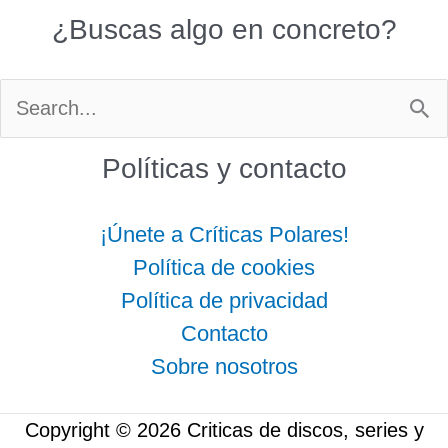
¿Buscas algo en concreto?
Buscar
por:
Políticas y contacto
¡Únete a Críticas Polares!
Política de cookies
Política de privacidad
Contacto
Sobre nosotros
Copyright © 2026 Criticas de discos, series y