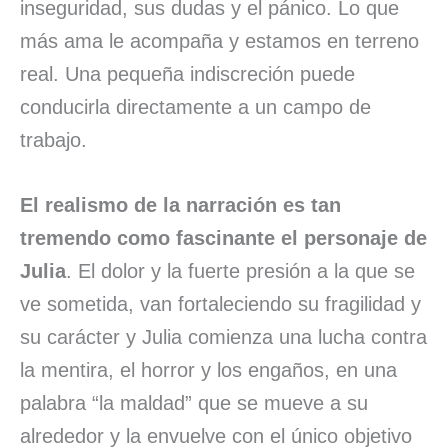
inseguridad, sus dudas y el pánico. Lo que
más ama le acompaña y estamos en terreno
real. Una pequeña indiscreción puede
conducirla directamente a un campo de
trabajo.
El realismo de la narración es tan
tremendo como fascinante el personaje de
Julia
. El dolor y la fuerte presión a la que se
ve sometida, van fortaleciendo su fragilidad y
su carácter y Julia comienza una lucha contra
la mentira, el horror y los engaños, en una
palabra “la maldad” que se mueve a su
alrededor y la envuelve con el único objetivo