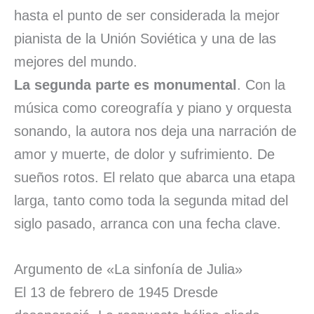
hasta el punto de ser considerada la mejor
pianista de la Unión Soviética y una de las
mejores del mundo.
La segunda parte es monumental
. Con la
música como coreografía y piano y orquesta
sonando, la autora nos deja una narración de
amor y muerte, de dolor y sufrimiento. De
sueños rotos. El relato que abarca una etapa
larga, tanto como toda la segunda mitad del
siglo pasado, arranca con una fecha clave.
Argumento de «La sinfonía de Julia»
El 13 de febrero de 1945 Dresde