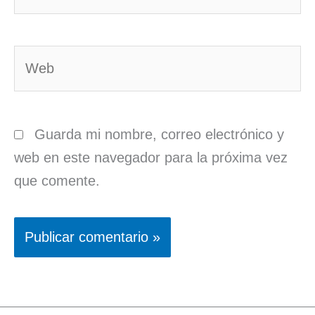
electrónico*
Web
Guarda mi nombre, correo electrónico y
web en este navegador para la próxima vez
que comente.