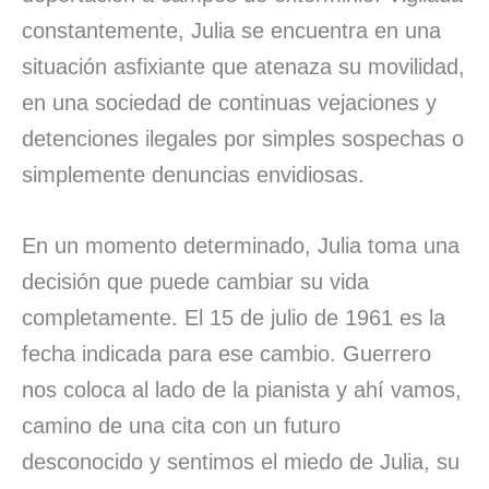
constantemente, Julia se encuentra en una
situación asfixiante que atenaza su movilidad,
en una sociedad de continuas vejaciones y
detenciones ilegales por simples sospechas o
simplemente denuncias envidiosas.
En un momento determinado, Julia toma una
decisión que puede cambiar su vida
completamente. El 15 de julio de 1961 es la
fecha indicada para ese cambio. Guerrero
nos coloca al lado de la pianista y ahí vamos,
camino de una cita con un futuro
desconocido y sentimos el miedo de Julia, su