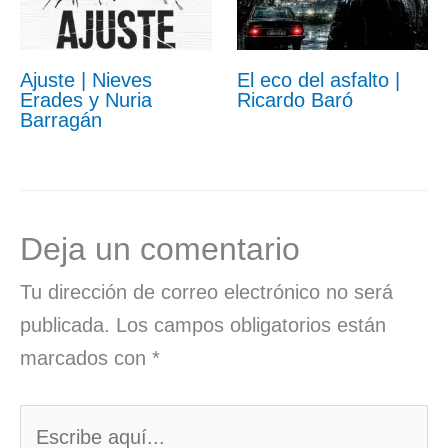
Ajuste | Nieves
El eco del asfalto |
Erades y Nuria
Ricardo Baró
Barragán
Deja un comentario
Tu dirección de correo electrónico no será
publicada.
Los campos obligatorios están
marcados con
*
Escribe