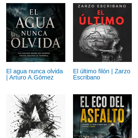
El agua nunca olvida
El último filón | Zarzo
| Arturo A.Gómez
Escribano