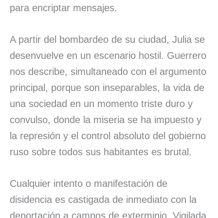
para encriptar mensajes.
A partir del bombardeo de su ciudad, Julia se
desenvuelve en un escenario hostil. Guerrero
nos describe, simultaneado con el argumento
principal, porque son inseparables, la vida de
una sociedad en un momento triste duro y
convulso, donde la miseria se ha impuesto y
la represión y el control absoluto del gobierno
ruso sobre todos sus habitantes es brutal.
Cualquier intento o manifestación de
disidencia es castigada de inmediato con la
deportación a campos de exterminio. Vigilada