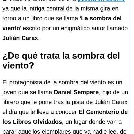
ya que la intriga central de la misma gira en
torno a un libro que se llama ‘
La sombra del
viento
’ escrito por un enigmático autor llamado
Julián Carax
.
¿De qué trata la sombra del
viento?
El protagonista de la sombra del viento es un
joven que se llama
Daniel Sempere
, hijo de un
librero que le pone tras la pista de Julián Carax
el día que le lleva a conocer
El Cementerio de
los Libros Olvidados
, un lugar donde van a
parar aquellos ejemplares que ya nadie lee, de