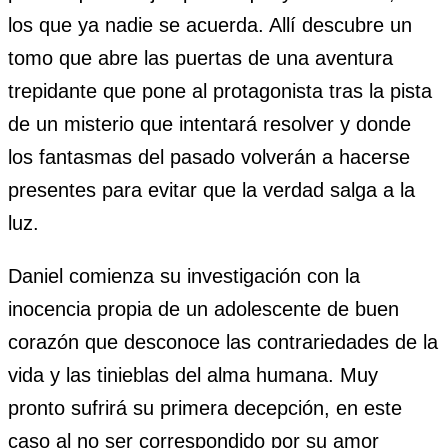
los que ya nadie se acuerda. Allí descubre un
tomo que abre las puertas de una aventura
trepidante que pone al protagonista tras la pista
de un misterio que intentará resolver y donde
los fantasmas del pasado volverán a hacerse
presentes para evitar que la verdad salga a la
luz.
Daniel comienza su investigación con la
inocencia propia de un adolescente de buen
corazón que desconoce las contrariedades de la
vida y las tinieblas del alma humana. Muy
pronto sufrirá su primera decepción, en este
caso al no ser correspondido por su amor