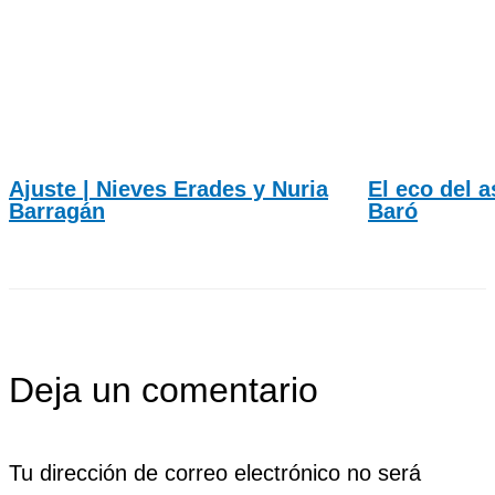
Ajuste | Nieves Erades y Nuria
El eco del a
Barragán
Baró
Deja un comentario
Tu dirección de correo electrónico no será