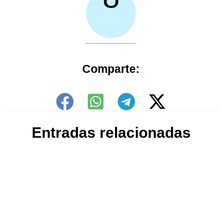
Comparte:
Entradas relacionadas