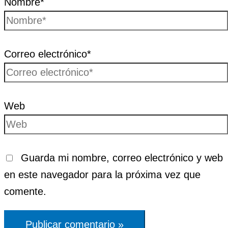
Nombre*
Correo electrónico*
Web
Guarda mi nombre, correo electrónico y web
en este navegador para la próxima vez que
comente.