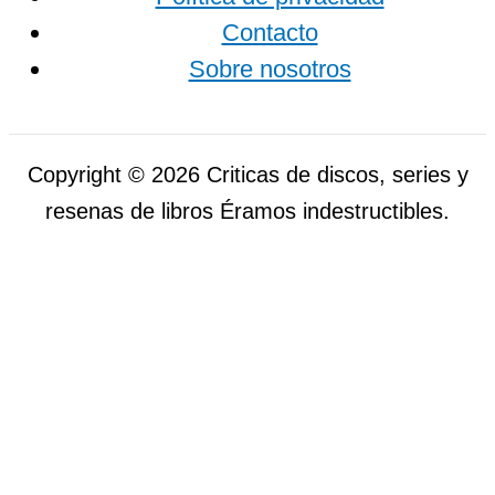
Contacto
Sobre nosotros
Copyright © 2026 Criticas de discos, series y
resenas de libros Éramos indestructibles.