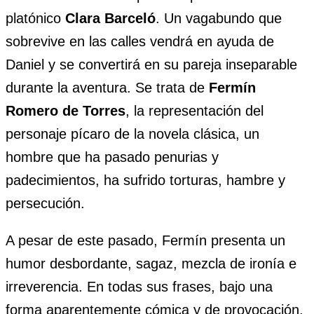
platónico
Clara Barceló
. Un vagabundo que
sobrevive en las calles vendrá en ayuda de
Daniel y se convertirá en su pareja inseparable
durante la aventura. Se trata de
Fermín
Romero de Torres
, la representación del
personaje pícaro de la novela clásica, un
hombre que ha pasado penurias y
padecimientos, ha sufrido torturas, hambre y
persecución.
A pesar de este pasado, Fermín presenta un
humor desbordante, sagaz, mezcla de ironía e
irreverencia. En todas sus frases, bajo una
forma aparentemente cómica y de provocación,