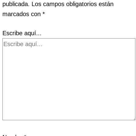
publicada.
Los campos obligatorios están
marcados con
*
Escribe aquí...