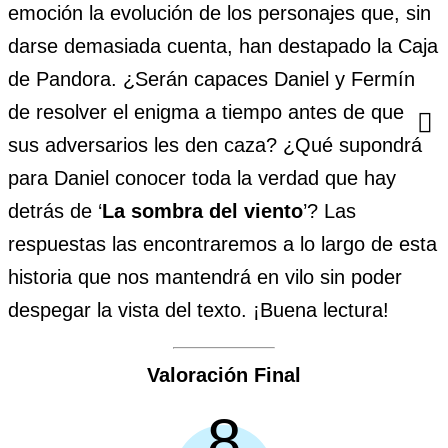
emoción la evolución de los personajes que, sin
darse demasiada cuenta, han destapado la Caja
de Pandora. ¿Serán capaces Daniel y Fermín
de resolver el enigma a tiempo antes de que
sus adversarios les den caza? ¿Qué supondrá
para Daniel conocer toda la verdad que hay
detrás de ‘
La sombra del viento
’? Las
respuestas las encontraremos a lo largo de esta
historia que nos mantendrá en vilo sin poder
despegar la vista del texto. ¡Buena lectura!
Valoración Final
8