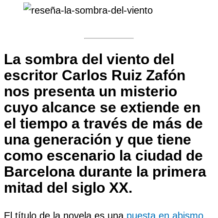
La sombra del viento
del
escritor
Carlos Ruiz Zafón
nos presenta un misterio
cuyo alcance se extiende en
el tiempo a través de más de
una generación y que tiene
como escenario la ciudad de
Barcelona durante la primera
mitad del siglo XX.
El título de la novela es una
puesta en abismo