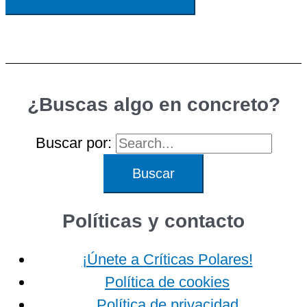
¿Buscas algo en concreto?
Buscar por:
Políticas y contacto
¡Únete a Críticas Polares!
Política de cookies
Política de privacidad