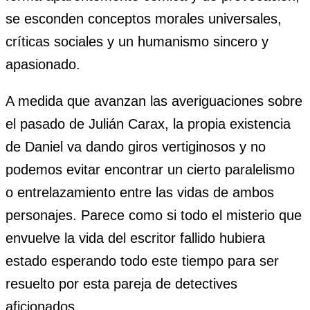
se esconden conceptos morales universales,
críticas sociales y un humanismo sincero y
apasionado.
A medida que avanzan las averiguaciones sobre
el pasado de Julián Carax, la propia existencia
de Daniel va dando giros vertiginosos y no
podemos evitar encontrar un cierto paralelismo
o entrelazamiento entre las vidas de ambos
personajes. Parece como si todo el misterio que
envuelve la vida del escritor fallido hubiera
estado esperando todo este tiempo para ser
resuelto por esta pareja de detectives
aficionados.