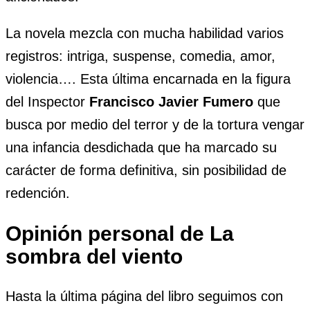
La novela mezcla con mucha habilidad varios
registros: intriga, suspense, comedia, amor,
violencia…. Esta última encarnada en la figura
del Inspector
Francisco Javier Fumero
que
busca por medio del terror y de la tortura vengar
una infancia desdichada que ha marcado su
carácter de forma definitiva, sin posibilidad de
redención.
Opinión personal de La
sombra del viento
Hasta la última página del libro seguimos con