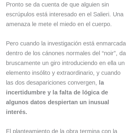
Pronto se da cuenta de que alguien sin
escrúpulos está interesado en el Salieri. Una
amenaza le mete el miedo en el cuerpo.
Pero cuando la investigación está enmarcada
dentro de los cánones normales del “noir”, da
bruscamente un giro introduciendo en ella un
elemento insólito y extraordinario, y cuando
las dos desapariciones convergen,
la
incertidumbre y la falta de lógica de
algunos datos despiertan un inusual
interés.
El planteamiento de la obra termina con la