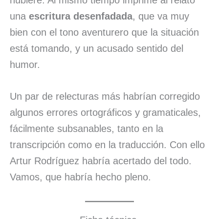
una
escritura desenfadada
, que va muy
bien con el tono aventurero que la situación
está tomando, y un acusado sentido del
humor.
Un par de relecturas más habrían corregido
algunos errores ortográficos y gramaticales,
fácilmente subsanables, tanto en la
transcripción como en la traducción. Con ello
Artur Rodríguez habría acertado del todo.
Vamos, que habría hecho pleno.