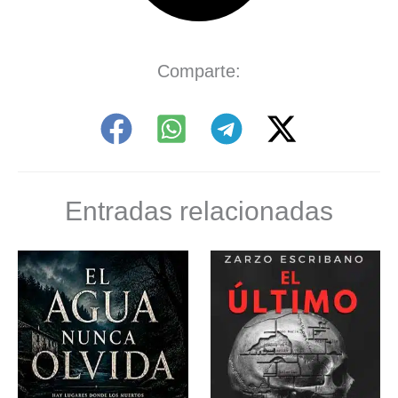
Comparte:
Entradas relacionadas