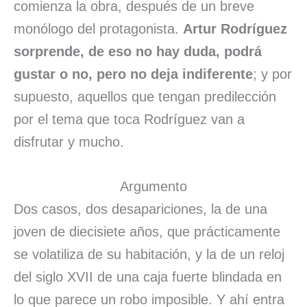
comienza la obra, después de un breve
monólogo del protagonista.
Artur Rodríguez
sorprende, de eso no hay duda, podrá
gustar o no, pero no deja indiferente
; y por
supuesto, aquellos que tengan predilección
por el tema que toca Rodríguez van a
disfrutar y mucho.
Argumento
Dos casos, dos desapariciones, la de una
joven de diecisiete años, que prácticamente
se volatiliza de su habitación, y la de un reloj
del siglo XVII de una caja fuerte blindada en
lo que parece un robo imposible. Y ahí entra