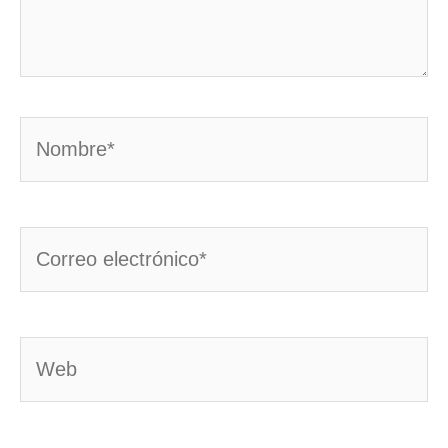
Nombre*
Correo
electrónico*
Web