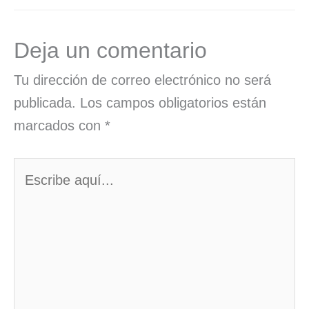
Deja un comentario
Tu dirección de correo electrónico no será
publicada.
Los campos obligatorios están
marcados con
*
Escribe
aquí...