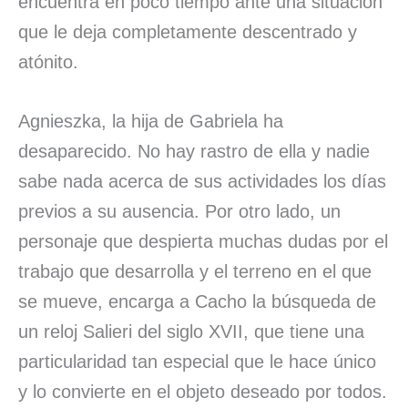
encuentra en poco tiempo ante una situación
que le deja completamente descentrado y
atónito.
Agnieszka, la hija de Gabriela ha
desaparecido. No hay rastro de ella y nadie
sabe nada acerca de sus actividades los días
previos a su ausencia. Por otro lado, un
personaje que despierta muchas dudas por el
trabajo que desarrolla y el terreno en el que
se mueve, encarga a Cacho la búsqueda de
un reloj Salieri del siglo XVII, que tiene una
particularidad tan especial que le hace único
y lo convierte en el objeto deseado por todos.