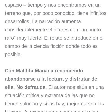
espacio – tiempo y nos encontramos en un
terreno que, por poco conocido, tiene infinitos
desarrollos. La narración aumenta
considerablemente el interés con “un punto
raro” muy fuerte. El relato se introduce en el
campo de la ciencia ficción donde todo es
posible.
Con Maldita Mañana recomiendo
abandonarse a la lectura y disfrutar de
ella. No defrauda.
El autor nos sitúa en una
situación crítica y extrema de las que no
tienen solución y si las hay, mejor que no las
hubiere. Al mismo tiempo imprime al relato