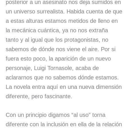
posterior a un asesinato nos deja sumidos en
un universo surrealista. Habida cuenta de que
a estas alturas estamos metidos de lleno en
la mecánica cuántica, ya no nos extraña
tanto y al igual que los protagonistas, no
sabemos de dónde nos viene el aire. Por si
fuera esto poco, la aparición de un nuevo
personaje, Luigi Tornasole, acaba de
aclararnos que no sabemos dónde estamos.
La novela entra aquí en una nueva dimensión
diferente, pero fascinante.
Con un principio digamos “al uso” torna
diferente con la inclusión en ella de la relación