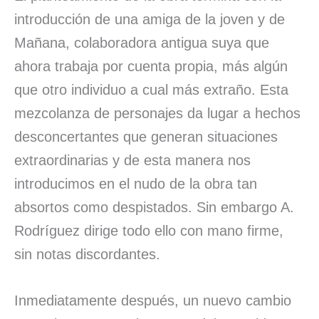
introducción de una amiga de la joven y de
Mañana, colaboradora antigua suya que
ahora trabaja por cuenta propia, más algún
que otro individuo a cual más extraño. Esta
mezcolanza de personajes da lugar a hechos
desconcertantes que generan situaciones
extraordinarias y de esta manera nos
introducimos en el nudo de la obra tan
absortos como despistados. Sin embargo A.
Rodríguez dirige todo ello con mano firme,
sin notas discordantes.
Inmediatamente después, un nuevo cambio