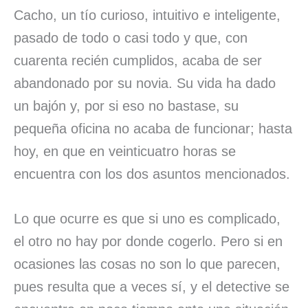
Cacho, un tío curioso, intuitivo e inteligente,
pasado de todo o casi todo y que, con
cuarenta recién cumplidos, acaba de ser
abandonado por su novia. Su vida ha dado
un bajón y, por si eso no bastase, su
pequeña oficina no acaba de funcionar; hasta
hoy, en que en veinticuatro horas se
encuentra con los dos asuntos mencionados.
Lo que ocurre es que si uno es complicado,
el otro no hay por donde cogerlo. Pero si en
ocasiones las cosas no son lo que parecen,
pues resulta que a veces sí, y el detective se