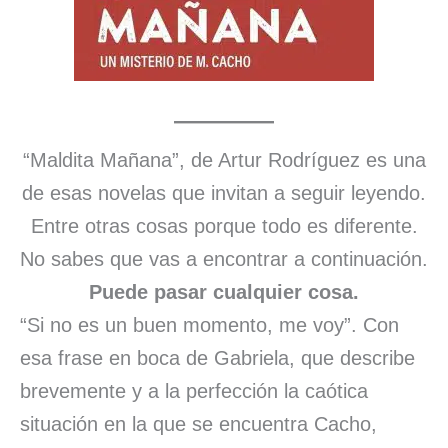
“Maldita Mañana”, de Artur Rodríguez es una
de esas novelas que invitan a seguir leyendo.
Entre otras cosas porque todo es diferente.
No sabes que vas a encontrar a continuación.
Puede pasar cualquier cosa.
“Si no es un buen momento, me voy”. Con
esa frase en boca de Gabriela, que describe
brevemente y a la perfección la caótica
situación en la que se encuentra Cacho,