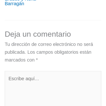
Barragán
Deja un comentario
Tu dirección de correo electrónico no será
publicada.
Los campos obligatorios están
marcados con
*
Escribe
aquí...