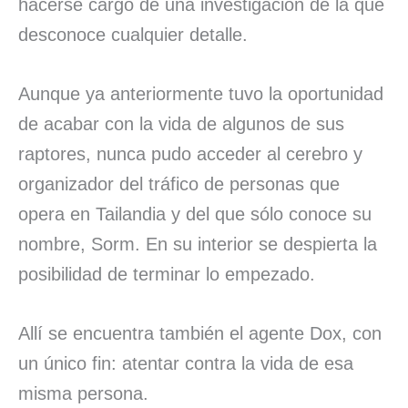
hacerse cargo de una investigación de la que
desconoce cualquier detalle.
Aunque ya anteriormente tuvo la oportunidad
de acabar con la vida de algunos de sus
raptores, nunca pudo acceder al cerebro y
organizador del tráfico de personas que
opera en Tailandia y del que sólo conoce su
nombre, Sorm. En su interior se despierta la
posibilidad de terminar lo empezado.
Allí se encuentra también el agente Dox, con
un único fin: atentar contra la vida de esa
misma persona.