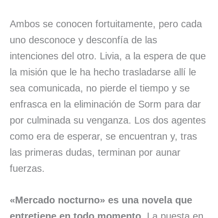
Ambos se conocen fortuitamente, pero cada
uno desconoce y desconfía de las
intenciones del otro. Livia, a la espera de que
la misión que le ha hecho trasladarse allí le
sea comunicada, no pierde el tiempo y se
enfrasca en la eliminación de Sorm para dar
por culminada su venganza. Los dos agentes
como era de esperar, se encuentran y, tras
las primeras dudas, terminan por aunar
fuerzas.
«Mercado nocturno» es una novela que
entretiene en todo momento
. La puesta en