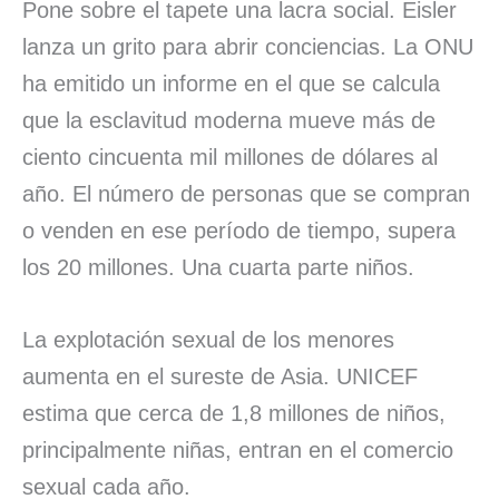
Pone sobre el tapete una lacra social. Eisler
lanza un grito para abrir conciencias. La ONU
ha emitido un informe en el que se calcula
que la esclavitud moderna mueve más de
ciento cincuenta mil millones de dólares al
año. El número de personas que se compran
o venden en ese período de tiempo, supera
los 20 millones. Una cuarta parte niños.
La explotación sexual de los menores
aumenta en el sureste de Asia. UNICEF
estima que cerca de 1,8 millones de niños,
principalmente niñas, entran en el comercio
sexual cada año.