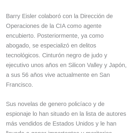
Barry Eisler colaboró con la Dirección de
Operaciones de la CIA como agente
encubierto. Posteriormente, ya como
abogado, se especializó en delitos
tecnológicos. Cinturón negro de judo y
ejecutivo unos años en Silicon Valley y Japón,
a sus 56 años vive actualmente en San
Francisco.
Sus novelas de genero policíaco y de
espionaje lo han situado en la lista de autores
más vendidos de Estados Unidos y le han