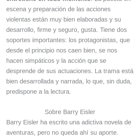
escena y preparación de las acciones
violentas están muy bien elaboradas y su
desarrollo, firme y seguro, gusta. Tiene dos
soportes importantes: los protagonistas, que
desde el principio nos caen bien, se nos
hacen simpáticos y la acción que se
desprende de sus actuaciones. La trama está
bien desarrollada y narrada, lo que, sin duda,
predispone a la lectura.
Sobre Barry Eisler
Barry Eisler ha escrito una adictiva novela de
aventuras, pero no queda ahí su aporte.