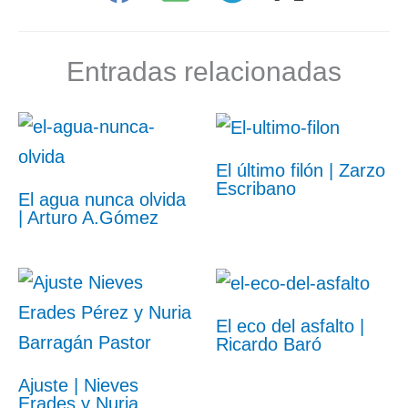
Entradas relacionadas
El último filón | Zarzo
Escribano
El agua nunca olvida
| Arturo A.Gómez
El eco del asfalto |
Ricardo Baró
Ajuste | Nieves
Erades y Nuria