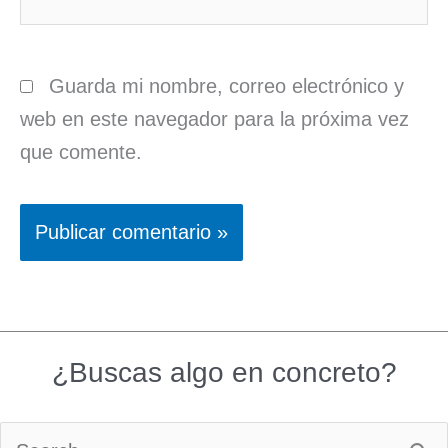
Guarda mi nombre, correo electrónico y
web en este navegador para la próxima vez
que comente.
¿Buscas algo en concreto?
Buscar