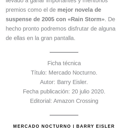
llevado a ganar importantes y meritorios
premios como el de
mejor novela de
suspense de 2005 con «Rain Storm»
. De
hecho pronto podremos disfrutar de alguna
de ellas en la gran pantalla.
Ficha técnica
Título: Mercado Nocturno.
Autor: Barry Eisler.
Fecha publicación: 20 julio 2020.
Editorial: Amazon Crossing
MERCADO NOCTURNO | BARRY EISLER