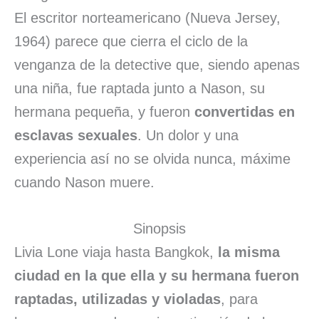
El escritor norteamericano (Nueva Jersey,
1964) parece que cierra el ciclo de la
venganza de la detective que, siendo apenas
una niña, fue raptada junto a Nason, su
hermana pequeña, y fueron
convertidas en
esclavas sexuales
. Un dolor y una
experiencia así no se olvida nunca, máxime
cuando Nason muere.
Sinopsis
Livia Lone viaja hasta Bangkok,
la misma
ciudad en la que ella y su hermana fueron
raptadas, utilizadas y violadas
, para