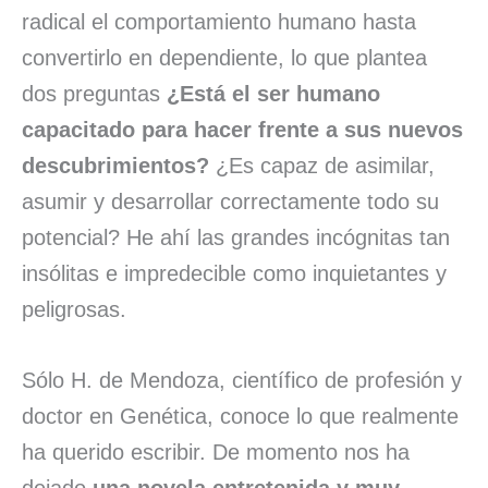
radical el comportamiento humano hasta
convertirlo en dependiente, lo que plantea
dos preguntas
¿Está el ser humano
capacitado para hacer frente a sus nuevos
descubrimientos?
¿Es capaz de asimilar,
asumir y desarrollar correctamente todo su
potencial? He ahí las grandes incógnitas tan
insólitas e impredecible como inquietantes y
peligrosas.
Sólo H. de Mendoza, científico de profesión y
doctor en Genética, conoce lo que realmente
ha querido escribir. De momento nos ha
dejado
una novela entretenida y muy