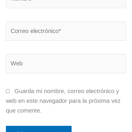
Correo
electrónico*
Web
Guarda mi nombre, correo electrónico y
web en este navegador para la próxima vez
que comente.