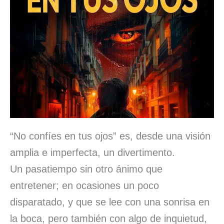
“No confíes en tus ojos” es, desde una visión
amplia e imperfecta, un divertimento.
Un pasatiempo sin otro ánimo que
entretener; en ocasiones un poco
disparatado, y que se lee con una sonrisa en
la boca, pero también con algo de inquietud,