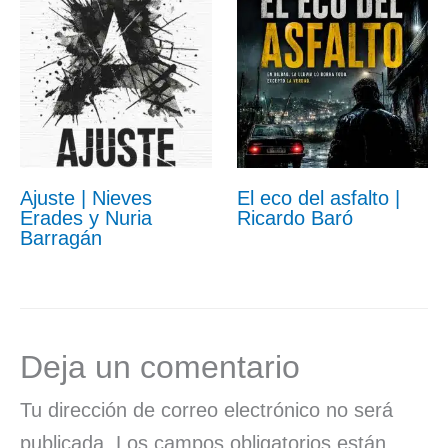
Ajuste | Nieves
El eco del asfalto |
Erades y Nuria
Ricardo Baró
Barragán
Deja un comentario
Tu dirección de correo electrónico no será
publicada.
Los campos obligatorios están