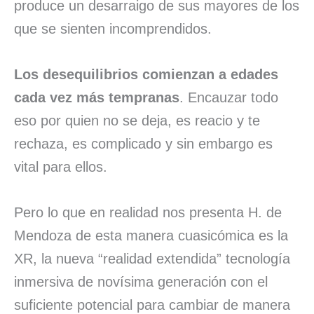
produce un desarraigo de sus mayores de los
que se sienten incomprendidos.
Los desequilibrios comienzan a edades
cada vez más tempranas
. Encauzar todo
eso por quien no se deja, es reacio y te
rechaza, es complicado y sin embargo es
vital para ellos.
Pero lo que en realidad nos presenta H. de
Mendoza de esta manera cuasicómica es la
XR, la nueva “realidad extendida” tecnología
inmersiva de novísima generación con el
suficiente potencial para cambiar de manera