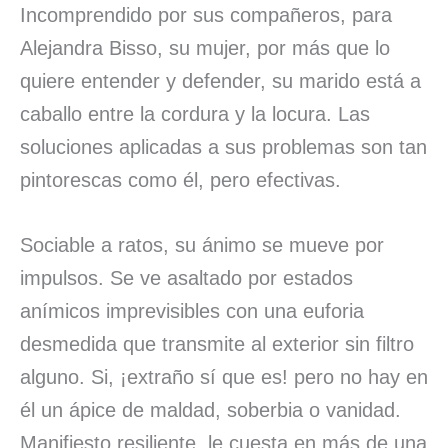
Incomprendido por sus compañeros, para
Alejandra Bisso, su mujer, por más que lo
quiere entender y defender, su marido está a
caballo entre la cordura y la locura. Las
soluciones aplicadas a sus problemas son tan
pintorescas como él, pero efectivas.
Sociable a ratos, su ánimo se mueve por
impulsos. Se ve asaltado por estados
anímicos imprevisibles con una euforia
desmedida que transmite al exterior sin filtro
alguno. Si, ¡extraño sí que es! pero no hay en
él un ápice de maldad, soberbia o vanidad.
Manifiesto resiliente, le cuesta en más de una