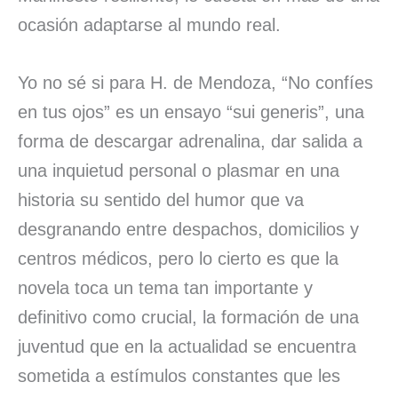
ocasión adaptarse al mundo real.
Yo no sé si para H. de Mendoza, “No confíes
en tus ojos” es un ensayo “sui generis”, una
forma de descargar adrenalina, dar salida a
una inquietud personal o plasmar en una
historia su sentido del humor que va
desgranando entre despachos, domicilios y
centros médicos, pero lo cierto es que la
novela toca un tema tan importante y
definitivo como crucial, la formación de una
juventud que en la actualidad se encuentra
sometida a estímulos constantes que les