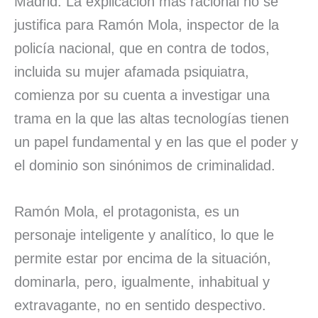
Madrid. La explicación más racional no se
justifica para Ramón Mola, inspector de la
policía nacional, que en contra de todos,
incluida su mujer afamada psiquiatra,
comienza por su cuenta a investigar una
trama en la que las altas tecnologías tienen
un papel fundamental y en las que el poder y
el dominio son sinónimos de criminalidad.
Ramón Mola, el protagonista, es un
personaje inteligente y analítico, lo que le
permite estar por encima de la situación,
dominarla, pero, igualmente, inhabitual y
extravagante, no en sentido despectivo.