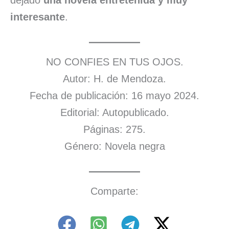
interesante
.
NO CONFIES EN TUS OJOS.
Autor: H. de Mendoza.
Fecha de publicación: 16 mayo 2024.
Editorial: Autopublicado.
Páginas: 275.
Género: Novela negra
Comparte: