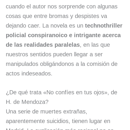
cuando el autor nos sorprende con algunas
cosas que entre bromas y despistes va
dejando caer. La novela es un
technothriller
policial conspiranoico e intrigante acerca
de las realidades paralelas
, en las que
nuestros sentidos pueden llegar a ser
manipulados obligándonos a la comisión de
actos indeseados.
¿De qué trata «No confíes en tus ojos», de
H. de Mendoza?
Una serie de muertes extrañas,
aparentemente suicidios, tienen lugar en