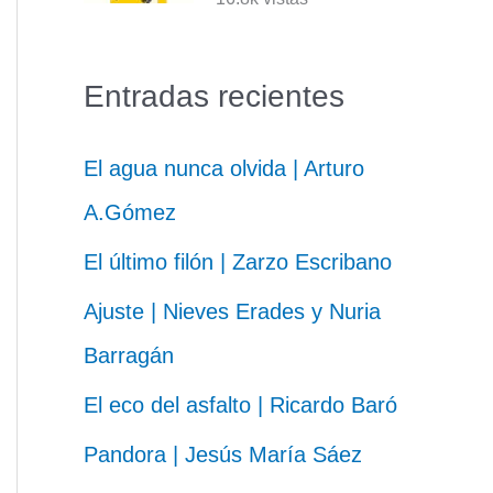
Entradas recientes
El agua nunca olvida | Arturo
A.Gómez
El último filón | Zarzo Escribano
Ajuste | Nieves Erades y Nuria
Barragán
El eco del asfalto | Ricardo Baró
Pandora | Jesús María Sáez