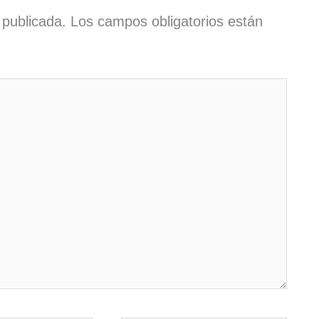
 publicada.
Los campos obligatorios están