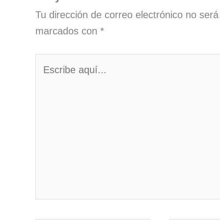
Tu dirección de correo electrónico no será
marcados con
*
Escribe
aquí...