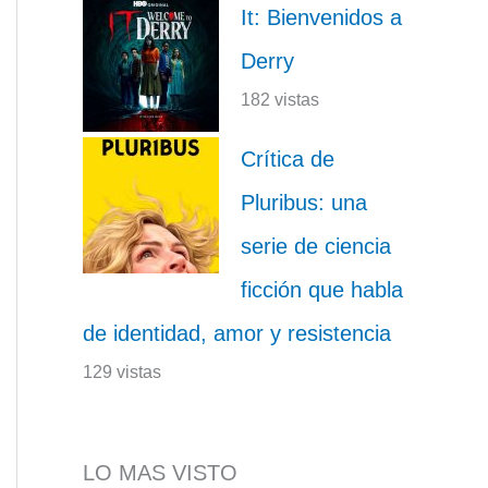
It: Bienvenidos a
Derry
182 vistas
Crítica de
Pluribus: una
serie de ciencia
ficción que habla
de identidad, amor y resistencia
129 vistas
LO MAS VISTO