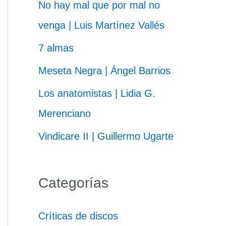
No hay mal que por mal no
venga | Luis Martínez Vallés
7 almas
Meseta Negra | Ángel Barrios
Los anatomistas | Lidia G.
Merenciano
Vindicare II | Guillermo Ugarte
Categorías
Críticas de discos