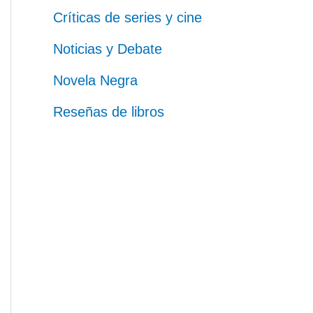
Críticas de series y cine
Noticias y Debate
Novela Negra
Reseñas de libros