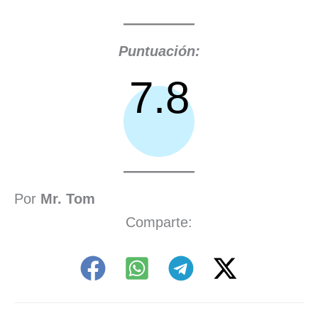
Puntuación:
7.8
Por
Mr. Tom
Comparte: