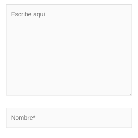
Escribe
aquí...
Nombre*