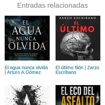
Entradas relacionadas
El agua nunca olvida
El último filón | Zarzo
| Arturo A.Gómez
Escribano