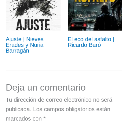
Ajuste | Nieves
El eco del asfalto |
Erades y Nuria
Ricardo Baró
Barragán
Deja un comentario
Tu dirección de correo electrónico no será
publicada.
Los campos obligatorios están
marcados con
*