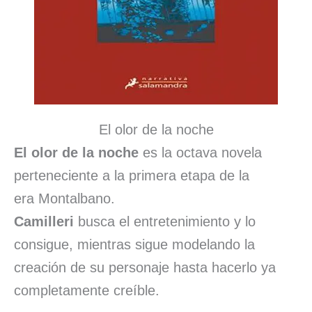
El olor de la noche
El olor de la noche
es la octava novela
perteneciente a la primera etapa de la
era Montalbano.
Camilleri
busca el entretenimiento y lo
consigue, mientras sigue modelando la
creación de su personaje hasta hacerlo ya
completamente creíble.