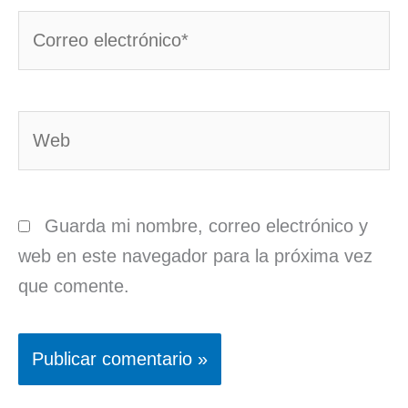
Correo
electrónico*
Web
Guarda mi nombre, correo electrónico y
web en este navegador para la próxima vez
que comente.