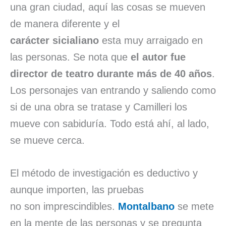
una gran ciudad, aquí las cosas se mueven
de manera diferente y el
carácter sicialiano
esta muy arraigado en
las personas. Se nota que
el autor fue
director de teatro durante más de 40 años
.
Los personajes van entrando y saliendo como
si de una obra se tratase y Camilleri los
mueve con sabiduría. Todo está ahí, al lado,
se mueve cerca.
El método de investigación es deductivo y
aunque importen, las pruebas
no son imprescindibles.
Montalbano
se mete
en la mente de las personas y se pregunta