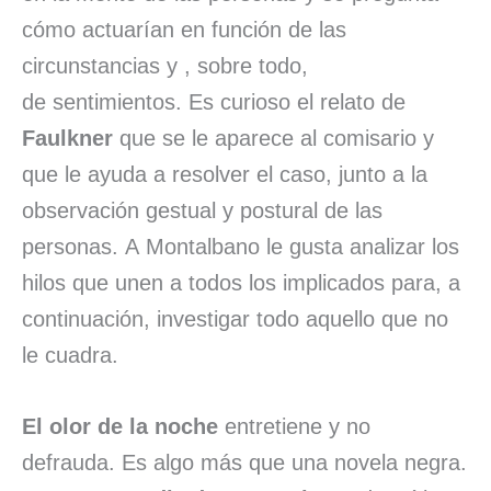
cómo actuarían en función de las
circunstancias y , sobre todo,
de sentimientos. Es curioso el relato de
Faulkner
que se le aparece al comisario y
que le ayuda a resolver el caso, junto a la
observación gestual y postural de las
personas. A Montalbano le gusta analizar los
hilos que unen a todos los implicados para, a
continuación, investigar todo aquello que no
le cuadra.
El olor de la noche
entretiene y no
defrauda. Es algo más que una novela negra.