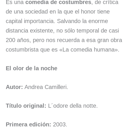
Es una
comedia de costumbres
, de crítica
de una sociedad en la que el honor tiene
capital importancia. Salvando la enorme
distancia existente, no sólo temporal de casi
200 años, pero nos recuerda a esa gran obra
costumbrista que es «La comedia humana».
El olor de la noche
Autor:
Andrea Camilleri.
Título original:
L´odore della notte.
Primera edición:
2003.