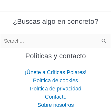
¿Buscas algo en concreto?
Buscar
por:
Políticas y contacto
¡Únete a Críticas Polares!
Política de cookies
Política de privacidad
Contacto
Sobre nosotros