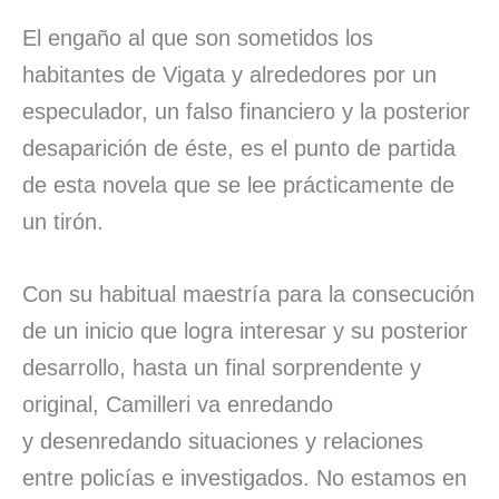
El engaño al que son sometidos los
habitantes de Vigata y alrededores por un
especulador, un falso financiero y la posterior
desaparición de éste, es el punto de partida
de esta novela que se lee prácticamente de
un tirón.
Con su habitual maestría para la consecución
de un inicio que logra interesar y su posterior
desarrollo, hasta un final sorprendente y
original, Camilleri va enredando
y desenredando situaciones y relaciones
entre policías e investigados. No estamos en