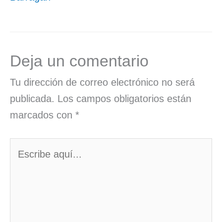
Deja un comentario
Tu dirección de correo electrónico no será
publicada.
Los campos obligatorios están
marcados con
*
Escribe
aquí...