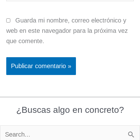
Guarda mi nombre, correo electrónico y
web en este navegador para la próxima vez
que comente.
¿Buscas algo en concreto?
Buscar