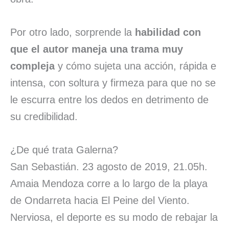
Por otro lado, sorprende la
habilidad con
que el autor maneja una trama muy
compleja
y cómo sujeta una acción, rápida e
intensa, con soltura y firmeza para que no se
le escurra entre los dedos en detrimento de
su credibilidad.
¿De qué trata Galerna?
San Sebastián. 23 agosto de 2019, 21.05h.
Amaia Mendoza corre a lo largo de la playa
de Ondarreta hacia El Peine del Viento.
Nerviosa, el deporte es su modo de rebajar la