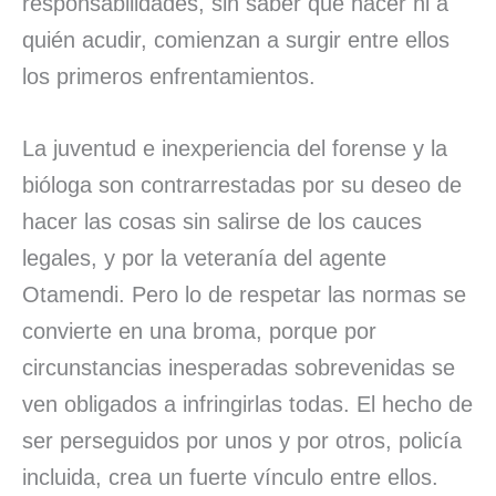
responsabilidades, sin saber qué hacer ni a
quién acudir, comienzan a surgir entre ellos
los primeros enfrentamientos.
La juventud e inexperiencia del forense y la
bióloga son contrarrestadas por su deseo de
hacer las cosas sin salirse de los cauces
legales, y por la veteranía del agente
Otamendi. Pero lo de respetar las normas se
convierte en una broma, porque por
circunstancias inesperadas sobrevenidas se
ven obligados a infringirlas todas. El hecho de
ser perseguidos por unos y por otros, policía
incluida, crea un fuerte vínculo entre ellos.