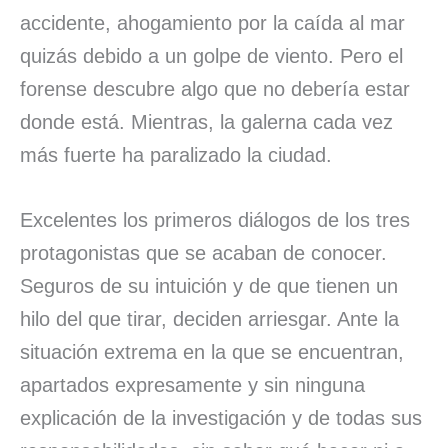
accidente, ahogamiento por la caída al mar
quizás debido a un golpe de viento. Pero el
forense descubre algo que no debería estar
donde está. Mientras, la galerna cada vez
más fuerte ha paralizado la ciudad.
Excelentes los primeros diálogos de los tres
protagonistas que se acaban de conocer.
Seguros de su intuición y de que tienen un
hilo del que tirar, deciden arriesgar. Ante la
situación extrema en la que se encuentran,
apartados expresamente y sin ninguna
explicación de la investigación y de todas sus