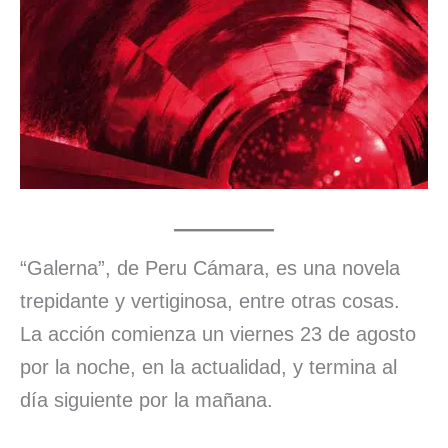
“Galerna”, de Peru Cámara, es una novela
trepidante y vertiginosa, entre otras cosas.
La acción comienza un viernes 23 de agosto
por la noche, en la actualidad, y termina al
día siguiente por la mañana.