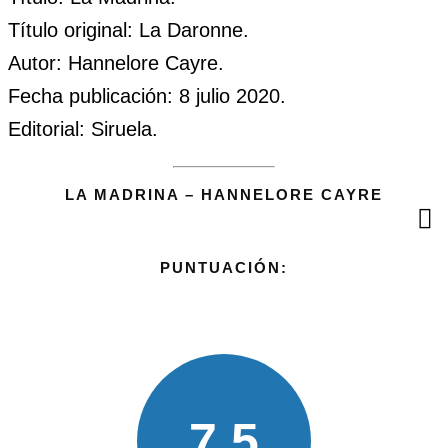
Título original: La Daronne.
Autor: Hannelore Cayre.
Fecha publicación: 8 julio 2020.
Editorial: Siruela.
LA MADRINA – HANNELORE CAYRE
PUNTUACIÓN:
7.5