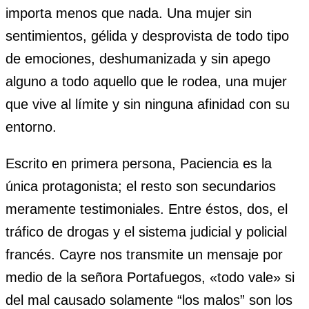
importa menos que nada. Una mujer sin
sentimientos, gélida y desprovista de todo tipo
de emociones, deshumanizada y sin apego
alguno a todo aquello que le rodea, una mujer
que vive al límite y sin ninguna afinidad con su
entorno.
Escrito en primera persona, Paciencia es la
única protagonista; el resto son secundarios
meramente testimoniales. Entre éstos, dos, el
tráfico de drogas y el sistema judicial y policial
francés. Cayre nos transmite un mensaje por
medio de la señora Portafuegos, «todo vale» si
del mal causado solamente “los malos” son los