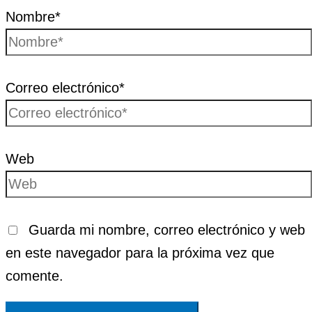
Nombre*
Correo electrónico*
Web
Guarda mi nombre, correo electrónico y web
en este navegador para la próxima vez que
comente.