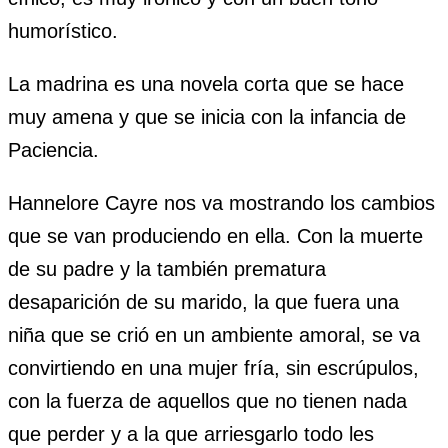
humorístico.
La madrina es una novela corta que se hace
muy amena y que se inicia con la infancia de
Paciencia.
Hannelore Cayre nos va mostrando los cambios
que se van produciendo en ella. Con la muerte
de su padre y la también prematura
desaparición de su marido, la que fuera una
niña que se crió en un ambiente amoral, se va
convirtiendo en una mujer fría, sin escrúpulos,
con la fuerza de aquellos que no tienen nada
que perder y a la que arriesgarlo todo les