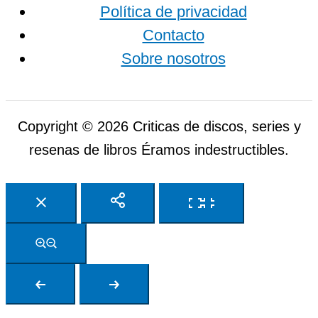
Política de privacidad
Contacto
Sobre nosotros
Copyright © 2026 Criticas de discos, series y
resenas de libros Éramos indestructibles.