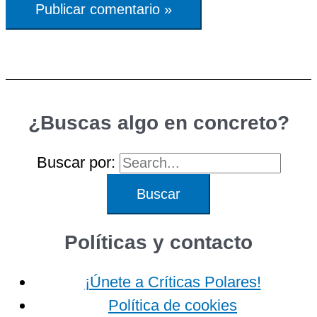
¿Buscas algo en concreto?
Buscar por:
Políticas y contacto
¡Únete a Críticas Polares!
Política de cookies