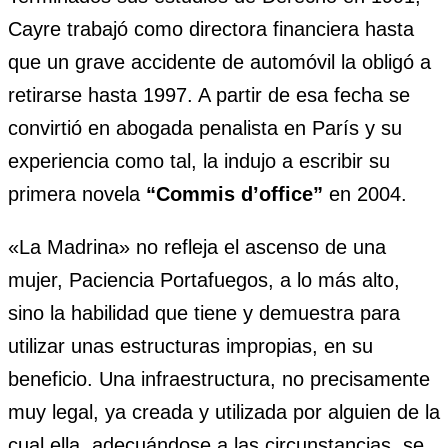
Cayre trabajó como directora financiera hasta
que un grave accidente de automóvil la obligó a
retirarse hasta 1997. A partir de esa fecha se
convirtió en abogada penalista en París y su
experiencia como tal, la indujo a escribir su
primera novela
“Commis d’office”
en 2004.
«La Madrina» no refleja el ascenso de una
mujer, Paciencia Portafuegos, a lo más alto,
sino la habilidad que tiene y demuestra para
utilizar unas estructuras impropias, en su
beneficio. Una infraestructura, no precisamente
muy legal, ya creada y utilizada por alguien de la
cual ella, adecuándose a las circunstancias, se