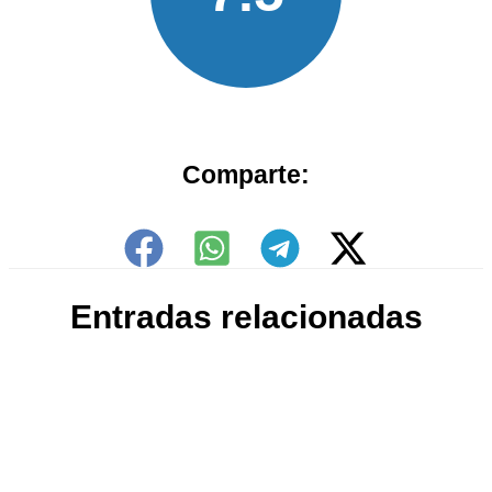
Comparte:
Entradas relacionadas