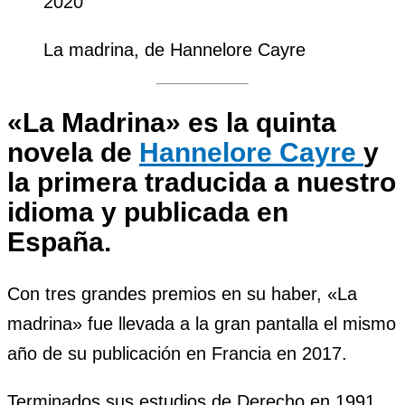
La madrina, de Hannelore Cayre
«
La Madrina
» es la quinta
novela de
Hannelore Cayre
y
la primera traducida a nuestro
idioma y publicada en
España.
Con tres grandes premios en su haber, «La
madrina» fue llevada a la gran pantalla el mismo
año de su publicación en Francia en 2017.
Terminados sus estudios de Derecho en 1991,