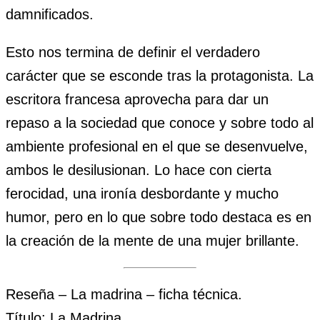
damnificados.
Esto nos termina de definir el verdadero
carácter que se esconde tras la protagonista. La
escritora francesa aprovecha para dar un
repaso a la sociedad que conoce y sobre todo al
ambiente profesional en el que se desenvuelve,
ambos le desilusionan. Lo hace con cierta
ferocidad, una ironía desbordante y mucho
humor, pero en lo que sobre todo destaca es en
la creación de la mente de una mujer brillante.
Reseña – La madrina – ficha técnica.
Título: La Madrina.