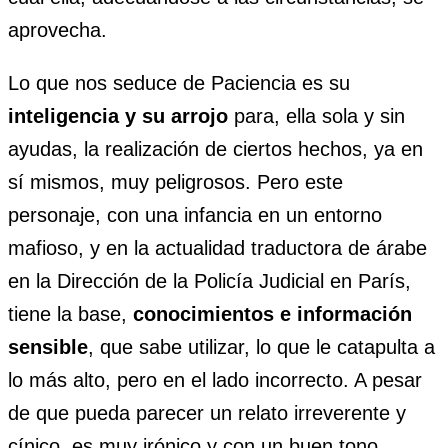
aprovecha.
Lo que nos seduce de Paciencia es su
inteligencia y su arrojo
para, ella sola y sin
ayudas, la realización de ciertos hechos, ya en
sí mismos, muy peligrosos. Pero este
personaje, con una infancia en un entorno
mafioso, y en la actualidad traductora de árabe
en la Dirección de la Policía Judicial en París,
tiene la base,
conocimientos e información
sensible
, que sabe utilizar, lo que le catapulta a
lo más alto, pero en el lado incorrecto. A pesar
de que pueda parecer un relato irreverente y
cínico, es muy irónico y con un buen tono