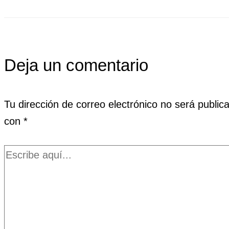
Deja un comentario
Tu dirección de correo electrónico no será public
con
*
Escribe
aquí...