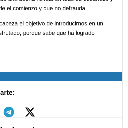
sde el comienzo y que no defrauda.
cabeza el objetivo de introducirnos en un
isfrutado, porque sabe que ha logrado
arte: