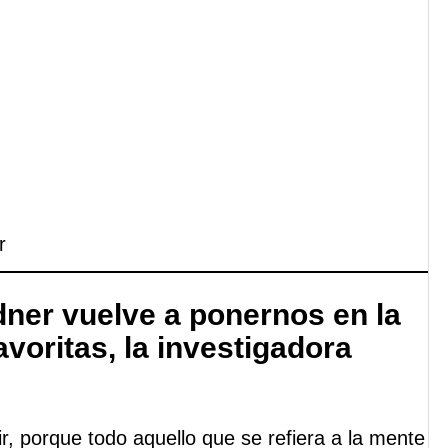
r
dner vuelve a ponernos en la
avoritas, la investigadora
ir, porque todo aquello que se refiera a la mente