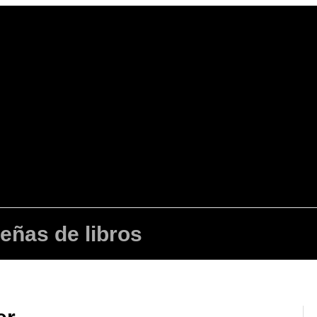
señas de libros