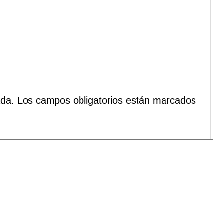
ada.
Los campos obligatorios están marcados