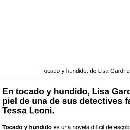
Tocado y hundido, de Lisa Gardne
En tocado y hundido, Lisa Gar
piel de una de sus detectives f
Tessa Leoni.
Tocado y hundido
es una novela difícil de escrib